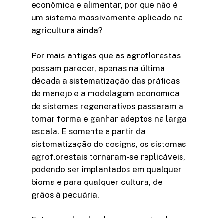
econômica e alimentar, por que não é
um sistema massivamente aplicado na
agricultura ainda?
Por mais antigas que as agroflorestas
possam parecer, apenas na última
década a sistematização das práticas
de manejo e a modelagem econômica
de sistemas regenerativos passaram a
tomar forma e ganhar adeptos na larga
escala. E somente a partir da
sistematização de designs, os sistemas
agroflorestais tornaram-se replicáveis,
podendo ser implantados em qualquer
bioma e para qualquer cultura, de
grãos à pecuária.