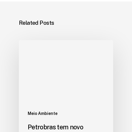
Related Posts
Meio Ambiente
Petrobras tem novo