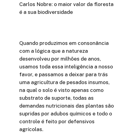
Carlos Nobre: o maior valor da floresta
é a sua biodiversidade
Quando produzimos em consonância
com a lógica que a natureza
desenvolveu por milhões de anos,
usamos toda essa inteligência a nosso
favor, e passamos a deixar para trás
uma agricultura de pesados insumos,
na qual o solo é visto apenas como
substrato de suporte, todas as
demandas nutricionais das plantas são
supridas por adubos químicos e todo o
controle é feito por defensivos
agrícolas.