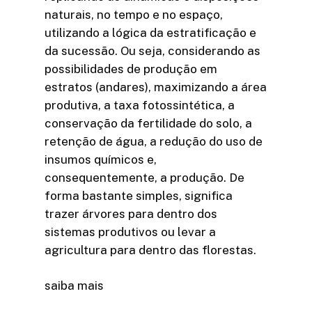
naturais, no tempo e no espaço,
utilizando a lógica da estratificação e
da sucessão. Ou seja, considerando as
possibilidades de produção em
estratos (andares), maximizando a área
produtiva, a taxa fotossintética, a
conservação da fertilidade do solo, a
retenção de água, a redução do uso de
insumos químicos e,
consequentemente, a produção. De
forma bastante simples, significa
trazer árvores para dentro dos
sistemas produtivos ou levar a
agricultura para dentro das florestas.
saiba mais