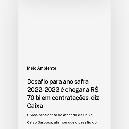
Meio Ambiente
Desafio para ano safra
2022-2023 é chegar a R$
70 bi em contratações, diz
Caixa
O vice-presidente de atacado da Caixa,
Celso Barbosa, afirmou que o desafio do