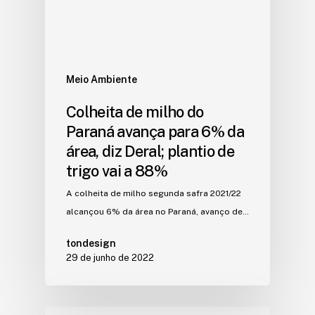
Meio Ambiente
Colheita de milho do
Paraná avança para 6% da
área, diz Deral; plantio de
trigo vai a 88%
A colheita de milho segunda safra 2021/22
alcançou 6% da área no Paraná, avanço de…
tondesign
29 de junho de 2022