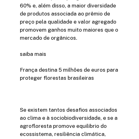
60% e, além disso, a maior diversidade
de produtos associada ao prêmio de
preço pela qualidade e valor agregado
promovem ganhos muito maiores que o
mercado de orgânicos.
saiba mais
França destina 5 milhões de euros para
proteger florestas brasileiras
Se existem tantos desafios associados
ao clima e à sociobiodiversidade, e se a
agrofloresta promove equilibrio do
ecossistema, resiliência climática,