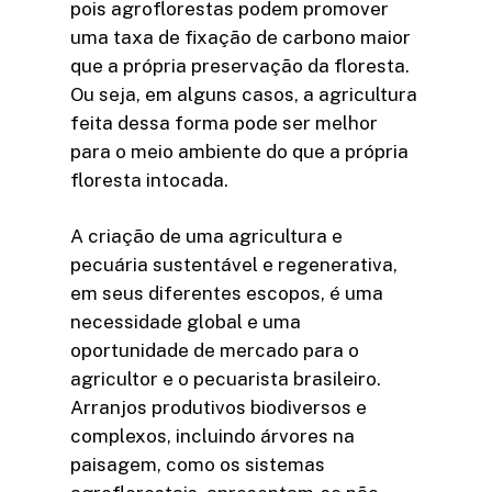
pois agroflorestas podem promover
uma taxa de fixação de carbono maior
que a própria preservação da floresta.
Ou seja, em alguns casos, a agricultura
feita dessa forma pode ser melhor
para o meio ambiente do que a própria
floresta intocada.
A criação de uma agricultura e
pecuária sustentável e regenerativa,
em seus diferentes escopos, é uma
necessidade global e uma
oportunidade de mercado para o
agricultor e o pecuarista brasileiro.
Arranjos produtivos biodiversos e
complexos, incluindo árvores na
paisagem, como os sistemas