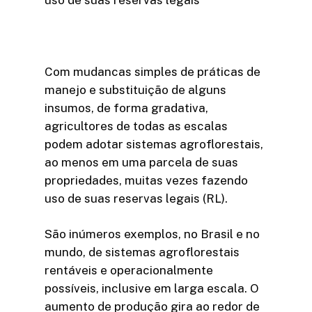
Com mudancas simples de práticas de
manejo e substituição de alguns
insumos, de forma gradativa,
agricultores de todas as escalas
podem adotar sistemas agroflorestais,
ao menos em uma parcela de suas
propriedades, muitas vezes fazendo
uso de suas reservas legais (RL).
São inúmeros exemplos, no Brasil e no
mundo, de sistemas agroflorestais
rentáveis e operacionalmente
possíveis, inclusive em larga escala. O
aumento de produção gira ao redor de