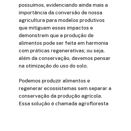
possuímos, evidenciando ainda mais a
importância da conversão de nossa
agricultura para modelos produtivos
que mitiguem esses impactos e
demonstrem que a produção de
alimentos pode ser feita em harmonia
com práticas regenerativas; ou seja,
além da conservação, devemos pensar
na otimização do uso do solo.
Podemos produzir alimentos e
regenerar ecossistemas sem separar a
conservação da produção agrícola.
Essa solução é chamada agrofloresta