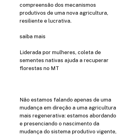
compreensão dos mecanismos
produtivos de uma nova agricultura,
resiliente e lucrativa.
saiba mais
Liderada por mulheres, coleta de
sementes nativas ajuda a recuperar
florestas no MT
Não estamos falando apenas de uma
mudança em direção a uma agricultura
mais regenerativa: estamos abordando
e presenciando o nascimento da
mudança do sistema produtivo vigente,