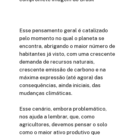
Esse pensamento geral é catalizado
pelo momento no qual o planeta se
encontra, abrigando o maior número de
habitantes já visto, com uma crescente
demanda de recursos naturais,
crescente emissão de carbono e na
máxima expressão (até agora) das
consequências, ainda iniciais, das
mudanças climáticas.
Esse cenário, embora problemático,
nos ajuda a lembrar, que, como
agricultores, devemos pensar o solo
como o maior ativo produtivo que