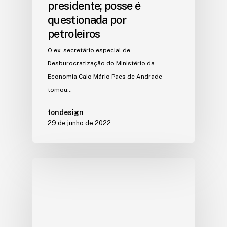
presidente; posse é
questionada por
petroleiros
O ex-secretário especial de
Desburocratização do Ministério da
Economia Caio Mário Paes de Andrade
tomou…
tondesign
29 de junho de 2022