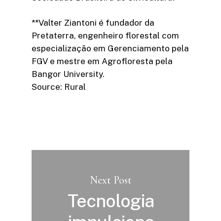
**Valter Ziantoni é fundador da
Pretaterra, engenheiro florestal com
especialização em Gerenciamento pela
FGV e mestre em Agrofloresta pela
Bangor University.
Source: Rural
Next Post
Tecnologia