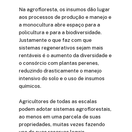
Na agrofloresta, os insumos dão lugar
aos processos de produção e manejo e
a monocultura abre espaço para a
policultura e para a biodiversidade.
Justamente o que faz com que
sistemas regenerativos sejam mais
rentáveis é o aumento da diversidade e
o consórcio com plantas perenes,
reduzindo drasticamente o manejo
intensivo do solo e o uso de insumos
químicos.
Agricultores de todas as escalas
podem adotar sistemas agroflorestais,
ao menos em uma parcela de suas
propriedades, muitas vezes fazendo
uso de suas reservas legais