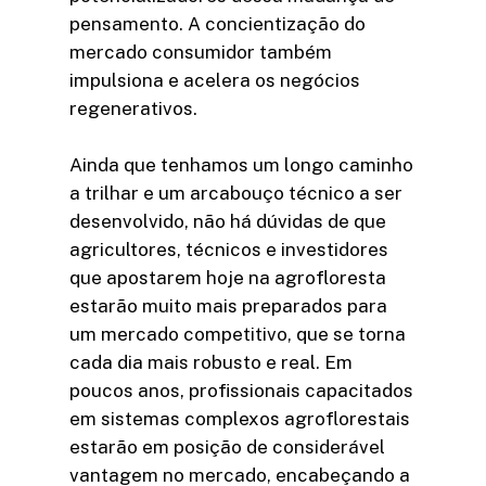
pensamento. A concientização do
mercado consumidor também
impulsiona e acelera os negócios
regenerativos.
Ainda que tenhamos um longo caminho
a trilhar e um arcabouço técnico a ser
desenvolvido, não há dúvidas de que
agricultores, técnicos e investidores
que apostarem hoje na agrofloresta
estarão muito mais preparados para
um mercado competitivo, que se torna
cada dia mais robusto e real. Em
poucos anos, profissionais capacitados
em sistemas complexos agroflorestais
estarão em posição de considerável
vantagem no mercado, encabeçando a