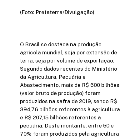
(Foto: Pretaterra/Divulgação)
O Brasil se destaca na produção
agrícola mundial, seja por extensão de
terra, seja por volume de exportação.
Segundo dados recentes do Ministério
da Agricultura, Pecuária e
Abastecimento, mais de R$ 600 bilhões
(valor bruto de produção) foram
produzidos na safra de 2019, sendo R$
394,76 bilhões referentes à agricultura
e R$ 207,15 bilhões referentes à
pecuária. Deste montante, entre 50 e
70% foram produzidos pela agricultura