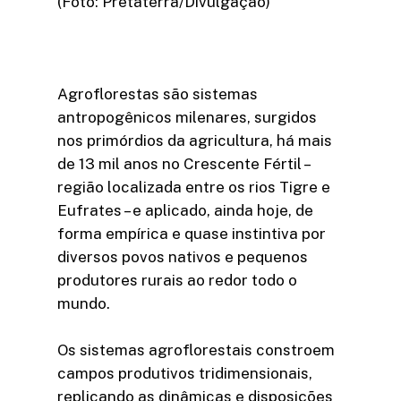
(Foto: Pretaterra/Divulgação)
Agroflorestas são sistemas
antropogênicos milenares, surgidos
nos primórdios da agricultura, há mais
de 13 mil anos no Crescente Fértil –
região localizada entre os rios Tigre e
Eufrates – e aplicado, ainda hoje, de
forma empírica e quase instintiva por
diversos povos nativos e pequenos
produtores rurais ao redor todo o
mundo.
Os sistemas agroflorestais constroem
campos produtivos tridimensionais,
replicando as dinâmicas e disposições