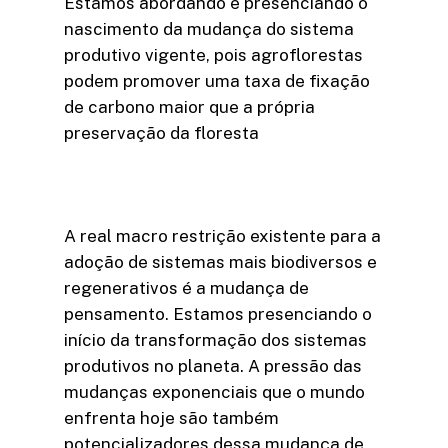
Estamos abordando e presenciando o
nascimento da mudança do sistema
produtivo vigente, pois agroflorestas
podem promover uma taxa de fixação
de carbono maior que a própria
preservação da floresta
A real macro restrição existente para a
adoção de sistemas mais biodiversos e
regenerativos é a mudança de
pensamento. Estamos presenciando o
início da transformação dos sistemas
produtivos no planeta. A pressão das
mudanças exponenciais que o mundo
enfrenta hoje são também
potencializadores dessa mudança de