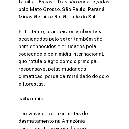
familiar. Essas cifras são encabeçadas
pelo Mato Grosso, São Paulo, Paraná,
Minas Gerais e Rio Grande do Sul.
Entretanto, os impactos ambientais
ocasionados pelo setor também são
bem conhecidos e criticados pela
sociedade e pela mídia internacional,
que rotula o agro como o principal
responsável pelas mudanças
climáticas, perda da fertilidade do solo
e florestas.
saiba mais
Tentativa de reduzir metas de
desmatamento na Amazônia
compromete imagem do Brasil