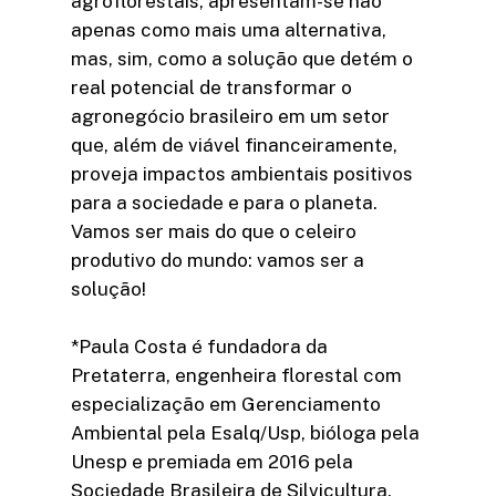
agroflorestais, apresentam-se não
apenas como mais uma alternativa,
mas, sim, como a solução que detém o
real potencial de transformar o
agronegócio brasileiro em um setor
que, além de viável financeiramente,
proveja impactos ambientais positivos
para a sociedade e para o planeta.
Vamos ser mais do que o celeiro
produtivo do mundo: vamos ser a
solução!
*Paula Costa é fundadora da
Pretaterra, engenheira florestal com
especialização em Gerenciamento
Ambiental pela Esalq/Usp, bióloga pela
Unesp e premiada em 2016 pela
Sociedade Brasileira de Silvicultura.