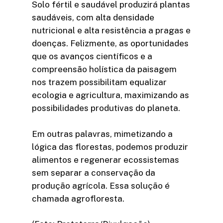
Solo fértil e saudável produzirá plantas
saudáveis, com alta densidade
nutricional e alta resistência a pragas e
doenças. Felizmente, as oportunidades
que os avanços científicos e a
compreensão holística da paisagem
nos trazem possibilitam equalizar
ecologia e agricultura, maximizando as
possibilidades produtivas do planeta.
Em outras palavras, mimetizando a
lógica das florestas, podemos produzir
alimentos e regenerar ecossistemas
sem separar a conservação da
produção agrícola. Essa solução é
chamada agrofloresta.