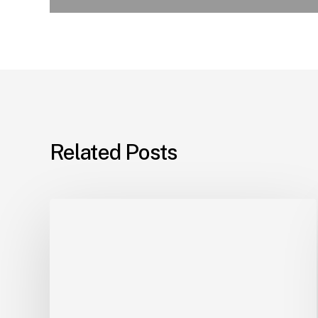
Related Posts