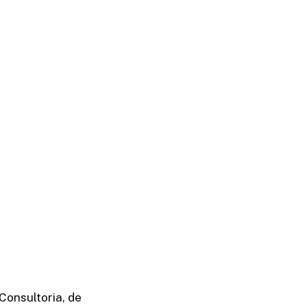
Consultoria, de