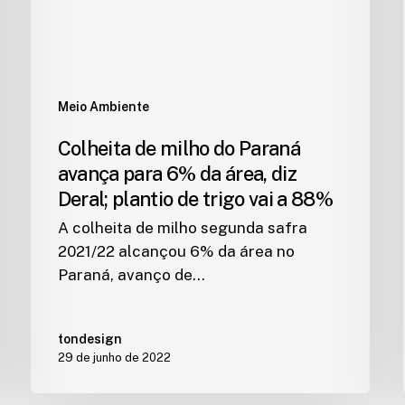
Meio Ambiente
Colheita de milho do Paraná
avança para 6% da área, diz
Deral; plantio de trigo vai a 88%
A colheita de milho segunda safra
2021/22 alcançou 6% da área no
Paraná, avanço de…
tondesign
29 de junho de 2022