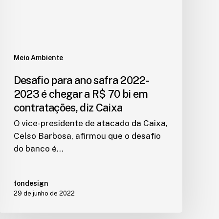
Meio Ambiente
Desafio para ano safra 2022-
2023 é chegar a R$ 70 bi em
contratações, diz Caixa
O vice-presidente de atacado da Caixa,
Celso Barbosa, afirmou que o desafio
do banco é…
tondesign
29 de junho de 2022