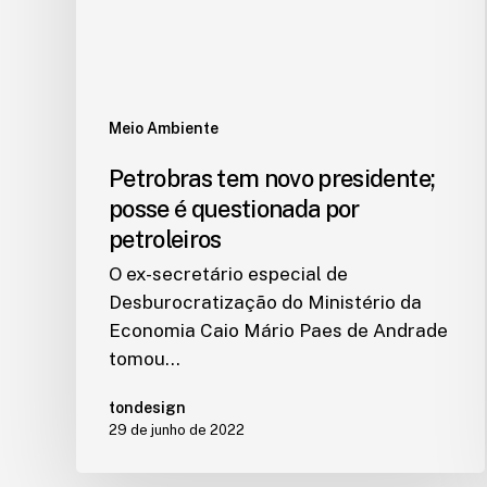
Meio Ambiente
Petrobras tem novo presidente;
posse é questionada por
petroleiros
O ex-secretário especial de
Desburocratização do Ministério da
Economia Caio Mário Paes de Andrade
tomou…
tondesign
29 de junho de 2022