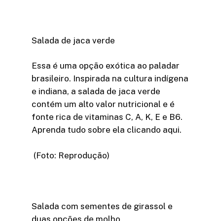
Salada de jaca verde
Essa é uma opção exótica ao paladar
brasileiro. Inspirada na cultura indígena
e indiana, a salada de jaca verde
contém um alto valor nutricional e é
fonte rica de vitaminas C, A, K, E e B6.
Aprenda tudo sobre ela clicando aqui.
(Foto: Reprodução)
Salada com sementes de girassol e
duas opções de molho