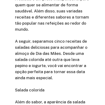
quem quer se alimentar de forma
saudável. Além disso, suas variadas
receitas e diferentes sabores a tornam
tão popular nas refeições ao redor do
mundo.
A seguir, separamos cinco receitas de
saladas deliciosas para acompanhar o
almoço de Dia das Mães. Desde uma
salada colorida até outra que leva
pepino e iogurte, você vai encontrar a
opção perfeita para tornar essa data
ainda mais especial.
Salada colorida
Além do sabor, a aparência da salada