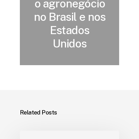
o agronegócio
no Brasil e nos
Estados
Unidos
Related Posts