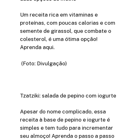
Um receita rica em vitaminas e
proteínas, com poucas calorias e com
semente de girassol, que combate o
colesterol, é uma ótima opção!
Aprenda aqui.
(Foto: Divulgação)
Tzatziki: salada de pepino com iogurte
Apesar do nome complicado, essa
receita à base de pepino e iogurte é
simples e tem tudo para incrementar
seu almoço! Aprenda o passo a passo