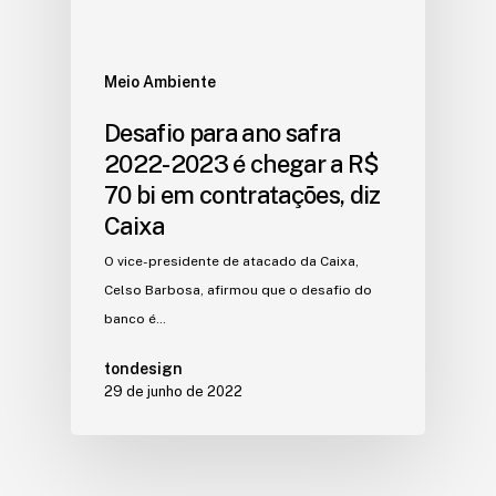
Meio Ambiente
Desafio para ano safra
2022-2023 é chegar a R$
70 bi em contratações, diz
Caixa
O vice-presidente de atacado da Caixa,
Celso Barbosa, afirmou que o desafio do
banco é…
tondesign
29 de junho de 2022