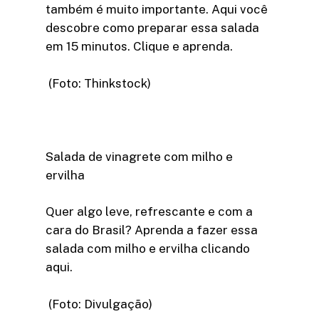
também é muito importante. Aqui você
descobre como preparar essa salada
em 15 minutos. Clique e aprenda.
(Foto: Thinkstock)
Salada de vinagrete com milho e
ervilha
Quer algo leve, refrescante e com a
cara do Brasil? Aprenda a fazer essa
salada com milho e ervilha clicando
aqui.
(Foto: Divulgação)