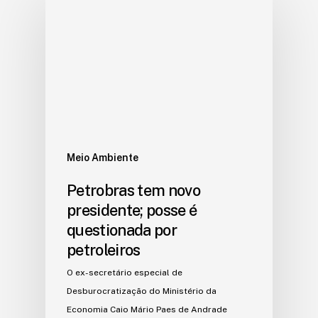
Meio Ambiente
Petrobras tem novo
presidente; posse é
questionada por
petroleiros
O ex-secretário especial de
Desburocratização do Ministério da
Economia Caio Mário Paes de Andrade