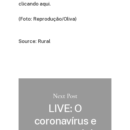
clicando aqui.
(Foto: Reprodução/Oliva)
Source: Rural
Next Post
LIVE: O
coronavírus e