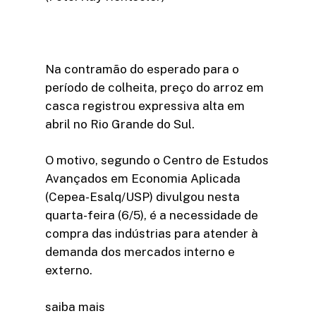
Na contramão do esperado para o
período de colheita, preço do arroz em
casca registrou expressiva alta em
abril no Rio Grande do Sul.
O motivo, segundo o Centro de Estudos
Avançados em Economia Aplicada
(Cepea-Esalq/USP) divulgou nesta
quarta-feira (6/5), é a necessidade de
compra das indústrias para atender à
demanda dos mercados interno e
externo.
saiba mais