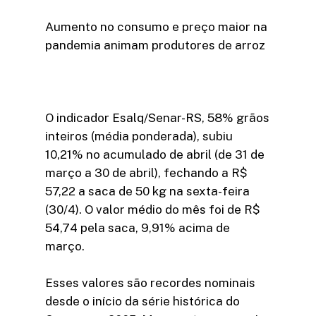
Aumento no consumo e preço maior na
pandemia animam produtores de arroz
O indicador Esalq/Senar-RS, 58% grãos
inteiros (média ponderada), subiu
10,21% no acumulado de abril (de 31 de
março a 30 de abril), fechando a R$
57,22 a saca de 50 kg na sexta-feira
(30/4). O valor médio do mês foi de R$
54,74 pela saca, 9,91% acima de
março.
Esses valores são recordes nominais
desde o início da série histórica do