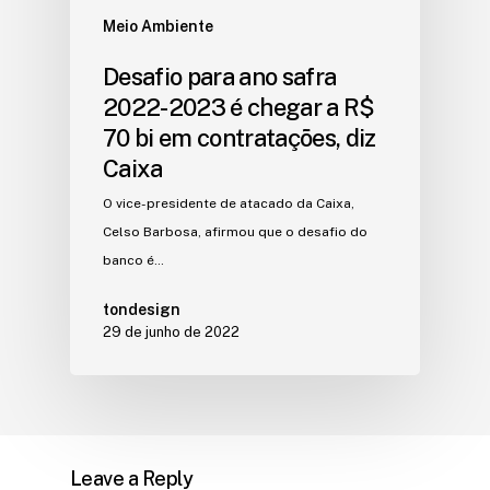
Meio Ambiente
Desafio para ano safra
2022-2023 é chegar a R$
70 bi em contratações, diz
Caixa
O vice-presidente de atacado da Caixa,
Celso Barbosa, afirmou que o desafio do
banco é…
tondesign
29 de junho de 2022
Leave a Reply