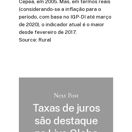
Cepea, em 2005. Mas, em termos reais
(considerando-se a inflação para o
período, com base no IGP-DI até março
de 2020), o indicador atual é o maior
desde fevereiro de 2017.
Source: Rural
Next Post
Taxas de juros
são destaque