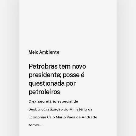
Meio Ambiente
Petrobras tem novo
presidente; posse é
questionada por
petroleiros
O ex-secretário especial de
Desburocratização do Ministério da
Economia Caio Mário Paes de Andrade
tomou…