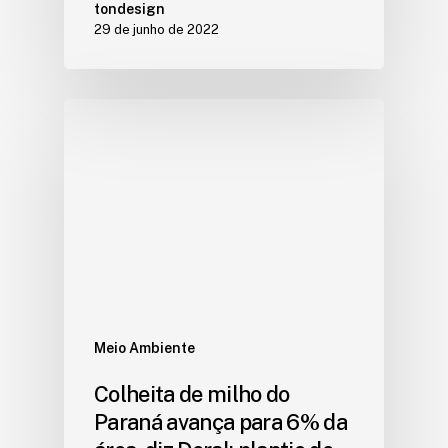
tondesign
29 de junho de 2022
Meio Ambiente
Colheita de milho do
Paraná avança para 6% da