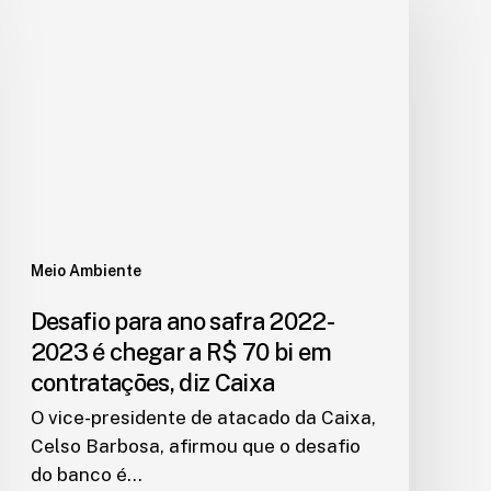
Meio Ambiente
Desafio para ano safra 2022-
2023 é chegar a R$ 70 bi em
contratações, diz Caixa
O vice-presidente de atacado da Caixa,
Celso Barbosa, afirmou que o desafio
do banco é…