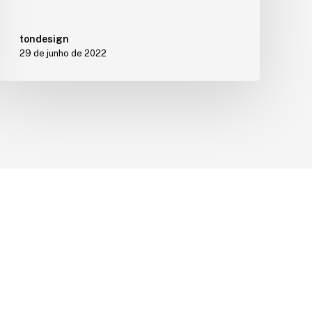
tondesign
29 de junho de 2022