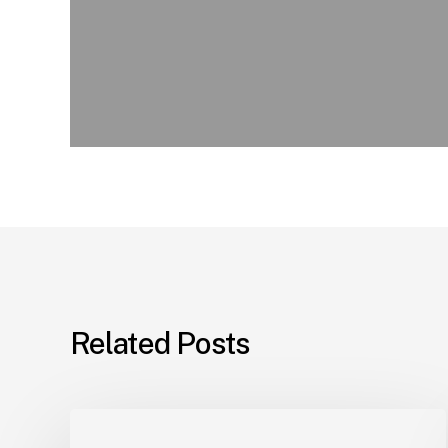
Related Posts