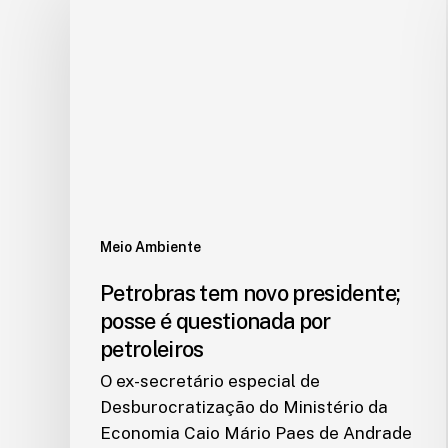
Meio Ambiente
Petrobras tem novo presidente;
posse é questionada por
petroleiros
O ex-secretário especial de
Desburocratização do Ministério da
Economia Caio Mário Paes de Andrade