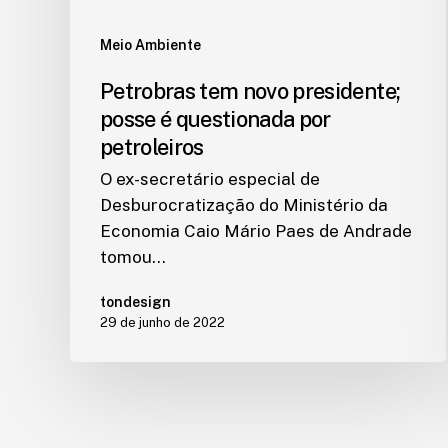
Meio Ambiente
Petrobras tem novo presidente;
posse é questionada por
petroleiros
O ex-secretário especial de
Desburocratização do Ministério da
Economia Caio Mário Paes de Andrade
tomou…
tondesign
29 de junho de 2022