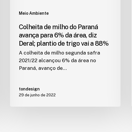
Meio Ambiente
Colheita de milho do Paraná
avança para 6% da área, diz
Deral; plantio de trigo vai a 88%
A colheita de milho segunda safra
2021/22 alcançou 6% da área no
Paraná, avanço de…
tondesign
29 de junho de 2022