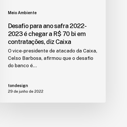
Meio Ambiente
Desafio para ano safra 2022-
2023 é chegar a R$ 70 bi em
contratações, diz Caixa
O vice-presidente de atacado da Caixa,
Celso Barbosa, afirmou que o desafio
do banco é…
tondesign
29 de junho de 2022