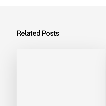
Related Posts