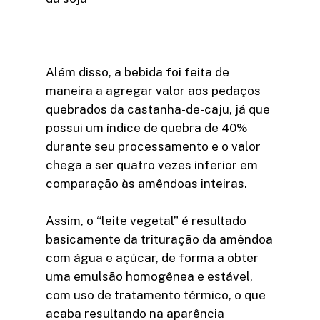
Além disso, a bebida foi feita de
maneira a agregar valor aos pedaços
quebrados da castanha-de-caju, já que
possui um índice de quebra de 40%
durante seu processamento e o valor
chega a ser quatro vezes inferior em
comparação às amêndoas inteiras.
Assim, o “leite vegetal” é resultado
basicamente da trituração da amêndoa
com água e açúcar, de forma a obter
uma emulsão homogênea e estável,
com uso de tratamento térmico, o que
acaba resultando na aparência