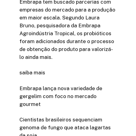
Embrapa tem buscado parcerias com
empresas do mercado para a produção
em maior escala. Segundo Laura
Bruno, pesquisadora da Embrapa
Agroindústria Tropical, os probióticos
foram adicionados durante o processo
de obtenção do produto para valorizá-
lo ainda mais.
saiba mais
Embrapa lança nova variedade de
gergelim com foco no mercado
gourmet
Cientistas brasileiros sequenciam
genoma de fungo que ataca lagartas
da soja