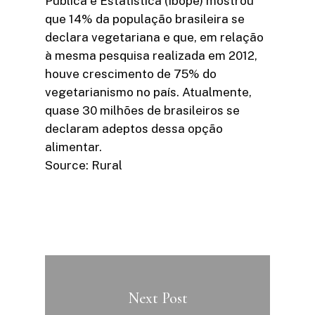
Pública e Estatística (Ibope) mostrou
que 14% da população brasileira se
declara vegetariana e que, em relação
à mesma pesquisa realizada em 2012,
houve crescimento de 75% do
vegetarianismo no país. Atualmente,
quase 30 milhões de brasileiros se
declaram adeptos dessa opção
alimentar.
Source: Rural
Next Post