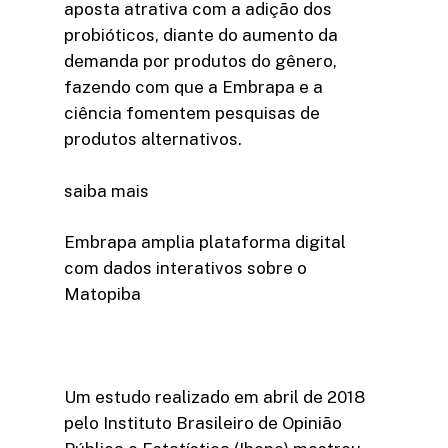
aposta atrativa com a adição dos
probióticos, diante do aumento da
demanda por produtos do gênero,
fazendo com que a Embrapa e a
ciência fomentem pesquisas de
produtos alternativos.
saiba mais
Embrapa amplia plataforma digital
com dados interativos sobre o
Matopiba
Um estudo realizado em abril de 2018
pelo Instituto Brasileiro de Opinião