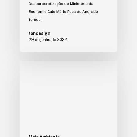
Desburocratização do Ministério da
Economia Caio Mário Paes de Andrade
tomou…
tondesign
29 de junho de 2022