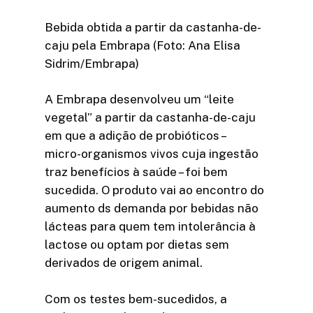
Bebida obtida a partir da castanha-de-
caju pela Embrapa (Foto: Ana Elisa
Sidrim/Embrapa)
A Embrapa desenvolveu um “leite
vegetal” a partir da castanha-de-caju
em que a adição de probióticos –
micro-organismos vivos cuja ingestão
traz benefícios à saúde – foi bem
sucedida. O produto vai ao encontro do
aumento ds demanda por bebidas não
lácteas para quem tem intolerância à
lactose ou optam por dietas sem
derivados de origem animal.
Com os testes bem-sucedidos, a