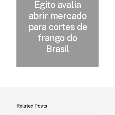
Egito avalia
abrir mercado
para cortes de
frango do
Brasil
Related Posts