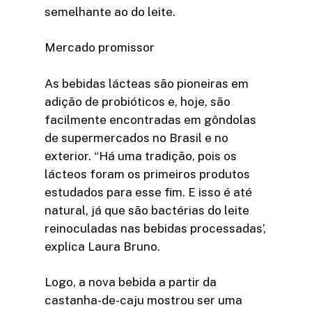
semelhante ao do leite.
Mercado promissor
As bebidas lácteas são pioneiras em
adição de probióticos e, hoje, são
facilmente encontradas em gôndolas
de supermercados no Brasil e no
exterior. “Há uma tradição, pois os
lácteos foram os primeiros produtos
estudados para esse fim. E isso é até
natural, já que são bactérias do leite
reinoculadas nas bebidas processadas’,
explica Laura Bruno.
Logo, a nova bebida a partir da
castanha-de-caju mostrou ser uma