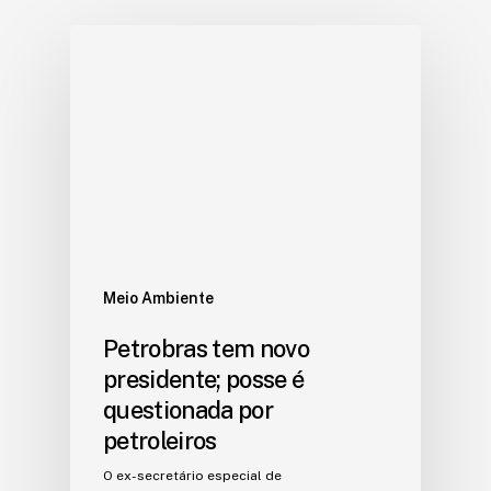
Meio Ambiente
Petrobras tem novo
presidente; posse é
questionada por
petroleiros
O ex-secretário especial de