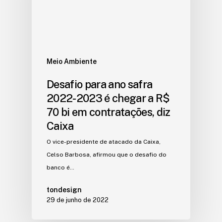
Meio Ambiente
Desafio para ano safra
2022-2023 é chegar a R$
70 bi em contratações, diz
Caixa
O vice-presidente de atacado da Caixa,
Celso Barbosa, afirmou que o desafio do
banco é…
tondesign
29 de junho de 2022