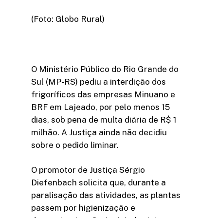
(Foto: Globo Rural)
O Ministério Público do Rio Grande do
Sul (MP-RS) pediu a interdição dos
frigoríficos das empresas Minuano e
BRF em Lajeado, por pelo menos 15
dias, sob pena de multa diária de R$ 1
milhão. A Justiça ainda não decidiu
sobre o pedido liminar.
O promotor de Justiça Sérgio
Diefenbach solicita que, durante a
paralisação das atividades, as plantas
passem por higienização e