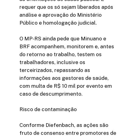
requer que os só sejam liberados após
análise e aprovação do Ministério
Público e homologação judicial.
O MP-RS ainda pede que Minuano e
BRF acompanhem, monitorem e, antes
do retorno ao trabalho, testem os
trabalhadores, inclusive os
terceirizados, repassando as
informações aos gestores de saúde,
com multa de R$ 10 mil por evento em
caso de descumprimento.
Risco de contaminação
Conforme Diefenbach, as ações são
fruto de consenso entre promotores de