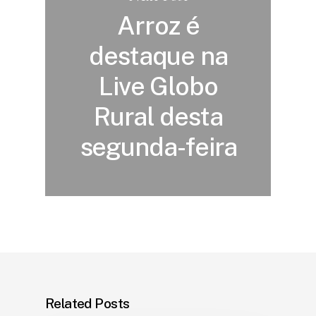
Arroz é
destaque na
Live Globo
Rural desta
segunda-feira
Related Posts