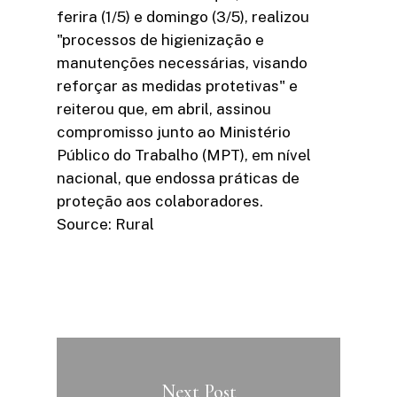
ferira (1/5) e domingo (3/5), realizou
"processos de higienização e
manutenções necessárias, visando
reforçar as medidas protetivas" e
reiterou que, em abril, assinou
compromisso junto ao Ministério
Público do Trabalho (MPT), em nível
nacional, que endossa práticas de
proteção aos colaboradores.
Source: Rural
Next Post