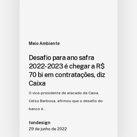
Meio Ambiente
Desafio para ano safra
2022-2023 é chegar a R$
70 bi em contratações, diz
Caixa
O vice-presidente de atacado da Caixa,
Celso Barbosa, afirmou que o desafio do
banco é…
tondesign
29 de junho de 2022