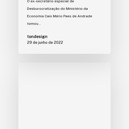
O ex-secretário especial de
Desburocratização do Ministério da
Economia Caio Mário Paes de Andrade
tomou…
tondesign
29 de junho de 2022