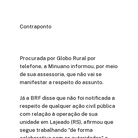
Contraponto
Procurada por Globo Rural por
telefone, a Minuano informou, por meio
de sua assessoria, que não vai se
manifestar a respeito do assunto.
Já a BRF disse que não foi notificada a
respeito de qualquer ação civil pública
com relação à operação de sua
unidade em Lajeado (RS), afirmou que
segue trabalhando "de forma