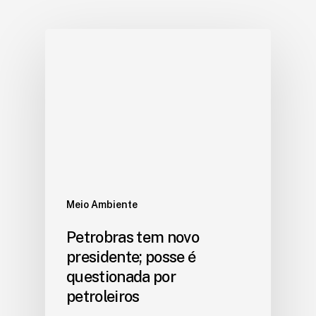
Meio Ambiente
Petrobras tem novo
presidente; posse é
questionada por
petroleiros