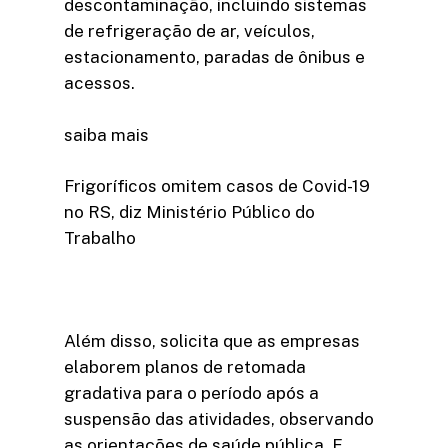
descontaminação, incluindo sistemas
de refrigeração de ar, veículos,
estacionamento, paradas de ônibus e
acessos.
saiba mais
Frigoríficos omitem casos de Covid-19
no RS, diz Ministério Público do
Trabalho
Além disso, solicita que as empresas
elaborem planos de retomada
gradativa para o período após a
suspensão das atividades, observando
as orientações de saúde pública. E