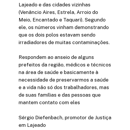
Lajeado e das cidades vizinhas
(Venâncio Aires, Estrela, Arroio do
Meio, Encantado e Taquari). Segundo
ele, os números vinham demonstrando
que os dois polos estavam sendo
irradiadores de muitas contaminações.
Respondem ao anseio de alguns
prefeitos da região, médicos e técnicos
na área de saúde e basicamente à
necessidade de preservarmos a saúde
e a vida não só dos trabalhadores, mas
de suas famílias e das pessoas que
mantem contato com eles
Sérgio Diefenbach, promotor de Justiça
em Lajeado