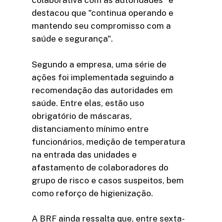
colaborativa com as autoridades" e
destacou que "continua operando e
mantendo seu compromisso com a
saúde e segurança".
Segundo a empresa, uma série de
ações foi implementada seguindo a
recomendação das autoridades em
saúde. Entre elas, estão uso
obrigatório de máscaras,
distanciamento mínimo entre
funcionários, medição de temperatura
na entrada das unidades e
afastamento de colaboradores do
grupo de risco e casos suspeitos, bem
como reforço de higienização.
A BRF ainda ressalta que, entre sexta-