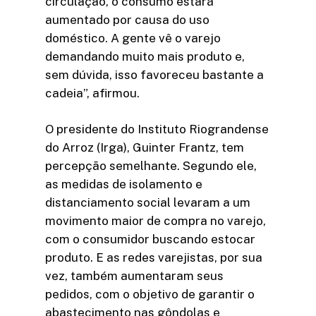
circulação, o consumo estará
aumentado por causa do uso
doméstico. A gente vê o varejo
demandando muito mais produto e,
sem dúvida, isso favoreceu bastante a
cadeia”, afirmou.
O presidente do Instituto Riograndense
do Arroz (Irga), Guinter Frantz, tem
percepção semelhante. Segundo ele,
as medidas de isolamento e
distanciamento social levaram a um
movimento maior de compra no varejo,
com o consumidor buscando estocar
produto. E as redes varejistas, por sua
vez, também aumentaram seus
pedidos, com o objetivo de garantir o
abastecimento nas gôndolas e