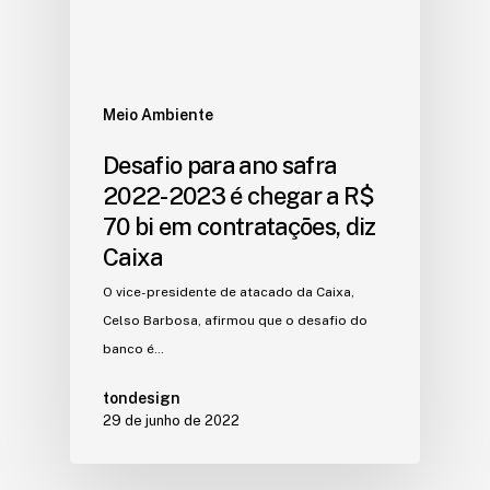
Meio Ambiente
Desafio para ano safra
2022-2023 é chegar a R$
70 bi em contratações, diz
Caixa
O vice-presidente de atacado da Caixa,
Celso Barbosa, afirmou que o desafio do
banco é…
tondesign
29 de junho de 2022