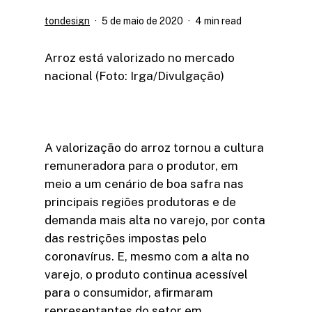
tondesign
5 de maio de 2020
4 min read
Arroz está valorizado no mercado
nacional (Foto: Irga/Divulgação)
A valorização do arroz tornou a cultura
remuneradora para o produtor, em
meio a um cenário de boa safra nas
principais regiões produtoras e de
demanda mais alta no varejo, por conta
das restrições impostas pelo
coronavírus. E, mesmo com a alta no
varejo, o produto continua acessível
para o consumidor, afirmaram
representantes do setor em