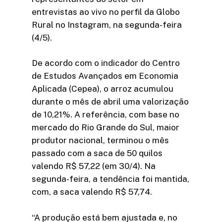
entrevistas ao vivo no perfil da Globo
Rural no Instagram, na segunda-feira
(4/5).
De acordo com o indicador do Centro
de Estudos Avançados em Economia
Aplicada (Cepea), o arroz acumulou
durante o mês de abril uma valorização
de 10,21%. A referência, com base no
mercado do Rio Grande do Sul, maior
produtor nacional, terminou o mês
passado com a saca de 50 quilos
valendo R$ 57,22 (em 30/4). Na
segunda-feira, a tendência foi mantida,
com, a saca valendo R$ 57,74.
“A produção está bem ajustada e, no