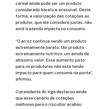
cereal ainda pode ser um produto
considerado barato e acessível. Desta
forma, a valorização das cotações ao
produtor, que ele considera justas, não
está trazendo impacto no consumo.
“O arroz continua sendo um produto
extremamente barato. Um produto
extremamente nutritivo, um amido de
altíssimo valor. Esse aumento justo
para os produtores não está tendo
impacto para quem consome na ponta”,
afirmou.
O presidente do Irga destacou ainda
que esse cenário de cotações
melhores para o rizicultor acabou