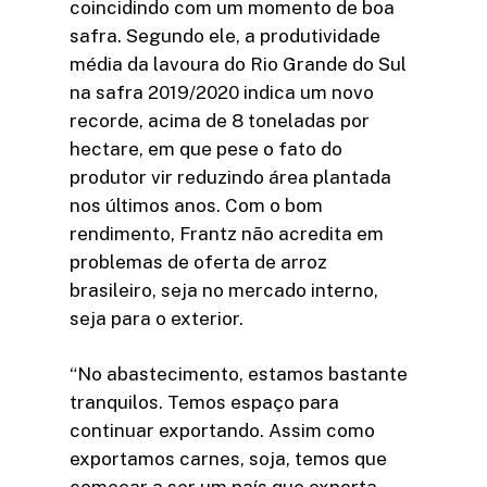
coincidindo com um momento de boa
safra. Segundo ele, a produtividade
média da lavoura do Rio Grande do Sul
na safra 2019/2020 indica um novo
recorde, acima de 8 toneladas por
hectare, em que pese o fato do
produtor vir reduzindo área plantada
nos últimos anos. Com o bom
rendimento, Frantz não acredita em
problemas de oferta de arroz
brasileiro, seja no mercado interno,
seja para o exterior.
“No abastecimento, estamos bastante
tranquilos. Temos espaço para
continuar exportando. Assim como
exportamos carnes, soja, temos que