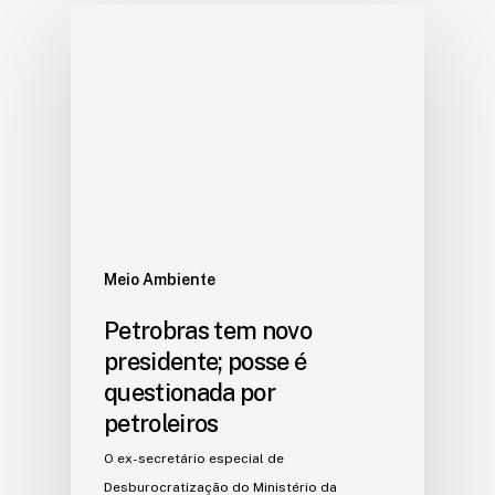
Meio Ambiente
Petrobras tem novo
presidente; posse é
questionada por
petroleiros
O ex-secretário especial de
Desburocratização do Ministério da