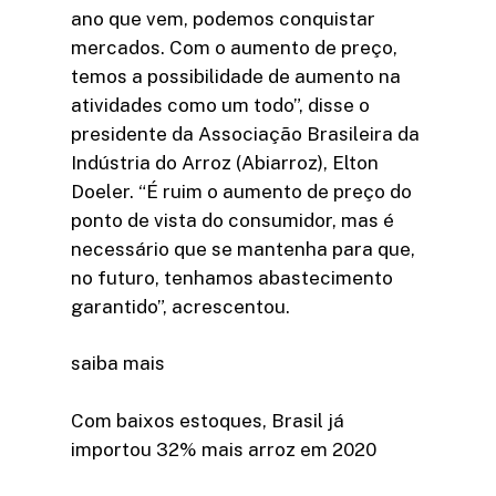
ano que vem, podemos conquistar
mercados. Com o aumento de preço,
temos a possibilidade de aumento na
atividades como um todo”, disse o
presidente da Associação Brasileira da
Indústria do Arroz (Abiarroz), Elton
Doeler. “É ruim o aumento de preço do
ponto de vista do consumidor, mas é
necessário que se mantenha para que,
no futuro, tenhamos abastecimento
garantido”, acrescentou.
saiba mais
Com baixos estoques, Brasil já
importou 32% mais arroz em 2020