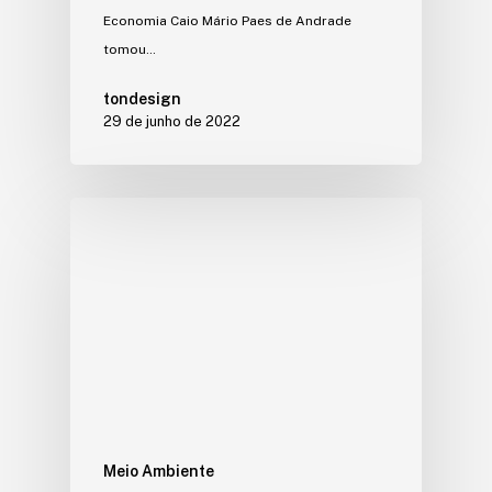
Economia Caio Mário Paes de Andrade
tomou…
tondesign
29 de junho de 2022
Meio Ambiente