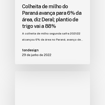
Colheita de milho do
Paraná avança para 6% da
área, diz Deral; plantio de
trigo vai a 88%
A colheita de milho segunda safra 2021/22
alcançou 6% da área no Paraná, avanço de…
tondesign
29 de junho de 2022