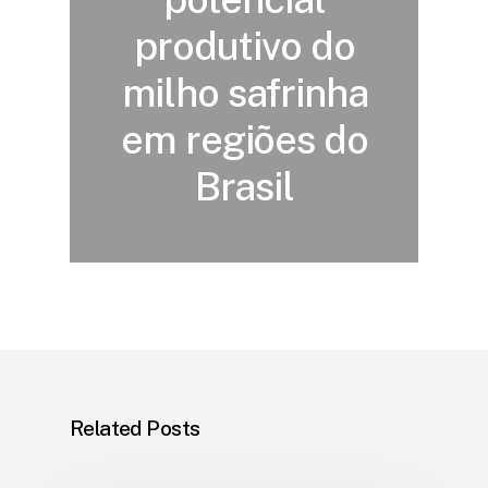
produtivo do
milho safrinha
em regiões do
Brasil
Related Posts