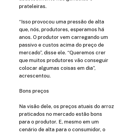
prateleiras.
“Isso provocou uma pressão de alta
que, nós, produtores, esperamos há
anos. O produtor vem carregando um
passivo e custos acima do preço de
mercado”, disse ele. “Queremos crer
que muitos produtores vão conseguir
colocar algumas coisas em dia”,
acrescentou.
Bons preços
Na visão dele, os preços atuais do arroz
praticados no mercado estão bons
para o produtor. E, mesmo em um
cenário de alta para o consumidor, o