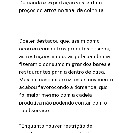
Demanda e exportação sustentam
preços do arroz no final da colheita
Doeler destacou que, assim como
ocorreu com outros produtos básicos,
as restrições impostas pela pandemia
fizeram o consumo migrar dos bares e
restaurantes para a dentro de casa.
Mas, no caso do arroz, esse movimento
acabou favorecendo a demanda, que
foi maior mesmo com a cadeia
produtiva não podendo contar com o
food service.
“Enquanto houver restrição de