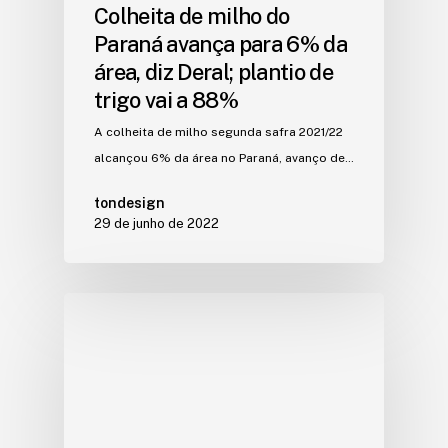
Colheita de milho do
Paraná avança para 6% da
área, diz Deral; plantio de
trigo vai a 88%
A colheita de milho segunda safra 2021/22
alcançou 6% da área no Paraná, avanço de…
tondesign
29 de junho de 2022