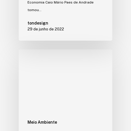
Economia Caio Mário Paes de Andrade
tomou…
tondesign
29 de junho de 2022
Meio Ambiente