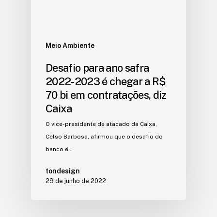
Meio Ambiente
Desafio para ano safra
2022-2023 é chegar a R$
70 bi em contratações, diz
Caixa
O vice-presidente de atacado da Caixa,
Celso Barbosa, afirmou que o desafio do
banco é…
tondesign
29 de junho de 2022