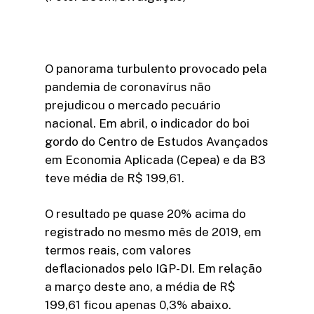
O panorama turbulento provocado pela
pandemia de coronavírus não
prejudicou o mercado pecuário
nacional. Em abril, o indicador do boi
gordo do Centro de Estudos Avançados
em Economia Aplicada (Cepea) e da B3
teve média de R$ 199,61.
O resultado pe quase 20% acima do
registrado no mesmo mês de 2019, em
termos reais, com valores
deflacionados pelo IGP-DI. Em relação
a março deste ano, a média de R$
199,61 ficou apenas 0,3% abaixo.