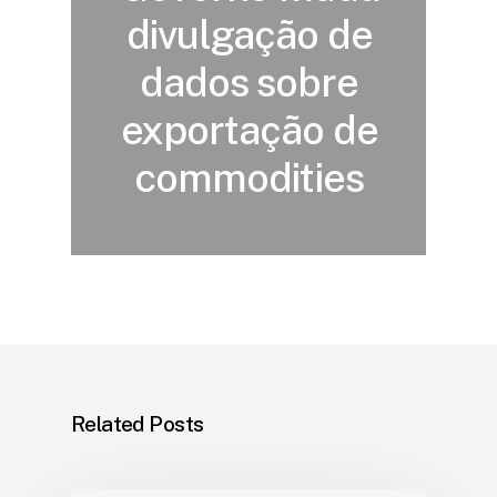
divulgação de
dados sobre
exportação de
commodities
Related Posts