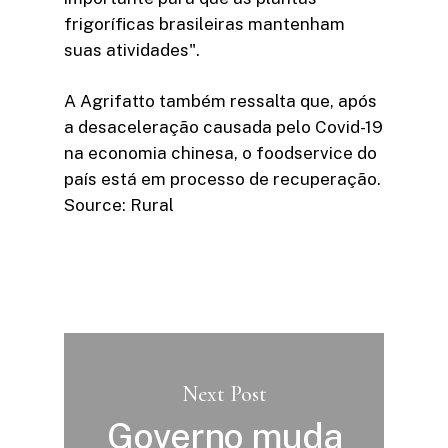
frigoríficas brasileiras mantenham
suas atividades".
A Agrifatto também ressalta que, após
a desaceleração causada pelo Covid-19
na economia chinesa, o foodservice do
país está em processo de recuperação.
Source: Rural
Next Post
Governo muda