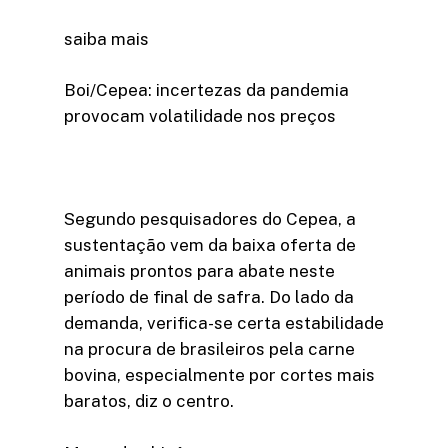
saiba mais
Boi/Cepea: incertezas da pandemia
provocam volatilidade nos preços
Segundo pesquisadores do Cepea, a
sustentação vem da baixa oferta de
animais prontos para abate neste
período de final de safra. Do lado da
demanda, verifica-se certa estabilidade
na procura de brasileiros pela carne
bovina, especialmente por cortes mais
baratos, diz o centro.