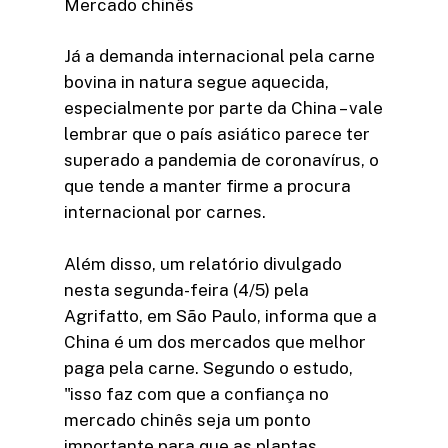
Mercado chinês
Já a demanda internacional pela carne
bovina in natura segue aquecida,
especialmente por parte da China – vale
lembrar que o país asiático parece ter
superado a pandemia de coronavírus, o
que tende a manter firme a procura
internacional por carnes.
Além disso, um relatório divulgado
nesta segunda-feira (4/5) pela
Agrifatto, em São Paulo, informa que a
China é um dos mercados que melhor
paga pela carne. Segundo o estudo,
"isso faz com que a confiança no
mercado chinês seja um ponto
importante para que as plantas