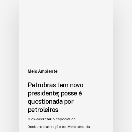
Meio Ambiente
Petrobras tem novo
presidente; posse é
questionada por
petroleiros
O ex-secretário especial de
Desburocratização do Ministério da