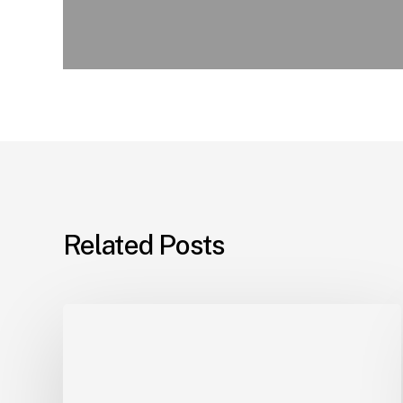
Related Posts