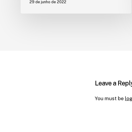
29 de junho de 2022
Leave a Repl
You must be
lo