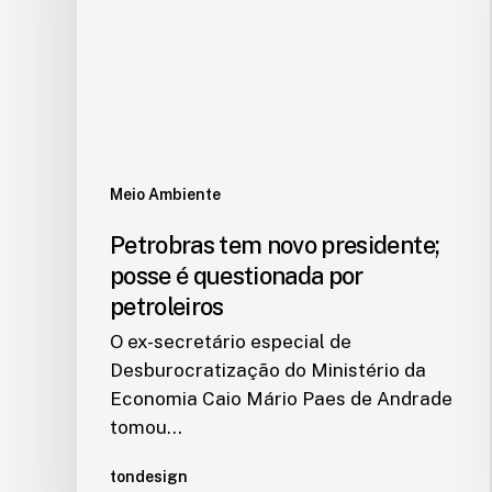
Meio Ambiente
Petrobras tem novo presidente;
posse é questionada por
petroleiros
O ex-secretário especial de
Desburocratização do Ministério da
Economia Caio Mário Paes de Andrade
tomou…
tondesign