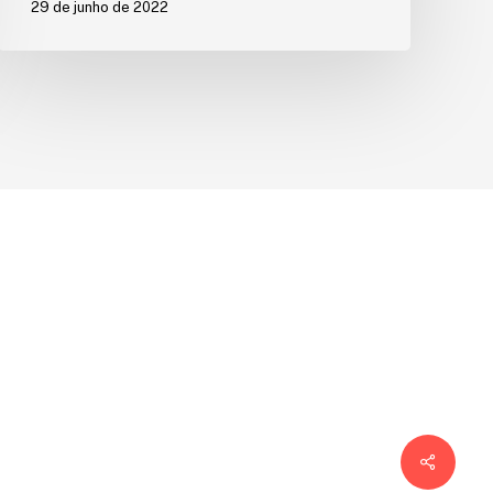
29 de junho de 2022