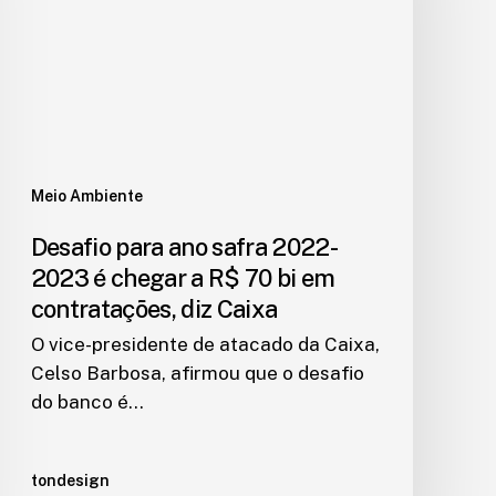
Meio Ambiente
Desafio para ano safra 2022-
2023 é chegar a R$ 70 bi em
contratações, diz Caixa
O vice-presidente de atacado da Caixa,
Celso Barbosa, afirmou que o desafio
do banco é…
tondesign