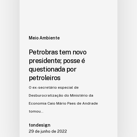
Meio Ambiente
Petrobras tem novo
presidente; posse é
questionada por
petroleiros
O ex-secretário especial de
Desburocratização do Ministério da
Economia Caio Mário Paes de Andrade
tomou…
tondesign
29 de junho de 2022