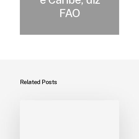
FAO
Related Posts