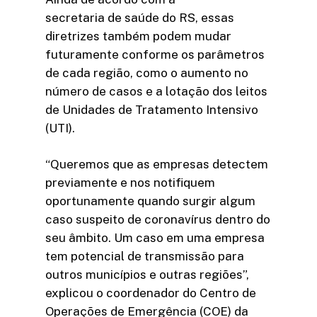
secretaria de saúde do RS, essas
diretrizes também podem mudar
futuramente conforme os parâmetros
de cada região, como o aumento no
número de casos e a lotação dos leitos
de Unidades de Tratamento Intensivo
(UTI).
“Queremos que as empresas detectem
previamente e nos notifiquem
oportunamente quando surgir algum
caso suspeito de coronavírus dentro do
seu âmbito. Um caso em uma empresa
tem potencial de transmissão para
outros municípios e outras regiões”,
explicou o coordenador do Centro de
Operações de Emergência (COE) da