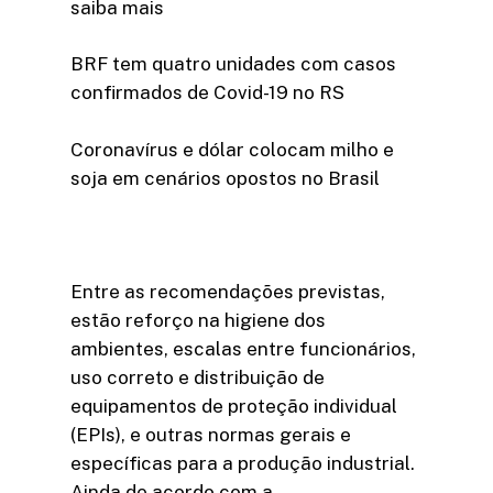
saiba mais
BRF tem quatro unidades com casos
confirmados de Covid-19 no RS
Coronavírus e dólar colocam milho e
soja em cenários opostos no Brasil
Entre as recomendações previstas,
estão reforço na higiene dos
ambientes, escalas entre funcionários,
uso correto e distribuição de
equipamentos de proteção individual
(EPIs), e outras normas gerais e
específicas para a produção industrial.
Ainda de acordo com a