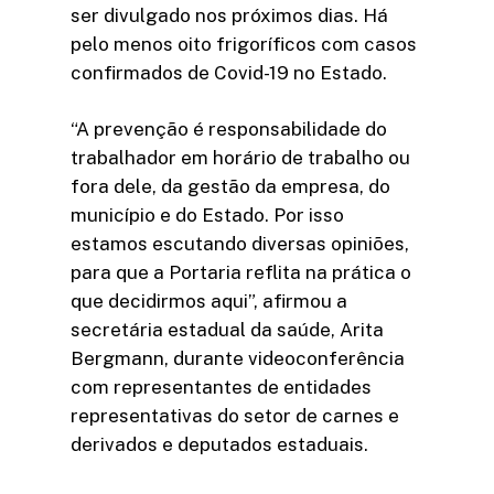
ser divulgado nos próximos dias. Há
pelo menos oito frigoríficos com casos
confirmados de Covid-19 no Estado.
“A prevenção é responsabilidade do
trabalhador em horário de trabalho ou
fora dele, da gestão da empresa, do
município e do Estado. Por isso
estamos escutando diversas opiniões,
para que a Portaria reflita na prática o
que decidirmos aqui”, afirmou a
secretária estadual da saúde, Arita
Bergmann, durante videoconferência
com representantes de entidades
representativas do setor de carnes e
derivados e deputados estaduais.