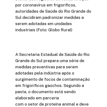
por coronavírus em frigoríficos,
autoridades de Saúde do Rio Grande do
Sul decidiram padronizar medidas a
serem adotadas em unidades
industriais (Foto: Globo Rural)
A Secretaria Estadual de Saúde do Rio
Grande do Sul prepara uma série de
medidas preventivas para serem
adotadas pela indústria após o
surgimento de focos de contaminação
em frigoríficos gaúchos. Segundo a
pasta, o documento está sendo
elaborado em parceria
com o setor de proteína animal e deve