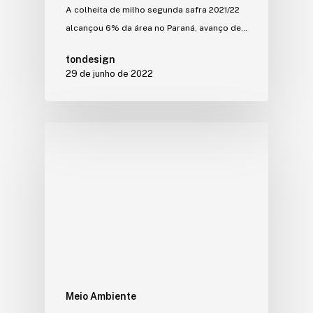
A colheita de milho segunda safra 2021/22
alcançou 6% da área no Paraná, avanço de…
tondesign
29 de junho de 2022
Meio Ambiente