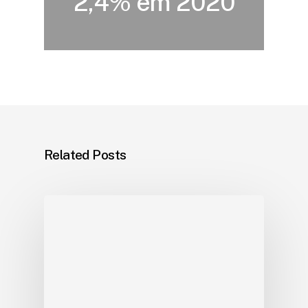
2,4% em 2020
Related Posts