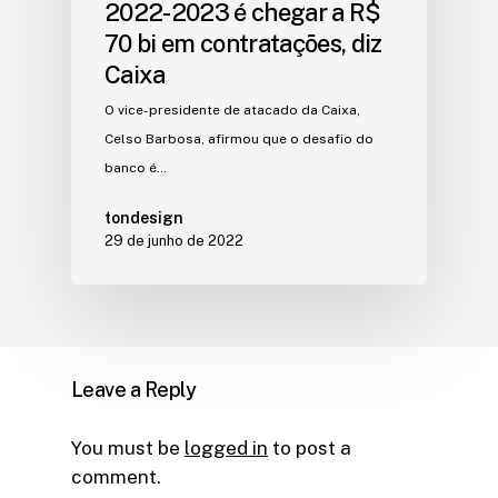
2022-2023 é chegar a R$
70 bi em contratações, diz
Caixa
O vice-presidente de atacado da Caixa,
Celso Barbosa, afirmou que o desafio do
banco é…
tondesign
29 de junho de 2022
Leave a Reply
You must be
logged in
to post a
comment.