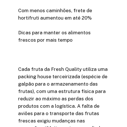
Com menos caminhões, frete de
hortifruti aumentou em até 20%
Dicas para manter os alimentos
frescos por mais tempo
Cada fruta da Fresh Quality utiliza uma
packing house terceirizada (espécie de
galpão para o armazenamento das
frutas), com uma estrutura física para
reduzir ao máximo as perdas dos
produtos com a logística. A falta de
aviões para o transporte das frutas
frescas exigiu mudanças nas