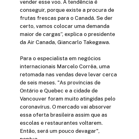
vender esse voo. A tendência é
conseguir, porque existe a procura de
frutas frescas para o Canadá. Se der
certo, vamos colocar uma demanda
maior de cargas”, explica o presidente
da Air Canada, Giancarlo Takegawa.
Para o especialista em negócios
internacionais Marcelo Corrêa, uma
retomada nas vendas deve levar cerca
de seis meses. "As províncias de
Ontário e Quebec e a cidade de
Vancouver foram muito atingidas pelo
coronavírus. O mercado vai absorver
essa oferta brasileira assim que as
escolas e restaurantes voltarem.
Então, será um pouco devagar",
pontua.