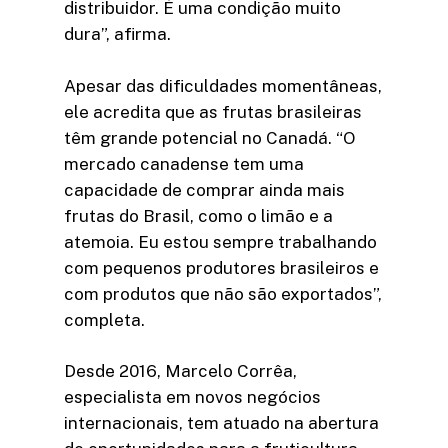
distribuidor. É uma condição muito
dura”, afirma.
Apesar das dificuldades momentâneas,
ele acredita que as frutas brasileiras
têm grande potencial no Canadá. “O
mercado canadense tem uma
capacidade de comprar ainda mais
frutas do Brasil, como o limão e a
atemoia. Eu estou sempre trabalhando
com pequenos produtores brasileiros e
com produtos que não são exportados”,
completa.
Desde 2016, Marcelo Corrêa,
especialista em novos negócios
internacionais, tem atuado na abertura