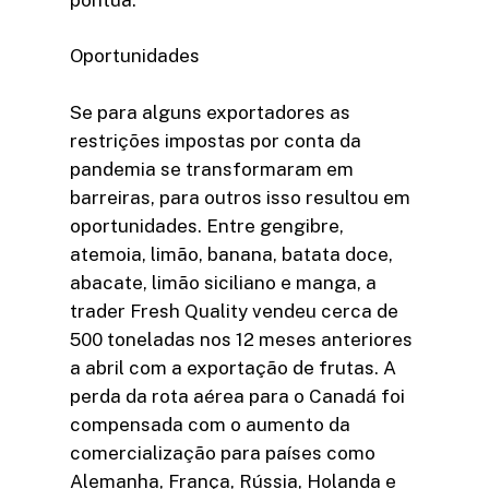
Oportunidades
Se para alguns exportadores as
restrições impostas por conta da
pandemia se transformaram em
barreiras, para outros isso resultou em
oportunidades. Entre gengibre,
atemoia, limão, banana, batata doce,
abacate, limão siciliano e manga, a
trader Fresh Quality vendeu cerca de
500 toneladas nos 12 meses anteriores
a abril com a exportação de frutas. A
perda da rota aérea para o Canadá foi
compensada com o aumento da
comercialização para países como
Alemanha, França, Rússia, Holanda e