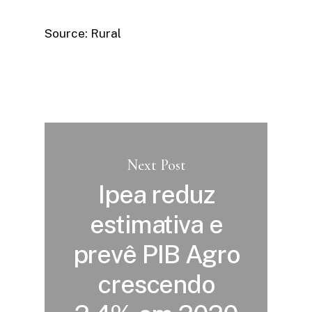
Source: Rural
Next Post
Ipea reduz
estimativa e
prevê PIB Agro
crescendo