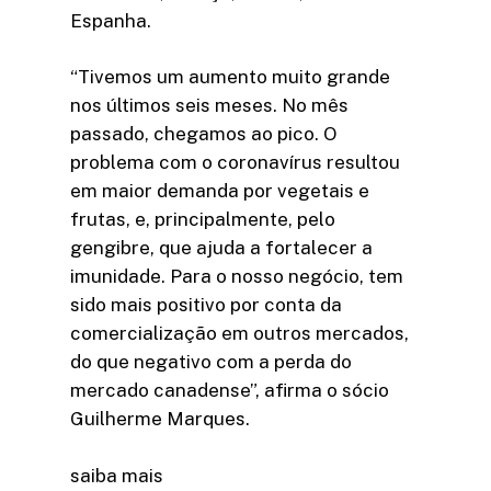
Espanha.
“Tivemos um aumento muito grande
nos últimos seis meses. No mês
passado, chegamos ao pico. O
problema com o coronavírus resultou
em maior demanda por vegetais e
frutas, e, principalmente, pelo
gengibre, que ajuda a fortalecer a
imunidade. Para o nosso negócio, tem
sido mais positivo por conta da
comercialização em outros mercados,
do que negativo com a perda do
mercado canadense”, afirma o sócio
Guilherme Marques.
saiba mais