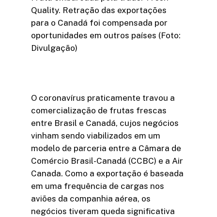
Quality. Retração das exportações
para o Canadá foi compensada por
oportunidades em outros países (Foto:
Divulgação)
O coronavírus praticamente travou a
comercialização de frutas frescas
entre Brasil e Canadá, cujos negócios
vinham sendo viabilizados em um
modelo de parceria entre a Câmara de
Comércio Brasil-Canadá (CCBC) e a Air
Canada. Como a exportação é baseada
em uma frequência de cargas nos
aviões da companhia aérea, os
negócios tiveram queda significativa