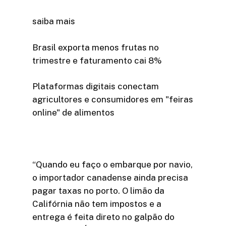
saiba mais
Brasil exporta menos frutas no
trimestre e faturamento cai 8%
Plataformas digitais conectam
agricultores e consumidores em "feiras
online" de alimentos
“Quando eu faço o embarque por navio,
o importador canadense ainda precisa
pagar taxas no porto. O limão da
Califórnia não tem impostos e a
entrega é feita direto no galpão do