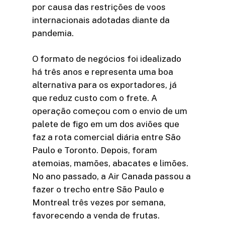
por causa das restrições de voos
internacionais adotadas diante da
pandemia.
O formato de negócios foi idealizado
há três anos e representa uma boa
alternativa para os exportadores, já
que reduz custo com o frete. A
operação começou com o envio de um
palete de figo em um dos aviões que
faz a rota comercial diária entre São
Paulo e Toronto. Depois, foram
atemoias, mamões, abacates e limões.
No ano passado, a Air Canada passou a
fazer o trecho entre São Paulo e
Montreal três vezes por semana,
favorecendo a venda de frutas.