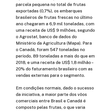
parcela pequena no total de frutas
exportadas (0,7%), os embarques
brasileiros de frutas frescas no último
ano chegaram a 6,9 mil toneladas, com
uma receita de US$ 9 milhões, segundo
o Agrostat, banco de dados do
Ministério da Agricultura (Mapa). Para
o Canadá, foram 547 toneladas no
período, 89 toneladas a mais do que em
2018, e uma receita de US$ 1,8 milhão –
20% do faturamento brasileiro com as
vendas externas para o segmento.
Em condições normais, dado o sucesso
da iniciativa, a maior parte dos vôos
comerciais entre Brasil e Canadá é
composto pelas frutas, o que varia