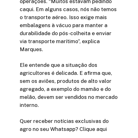
operações. “Muitos estavam pedindo
caqui. Em alguns casos, nós não temos
o transporte aéreo. Isso exige mais
embalagens à vácuo para manter a
durabilidade do pós-colheita e enviar
via transporte marítimo”, explica
Marques.
Ele entende que a situação dos
agricultores é delicada. E afirma que,
sem os aviões, produtos de alto valor
agregado, a exemplo do mamão e do
melão, devem ser vendidos no mercado
interno.
Quer receber notícias exclusivas do
agro no seu Whatsapp? Clique aqui