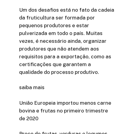
Um dos desafios está no fato da cadeia
da fruticultura ser formada por
pequenos produtores e estar
pulverizada em todo o país. Muitas
vezes, é necessário ainda, organizar
produtores que não atendem aos
requisitos para a exportação, como as
certificações que garantem a
qualidade do processo produtivo.
saiba mais
União Europeia importou menos carne
bovina e frutas no primeiro trimestre
de 2020
Preço de frutas, verduras e legumes