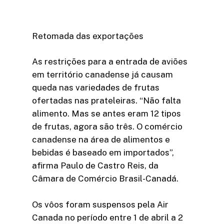
Retomada das exportações
As restrições para a entrada de aviões
em território canadense já causam
queda nas variedades de frutas
ofertadas nas prateleiras. “Não falta
alimento. Mas se antes eram 12 tipos
de frutas, agora são três. O comércio
canadense na área de alimentos e
bebidas é baseado em importados”,
afirma Paulo de Castro Reis, da
Câmara de Comércio Brasil-Canadá.
Os vôos foram suspensos pela Air
Canada no período entre 1 de abril a 2