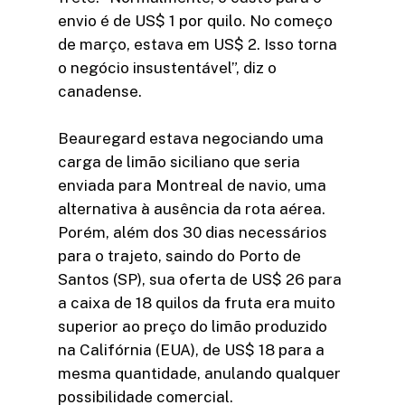
envio é de US$ 1 por quilo. No começo
de março, estava em US$ 2. Isso torna
o negócio insustentável”, diz o
canadense.
Beauregard estava negociando uma
carga de limão siciliano que seria
enviada para Montreal de navio, uma
alternativa à ausência da rota aérea.
Porém, além dos 30 dias necessários
para o trajeto, saindo do Porto de
Santos (SP), sua oferta de US$ 26 para
a caixa de 18 quilos da fruta era muito
superior ao preço do limão produzido
na Califórnia (EUA), de US$ 18 para a
mesma quantidade, anulando qualquer
possibilidade comercial.