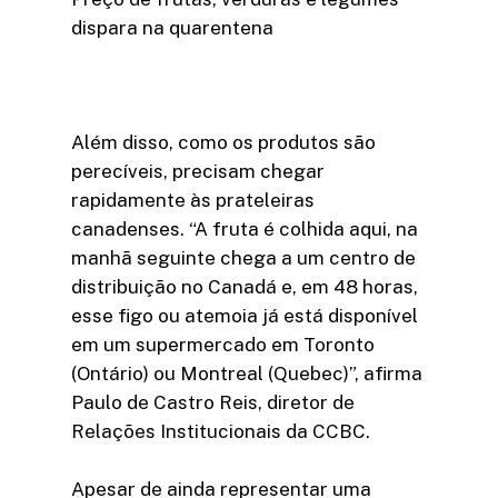
dispara na quarentena
Além disso, como os produtos são
perecíveis, precisam chegar
rapidamente às prateleiras
canadenses. “A fruta é colhida aqui, na
manhã seguinte chega a um centro de
distribuição no Canadá e, em 48 horas,
esse figo ou atemoia já está disponível
em um supermercado em Toronto
(Ontário) ou Montreal (Quebec)”, afirma
Paulo de Castro Reis, diretor de
Relações Institucionais da CCBC.
Apesar de ainda representar uma