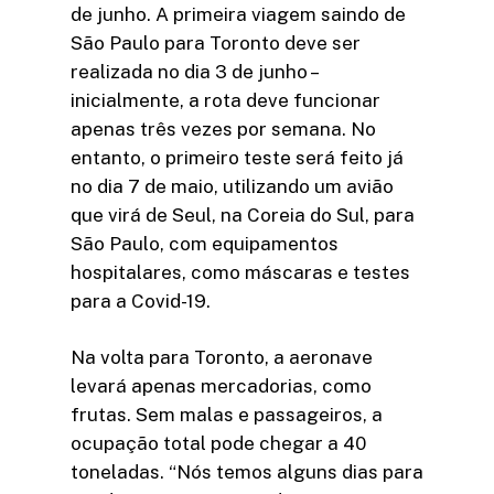
de junho. A primeira viagem saindo de
São Paulo para Toronto deve ser
realizada no dia 3 de junho –
inicialmente, a rota deve funcionar
apenas três vezes por semana. No
entanto, o primeiro teste será feito já
no dia 7 de maio, utilizando um avião
que virá de Seul, na Coreia do Sul, para
São Paulo, com equipamentos
hospitalares, como máscaras e testes
para a Covid-19.
Na volta para Toronto, a aeronave
levará apenas mercadorias, como
frutas. Sem malas e passageiros, a
ocupação total pode chegar a 40
toneladas. “Nós temos alguns dias para