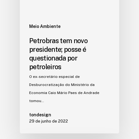
Meio Ambiente
Petrobras tem novo
presidente; posse é
questionada por
petroleiros
O ex-secretário especial de
Desburocratização do Ministério da
Economia Caio Mário Paes de Andrade
tomou…
tondesign
29 de junho de 2022