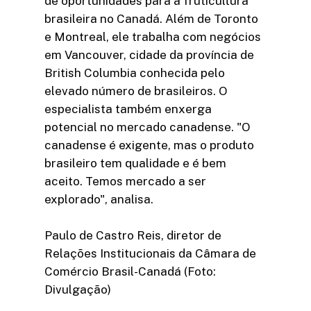
de oportunidades para a fruticultura
brasileira no Canadá. Além de Toronto
e Montreal, ele trabalha com negócios
em Vancouver, cidade da província de
British Columbia conhecida pelo
elevado número de brasileiros. O
especialista também enxerga
potencial no mercado canadense. "O
canadense é exigente, mas o produto
brasileiro tem qualidade e é bem
aceito. Temos mercado a ser
explorado", analisa.
Paulo de Castro Reis, diretor de
Relações Institucionais da Câmara de
Comércio Brasil-Canadá (Foto:
Divulgação)