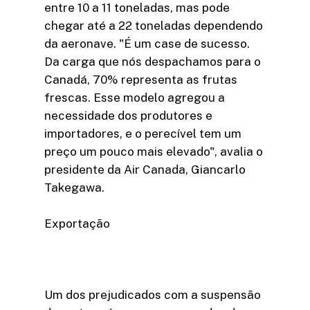
entre 10 a 11 toneladas, mas pode
chegar até a 22 toneladas dependendo
da aeronave. "É um case de sucesso.
Da carga que nós despachamos para o
Canadá, 70% representa as frutas
frescas. Esse modelo agregou a
necessidade dos produtores e
importadores, e o perecível tem um
preço um pouco mais elevado", avalia o
presidente da Air Canada, Giancarlo
Takegawa.
Exportação
Um dos prejudicados com a suspensão