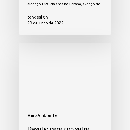
alcançou 6% da área no Paraná, avanço de…
tondesign
29 de junho de 2022
Meio Ambiente
Desafio para ano safra