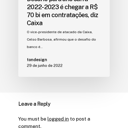
2022-2023 é chegar a R$
70 bi em contratações, diz
Caixa
O vice-presidente de atacado da Caixa,
Celso Barbosa, afirmou que o desafio do
banco é…
tondesign
29 de junho de 2022
Leave a Reply
You must be
logged in
to post a
comment.