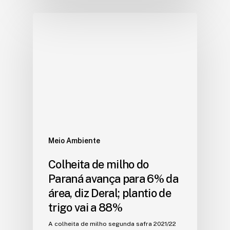
Meio Ambiente
Colheita de milho do
Paraná avança para 6% da
área, diz Deral; plantio de
trigo vai a 88%
A colheita de milho segunda safra 2021/22