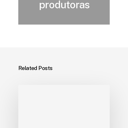
produtoras
Related Posts