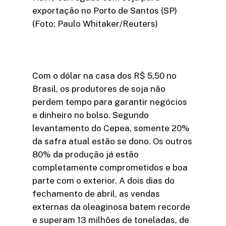
exportação no Porto de Santos (SP)
(Foto: Paulo Whitaker/Reuters)
Com o dólar na casa dos R$ 5,50 no
Brasil, os produtores de soja não
perdem tempo para garantir negócios
e dinheiro no bolso. Segundo
levantamento do Cepea, somente 20%
da safra atual estão se dono. Os outros
80% da produção já estão
completamente comprometidos e boa
parte com o exterior. A dois dias do
fechamento de abril, as vendas
externas da oleaginosa batem recorde
e superam 13 milhões de toneladas, de