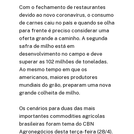
Com o fechamento de restaurantes
devido ao novo coronavírus, o consumo
de carnes caiu no país e quando se olha
para frente é preciso considerar uma
oferta grande a caminho. A segunda
safra de milho está em
desenvolvimento no campo e deve
superar as 102 milhões de toneladas.
Ao mesmo tempo em que os
americanos, maiores produtores
mundiais do grão, preparam uma nova
grande colheita de milho.
Os cenários para duas das mais
importantes commodities agrícolas
brasileiras foram tema do CBN
Agronegócios desta terça-feira (28/4).