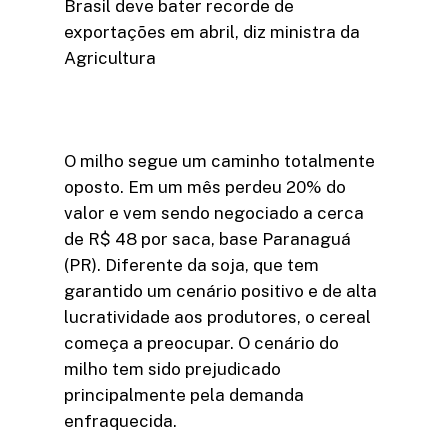
Brasil deve bater recorde de
exportações em abril, diz ministra da
Agricultura
O milho segue um caminho totalmente
oposto. Em um mês perdeu 20% do
valor e vem sendo negociado a cerca
de R$ 48 por saca, base Paranaguá
(PR). Diferente da soja, que tem
garantido um cenário positivo e de alta
lucratividade aos produtores, o cereal
começa a preocupar. O cenário do
milho tem sido prejudicado
principalmente pela demanda
enfraquecida.