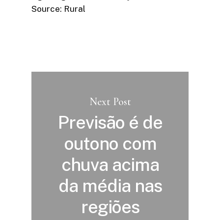
Source: Rural
Next Post
Previsão é de
outono com
chuva acima
da média nas
regiões