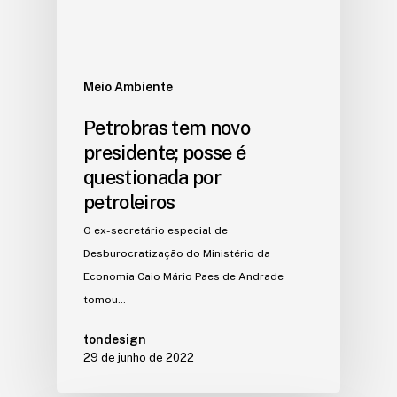
Meio Ambiente
Petrobras tem novo
presidente; posse é
questionada por
petroleiros
O ex-secretário especial de
Desburocratização do Ministério da
Economia Caio Mário Paes de Andrade
tomou…
tondesign
29 de junho de 2022