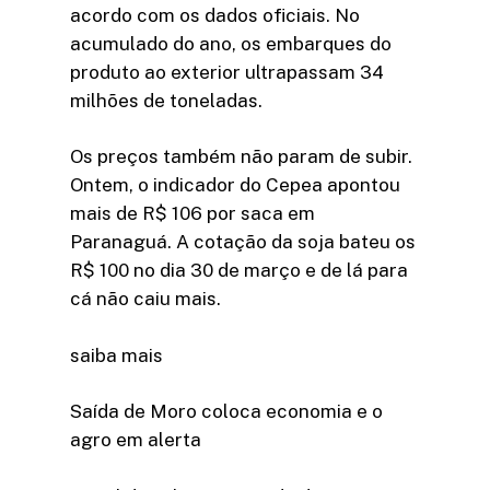
acordo com os dados oficiais. No
acumulado do ano, os embarques do
produto ao exterior ultrapassam 34
milhões de toneladas.
Os preços também não param de subir.
Ontem, o indicador do Cepea apontou
mais de R$ 106 por saca em
Paranaguá. A cotação da soja bateu os
R$ 100 no dia 30 de março e de lá para
cá não caiu mais.
saiba mais
Saída de Moro coloca economia e o
agro em alerta