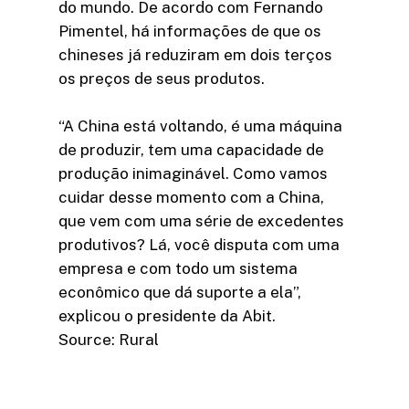
do mundo. De acordo com Fernando
Pimentel, há informações de que os
chineses já reduziram em dois terços
os preços de seus produtos.
“A China está voltando, é uma máquina
de produzir, tem uma capacidade de
produção inimaginável. Como vamos
cuidar desse momento com a China,
que vem com uma série de excedentes
produtivos? Lá, você disputa com uma
empresa e com todo um sistema
econômico que dá suporte a ela”,
explicou o presidente da Abit.
Source: Rural