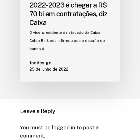
2022-2023 é chegar a R$
70 bi em contratações, diz
Caixa
O vice-presidente de atacado da Caixa,
Celso Barbosa, afirmou que o desafio do
banco é…
tondesign
29 de junho de 2022
Leave a Reply
You must be
logged in
to post a
comment.