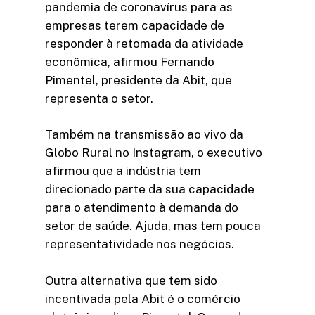
pandemia de coronavírus para as
empresas terem capacidade de
responder à retomada da atividade
econômica, afirmou Fernando
Pimentel, presidente da Abit, que
representa o setor.
Também na transmissão ao vivo da
Globo Rural no Instagram, o executivo
afirmou que a indústria tem
direcionado parte da sua capacidade
para o atendimento à demanda do
setor de saúde. Ajuda, mas tem pouca
representatividade nos negócios.
Outra alternativa que tem sido
incentivada pela Abit é o comércio