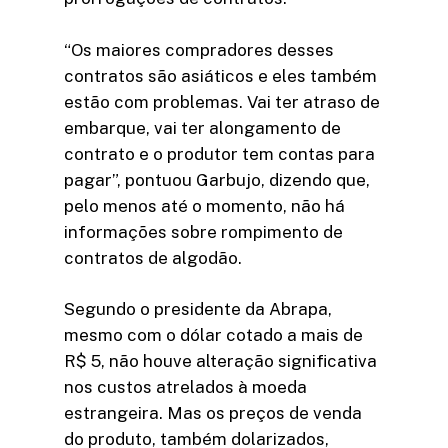
“Os maiores compradores desses
contratos são asiáticos e eles também
estão com problemas. Vai ter atraso de
embarque, vai ter alongamento de
contrato e o produtor tem contas para
pagar”, pontuou Garbujo, dizendo que,
pelo menos até o momento, não há
informações sobre rompimento de
contratos de algodão.
Segundo o presidente da Abrapa,
mesmo com o dólar cotado a mais de
R$ 5, não houve alteração significativa
nos custos atrelados à moeda
estrangeira. Mas os preços de venda
do produto, também dolarizados,