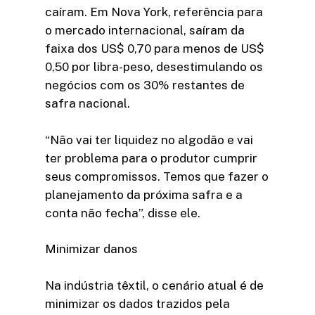
caíram. Em Nova York, referência para
o mercado internacional, saíram da
faixa dos US$ 0,70 para menos de US$
0,50 por libra-peso, desestimulando os
negócios com os 30% restantes de
safra nacional.
“Não vai ter liquidez no algodão e vai
ter problema para o produtor cumprir
seus compromissos. Temos que fazer o
planejamento da próxima safra e a
conta não fecha”, disse ele.
Minimizar danos
Na indústria têxtil, o cenário atual é de
minimizar os dados trazidos pela