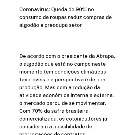
Coronavírus: Queda de 90% no
consumo de roupas reduz compras de
algodão e preocupa setor
De acordo com o presidente da Abrapa,
o algodão que está no campo neste
momento tem condições climáticas
favoráveis e a perspectiva é de boa
produção. Mas com a redução da
atividade econômica interna e externa,
o mercado parou de se movimentar.
Com 70% da safra brasileira
comercializada, os cotonicultores já
consideram a possibilidade de
prorrogações de contratos.