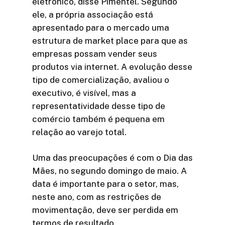
eletrônico, disse Pimentel. Segundo
ele, a própria associação está
apresentado para o mercado uma
estrutura de market place para que as
empresas possam vender seus
produtos via internet. A evolução desse
tipo de comercialização, avaliou o
executivo, é visível, mas a
representatividade desse tipo de
comércio também é pequena em
relação ao varejo total.
Uma das preocupações é com o Dia das
Mães, no segundo domingo de maio. A
data é importante para o setor, mas,
neste ano, com as restrições de
movimentação, deve ser perdida em
termos de resultado.