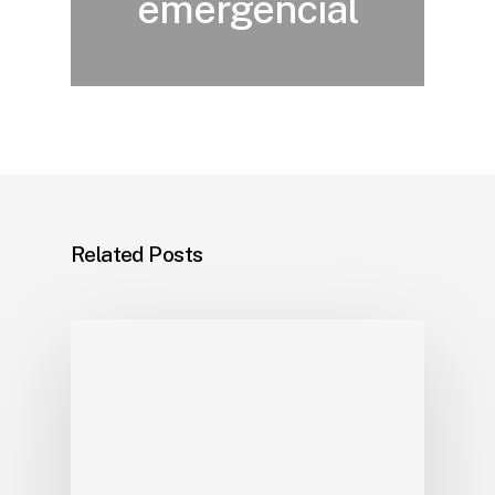
emergencial
Related Posts