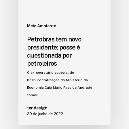
Meio Ambiente
Petrobras tem novo
presidente; posse é
questionada por
petroleiros
O ex-secretário especial de
Desburocratização do Ministério da
Economia Caio Mário Paes de Andrade
tomou…
tondesign
29 de junho de 2022