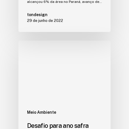
alcançou 6% da área no Paraná, avanço de…
tondesign
29 de junho de 2022
Meio Ambiente
Desafio para ano safra