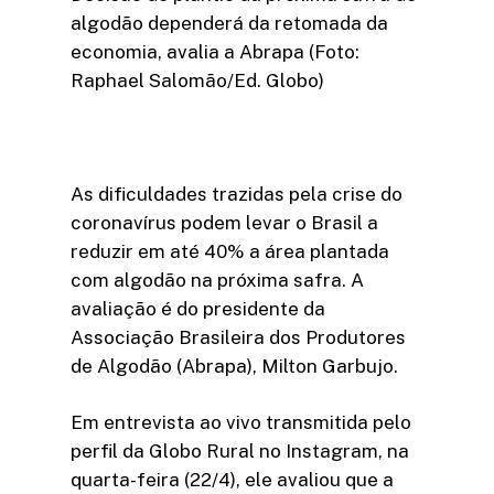
algodão dependerá da retomada da
economia, avalia a Abrapa (Foto:
Raphael Salomão/Ed. Globo)
As dificuldades trazidas pela crise do
coronavírus podem levar o Brasil a
reduzir em até 40% a área plantada
com algodão na próxima safra. A
avaliação é do presidente da
Associação Brasileira dos Produtores
de Algodão (Abrapa), Milton Garbujo.
Em entrevista ao vivo transmitida pelo
perfil da Globo Rural no Instagram, na
quarta-feira (22/4), ele avaliou que a