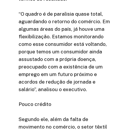
“O quadro é de paralisia quase total,
aguardando o retorno do comércio. Em
algumas áreas do país, já houve uma
flexibilização. Estamos monitorando
como esse consumidor está voltando,
porque temos um consumidor ainda
assustado com a própria doença,
preocupado com a existência de um
emprego em um futuro próximo e
acordos de redução de jornada e
salário”, analisou o executivo.
Pouco crédito
Segundo ele, além da falta de
movimento no comércio, o setor têxtil