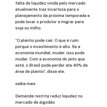
falta de liquidez vivida pelo mercado
atualmente traz incerteza para o
planejamento da próxima temporada e
pode levar o produtor a migrar para
soja ou milho.
“O plantio pode cair. O que é ruim
porque o investimento é alto. Se a
economia mundial, mudar, isso pode
mudar. Com a economia do jeito que
está, o Brasil pode perder ate 40% da
área de plantio”, disse ele.
saiba mais
Demanda restrita reduz liquidez no
mercado de algodão