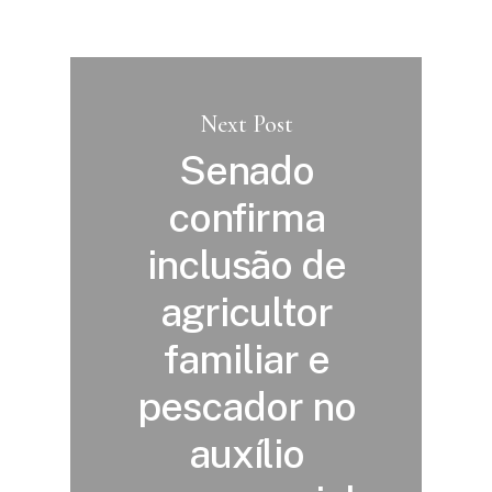
Next Post
Senado
confirma
inclusão de
agricultor
familiar e
pescador no
auxílio