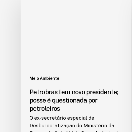
Meio Ambiente
Petrobras tem novo presidente;
posse é questionada por
petroleiros
O ex-secretário especial de
Desburocratização do Ministério da