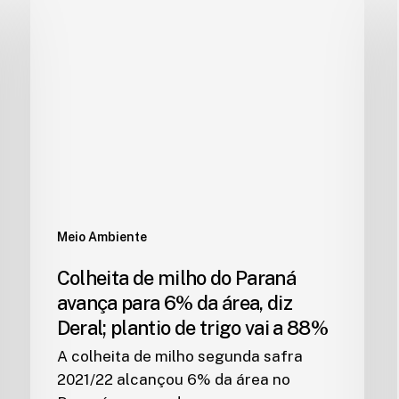
Meio Ambiente
Colheita de milho do Paraná
avança para 6% da área, diz
Deral; plantio de trigo vai a 88%
A colheita de milho segunda safra
2021/22 alcançou 6% da área no