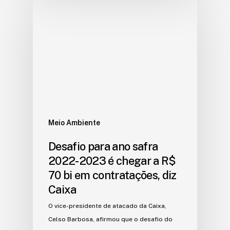
Meio Ambiente
Desafio para ano safra
2022-2023 é chegar a R$
70 bi em contratações, diz
Caixa
O vice-presidente de atacado da Caixa,
Celso Barbosa, afirmou que o desafio do