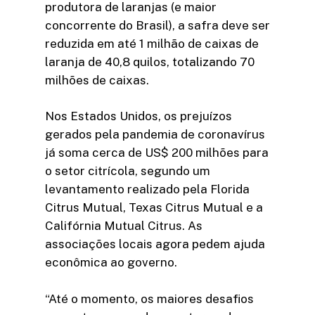
produtora de laranjas (e maior
concorrente do Brasil), a safra deve ser
reduzida em até 1 milhão de caixas de
laranja de 40,8 quilos, totalizando 70
milhões de caixas.
Nos Estados Unidos, os prejuízos
gerados pela pandemia de coronavírus
já soma cerca de US$ 200 milhões para
o setor citrícola, segundo um
levantamento realizado pela Florida
Citrus Mutual, Texas Citrus Mutual e a
Califórnia Mutual Citrus. As
associações locais agora pedem ajuda
econômica ao governo.
“Até o momento, os maiores desafios