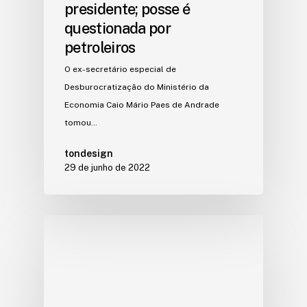
presidente; posse é
questionada por
petroleiros
O ex-secretário especial de
Desburocratização do Ministério da
Economia Caio Mário Paes de Andrade
tomou…
tondesign
29 de junho de 2022