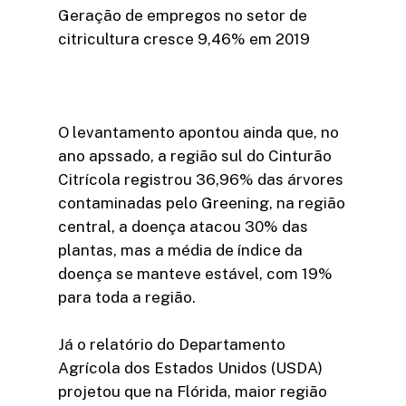
Geração de empregos no setor de
citricultura cresce 9,46% em 2019
O levantamento apontou ainda que, no
ano apssado, a região sul do Cinturão
Citrícola registrou 36,96% das árvores
contaminadas pelo Greening, na região
central, a doença atacou 30% das
plantas, mas a média de índice da
doença se manteve estável, com 19%
para toda a região.
Já o relatório do Departamento
Agrícola dos Estados Unidos (USDA)
projetou que na Flórida, maior região