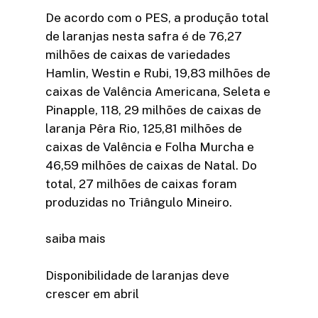
De acordo com o PES, a produção total
de laranjas nesta safra é de 76,27
milhões de caixas de variedades
Hamlin, Westin e Rubi, 19,83 milhões de
caixas de Valência Americana, Seleta e
Pinapple, 118, 29 milhões de caixas de
laranja Pêra Rio, 125,81 milhões de
caixas de Valência e Folha Murcha e
46,59 milhões de caixas de Natal. Do
total, 27 milhões de caixas foram
produzidas no Triângulo Mineiro.
saiba mais
Disponibilidade de laranjas deve
crescer em abril