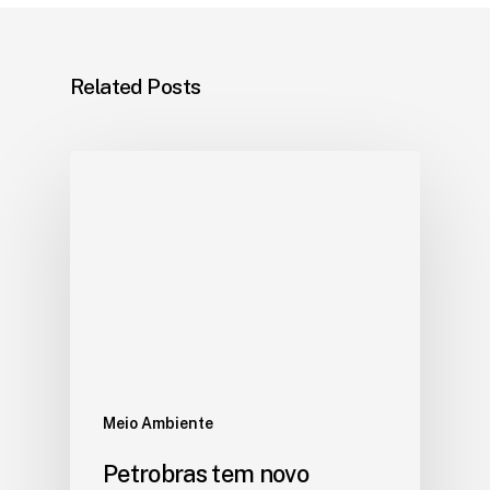
Related Posts
Meio Ambiente
Petrobras tem novo