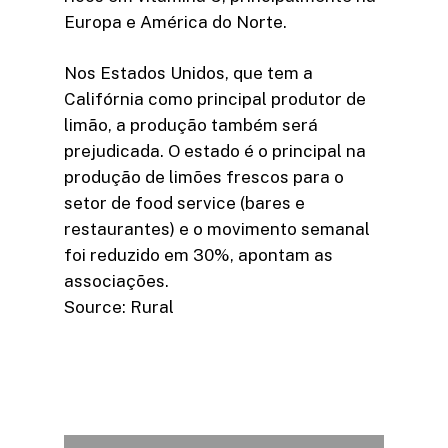
Europa e América do Norte.
Nos Estados Unidos, que tem a
Califórnia como principal produtor de
limão, a produção também será
prejudicada. O estado é o principal na
produção de limões frescos para o
setor de food service (bares e
restaurantes) e o movimento semanal
foi reduzido em 30%, apontam as
associações.
Source: Rural