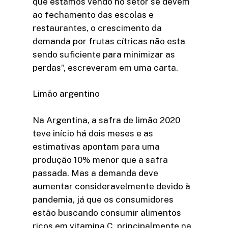
que estamos vendo no setor se devem
ao fechamento das escolas e
restaurantes, o crescimento da
demanda por frutas cítricas não esta
sendo suficiente para minimizar as
perdas”, escreveram em uma carta.
Limão argentino
Na Argentina, a safra de limão 2020
teve início há dois meses e as
estimativas apontam para uma
produção 10% menor que a safra
passada. Mas a demanda deve
aumentar consideravelmente devido à
pandemia, já que os consumidores
estão buscando consumir alimentos
ricos em vitamina C, principalmente na