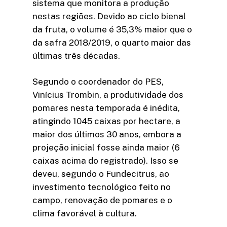
sistema que monitora a produção
nestas regiões. Devido ao ciclo bienal
da fruta, o volume é 35,3% maior que o
da safra 2018/2019, o quarto maior das
últimas três décadas.
Segundo o coordenador do PES,
Vinícius Trombin, a produtividade dos
pomares nesta temporada é inédita,
atingindo 1045 caixas por hectare, a
maior dos últimos 30 anos, embora a
projeção inicial fosse ainda maior (6
caixas acima do registrado). Isso se
deveu, segundo o Fundecitrus, ao
investimento tecnológico feito no
campo, renovação de pomares e o
clima favorável à cultura.