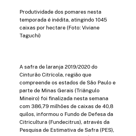
Produtividade dos pomares nesta
temporada é inédita, atingindo 1045
caixas por hectare (Foto: Viviane
Taguchi)
A safra de laranja 2019/2020 do
Cinturão Citrícola, região que
compreende os estados de São Paulo e
parte de Minas Gerais (Triângulo
Mineiro) foi finalizada nesta semana
com 386,79 milhões de caixas de 40,8
quilos, informou o Fundo de Defesa da
Citricultura (Fundecitrus), através da
Pesquisa de Estimativa de Safra (PES),