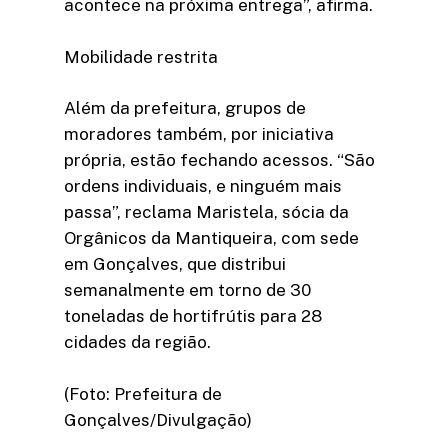
acontece na próxima entrega”, afirma.
Mobilidade restrita
Além da prefeitura, grupos de
moradores também, por iniciativa
própria, estão fechando acessos. “São
ordens individuais, e ninguém mais
passa”, reclama Maristela, sócia da
Orgânicos da Mantiqueira, com sede
em Gonçalves, que distribui
semanalmente em torno de 30
toneladas de hortifrútis para 28
cidades da região.
(Foto: Prefeitura de
Gonçalves/Divulgação)