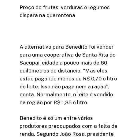
Preço de frutas, verduras e legumes
dispara na quarentena
A alternativa para Benedito foi vender
para uma cooperativa de Santa Rita do
Sacupaí, cidade a pouco mais de 60
quilômetros de distância. “Mas eles
estão pagando menos de R$ 0,70 o litro
do leite. Isso não paga nem a ração”,
conta. Normalmente, o leite é vendido
na região por R$ 1,35 o litro.
Benedito é só um entre vários
produtores preocupados com a falta de
renda. Segundo João Rosa, presidente