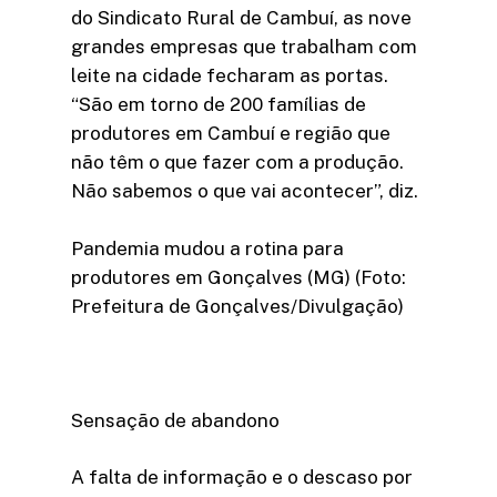
do Sindicato Rural de Cambuí, as nove
grandes empresas que trabalham com
leite na cidade fecharam as portas.
“São em torno de 200 famílias de
produtores em Cambuí e região que
não têm o que fazer com a produção.
Não sabemos o que vai acontecer”, diz.
Pandemia mudou a rotina para
produtores em Gonçalves (MG) (Foto:
Prefeitura de Gonçalves/Divulgação)
Sensação de abandono
A falta de informação e o descaso por