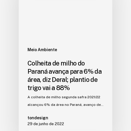
Meio Ambiente
Colheita de milho do
Paraná avança para 6% da
área, diz Deral; plantio de
trigo vai a 88%
A colheita de milho segunda safra 2021/22
alcançou 6% da área no Paraná, avanço de…
tondesign
29 de junho de 2022