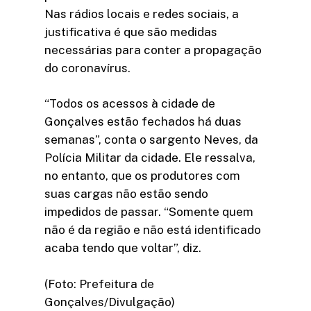
Nas rádios locais e redes sociais, a
justificativa é que são medidas
necessárias para conter a propagação
do coronavírus.
“Todos os acessos à cidade de
Gonçalves estão fechados há duas
semanas”, conta o sargento Neves, da
Polícia Militar da cidade. Ele ressalva,
no entanto, que os produtores com
suas cargas não estão sendo
impedidos de passar. “Somente quem
não é da região e não está identificado
acaba tendo que voltar”, diz.
(Foto: Prefeitura de
Gonçalves/Divulgação)