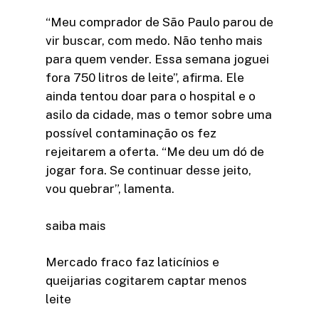
“Meu comprador de São Paulo parou de
vir buscar, com medo. Não tenho mais
para quem vender. Essa semana joguei
fora 750 litros de leite”, afirma. Ele
ainda tentou doar para o hospital e o
asilo da cidade, mas o temor sobre uma
possível contaminação os fez
rejeitarem a oferta. “Me deu um dó de
jogar fora. Se continuar desse jeito,
vou quebrar”, lamenta.
saiba mais
Mercado fraco faz laticínios e
queijarias cogitarem captar menos
leite