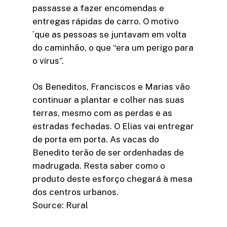
passasse a fazer encomendas e
entregas rápidas de carro. O motivo
´que as pessoas se juntavam em volta
do caminhão, o que “era um perigo para
o vírus”.
Os Beneditos, Franciscos e Marias vão
continuar a plantar e colher nas suas
terras, mesmo com as perdas e as
estradas fechadas. O Elias vai entregar
de porta em porta. As vacas do
Benedito terão de ser ordenhadas de
madrugada. Resta saber como o
produto deste esforço chegará à mesa
dos centros urbanos.
Source: Rural