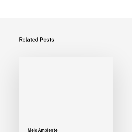
Related Posts
Meio Ambiente