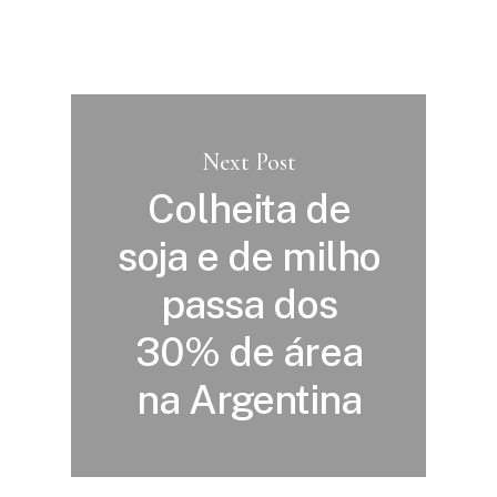
Next Post
Colheita de
soja e de milho
passa dos
30% de área
na Argentina