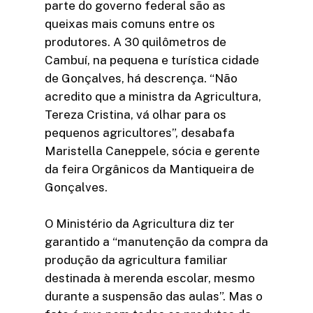
parte do governo federal são as
queixas mais comuns entre os
produtores. A 30 quilômetros de
Cambuí, na pequena e turística cidade
de Gonçalves, há descrença. “Não
acredito que a ministra da Agricultura,
Tereza Cristina, vá olhar para os
pequenos agricultores”, desabafa
Maristella Caneppele, sócia e gerente
da feira Orgânicos da Mantiqueira de
Gonçalves.
O Ministério da Agricultura diz ter
garantido a “manutenção da compra da
produção da agricultura familiar
destinada à merenda escolar, mesmo
durante a suspensão das aulas”. Mas o