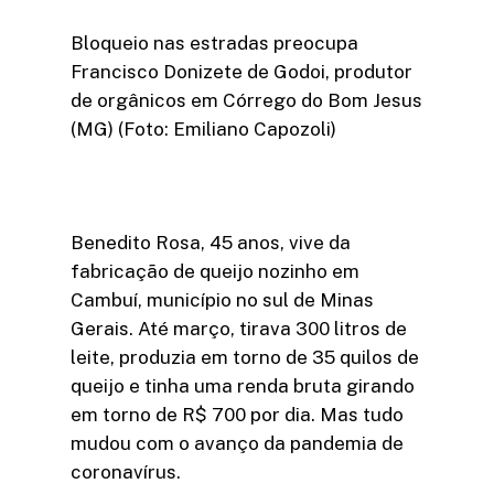
Bloqueio nas estradas preocupa
Francisco Donizete de Godoi, produtor
de orgânicos em Córrego do Bom Jesus
(MG) (Foto: Emiliano Capozoli)
Benedito Rosa, 45 anos, vive da
fabricação de queijo nozinho em
Cambuí, município no sul de Minas
Gerais. Até março, tirava 300 litros de
leite, produzia em torno de 35 quilos de
queijo e tinha uma renda bruta girando
em torno de R$ 700 por dia. Mas tudo
mudou com o avanço da pandemia de
coronavírus.