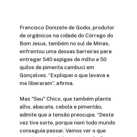
Francisco Donizete de Godoi, produtor
de orgânicos na cidade do Córrego do
Bom Jesus, também no sul de Minas,
enfrentou uma dessas barreiras para
entregar 540 espigas de milho e 50
quilos de pimenta cambuci em
Gonçalves. “Expliquei o que levava e
me liberaram”, afirma.
Mas "Seu" Chico, que também planta
alho, abacate, cebola e pimentão,
admite que a tensão preocupa. “Desta
vez tive sorte, porque nem todo mundo
conseguia passar. Vamos ver o que