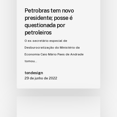
Petrobras tem novo
presidente; posse é
questionada por
petroleiros
O ex-secretário especial de
Desburocratização do Ministério da
Economia Caio Mário Paes de Andrade
tomou…
tondesign
29 de junho de 2022