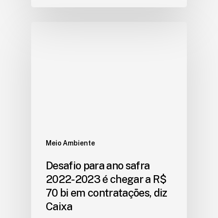
Meio Ambiente
Desafio para ano safra
2022-2023 é chegar a R$
70 bi em contratações, diz
Caixa