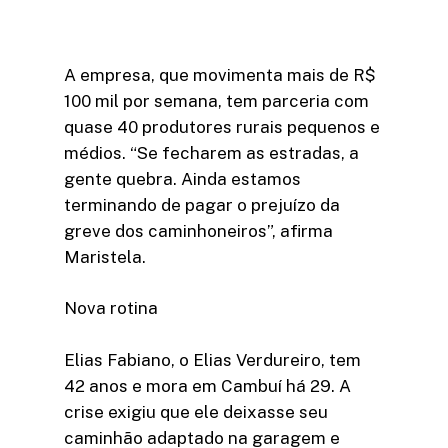
A empresa, que movimenta mais de R$
100 mil por semana, tem parceria com
quase 40 produtores rurais pequenos e
médios. “Se fecharem as estradas, a
gente quebra. Ainda estamos
terminando de pagar o prejuízo da
greve dos caminhoneiros”, afirma
Maristela.
Nova rotina
Elias Fabiano, o Elias Verdureiro, tem
42 anos e mora em Cambuí há 29. A
crise exigiu que ele deixasse seu
caminhão adaptado na garagem e