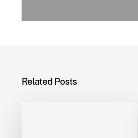
Related Posts