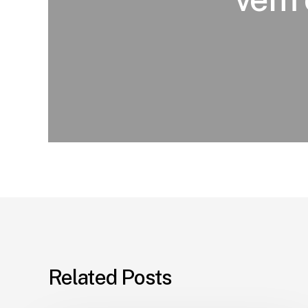
Related Posts