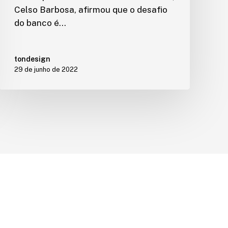
Celso Barbosa, afirmou que o desafio
do banco é…
tondesign
29 de junho de 2022