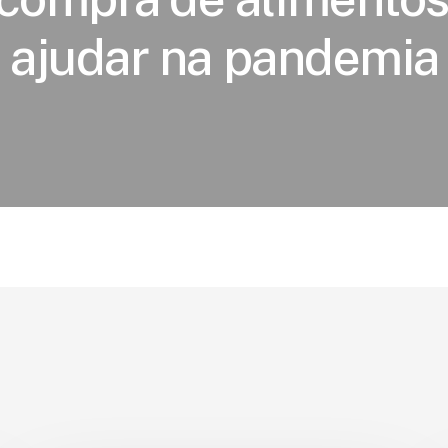
ajudar na pandemia