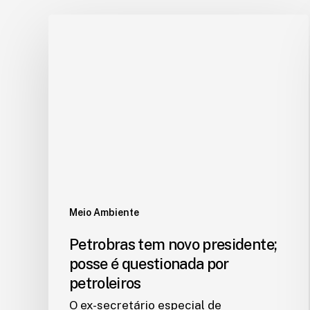
Meio Ambiente
Petrobras tem novo presidente;
posse é questionada por
petroleiros
O ex-secretário especial de