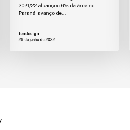
2021/22 alcançou 6% da área no
Paraná, avanço de…
tondesign
29 de junho de 2022
y