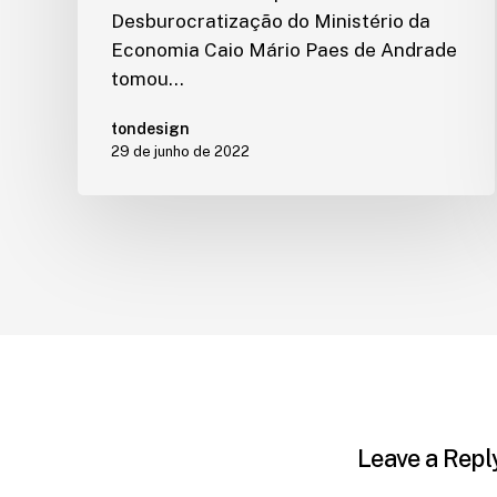
Desburocratização do Ministério da
Economia Caio Mário Paes de Andrade
tomou…
tondesign
29 de junho de 2022
Leave a Repl