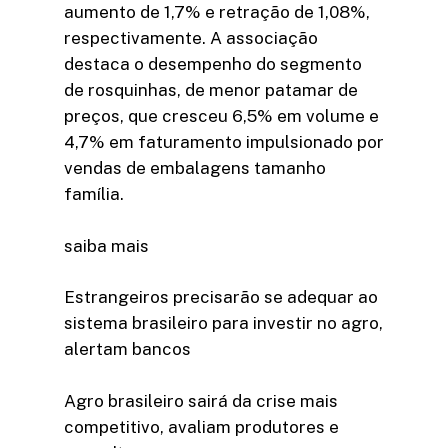
aumento de 1,7% e retração de 1,08%,
respectivamente. A associação
destaca o desempenho do segmento
de rosquinhas, de menor patamar de
preços, que cresceu 6,5% em volume e
4,7% em faturamento impulsionado por
vendas de embalagens tamanho
família.
saiba mais
Estrangeiros precisarão se adequar ao
sistema brasileiro para investir no agro,
alertam bancos
Agro brasileiro sairá da crise mais
competitivo, avaliam produtores e