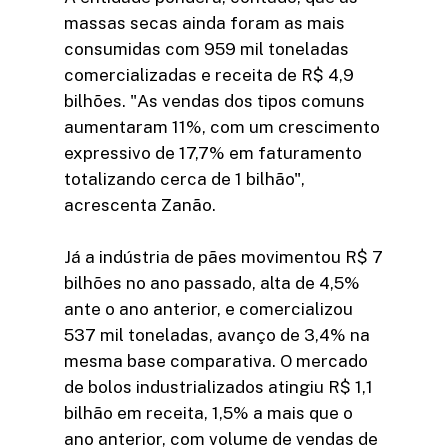
massas secas ainda foram as mais
consumidas com 959 mil toneladas
comercializadas e receita de R$ 4,9
bilhões. "As vendas dos tipos comuns
aumentaram 11%, com um crescimento
expressivo de 17,7% em faturamento
totalizando cerca de 1 bilhão",
acrescenta Zanão.
Já a indústria de pães movimentou R$ 7
bilhões no ano passado, alta de 4,5%
ante o ano anterior, e comercializou
537 mil toneladas, avanço de 3,4% na
mesma base comparativa. O mercado
de bolos industrializados atingiu R$ 1,1
bilhão em receita, 1,5% a mais que o
ano anterior, com volume de vendas de