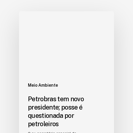
Meio Ambiente
Petrobras tem novo
presidente; posse é
questionada por
petroleiros