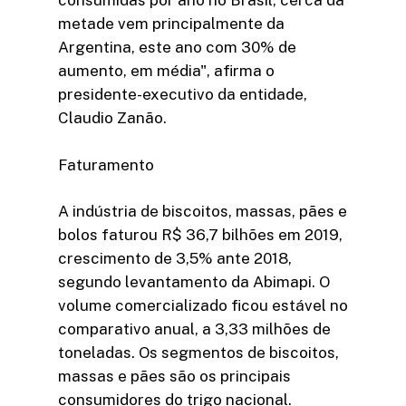
consumidas por ano no Brasil, cerca da
metade vem principalmente da
Argentina, este ano com 30% de
aumento, em média", afirma o
presidente-executivo da entidade,
Claudio Zanão.
Faturamento
A indústria de biscoitos, massas, pães e
bolos faturou R$ 36,7 bilhões em 2019,
crescimento de 3,5% ante 2018,
segundo levantamento da Abimapi. O
volume comercializado ficou estável no
comparativo anual, a 3,33 milhões de
toneladas. Os segmentos de biscoitos,
massas e pães são os principais
consumidores do trigo nacional.