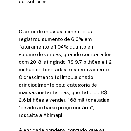
consultores
O setor de massas alimentícias
registrou aumento de 6,6% em
faturamento e 1,04% quanto em
volume de vendas, quando comparados
com 2018, atingindo R$ 9,7 bilhões e 1,2
milhão de toneladas, respectivamente.
O crescimento foi impulsionado
principalmente pela categoria de
massas instantâneas, que faturou R$
2,6 bilhões e vendeu 168 mil toneladas,
"devido ao baixo preço unitário",
ressalta a Abimapi.
A entidade pondera, contudo, que as