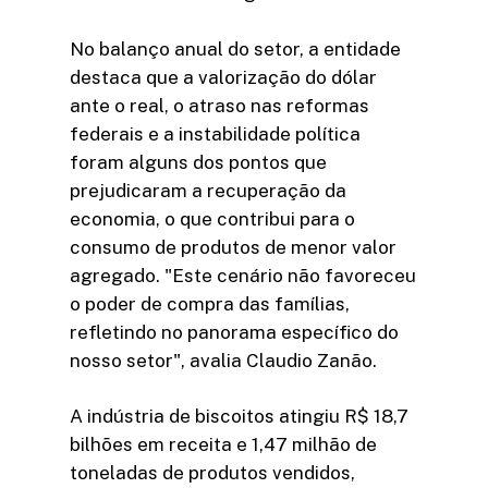
No balanço anual do setor, a entidade
destaca que a valorização do dólar
ante o real, o atraso nas reformas
federais e a instabilidade política
foram alguns dos pontos que
prejudicaram a recuperação da
economia, o que contribui para o
consumo de produtos de menor valor
agregado. "Este cenário não favoreceu
o poder de compra das famílias,
refletindo no panorama específico do
nosso setor", avalia Claudio Zanão.
A indústria de biscoitos atingiu R$ 18,7
bilhões em receita e 1,47 milhão de
toneladas de produtos vendidos,