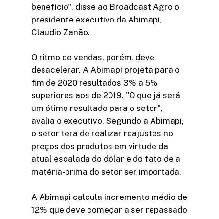
benefício", disse ao Broadcast Agro o
presidente executivo da Abimapi,
Claudio Zanão.
O ritmo de vendas, porém, deve
desacelerar. A Abimapi projeta para o
fim de 2020 resultados 3% a 5%
superiores aos de 2019. "O que já será
um ótimo resultado para o setor",
avalia o executivo. Segundo a Abimapi,
o setor terá de realizar reajustes no
preços dos produtos em virtude da
atual escalada do dólar e do fato de a
matéria-prima do setor ser importada.
A Abimapi calcula incremento médio de
12% que deve começar a ser repassado