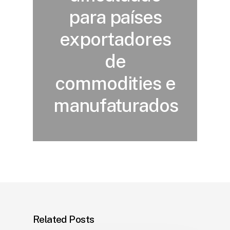
para países
exportadores
de
commodities e
manufaturados
Related Posts