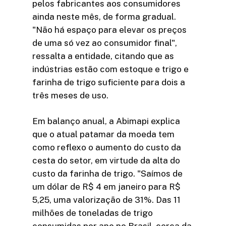
pelos fabricantes aos consumidores
ainda neste mês, de forma gradual.
"Não há espaço para elevar os preços
de uma só vez ao consumidor final",
ressalta a entidade, citando que as
indústrias estão com estoque e trigo e
farinha de trigo suficiente para dois a
três meses de uso.
Em balanço anual, a Abimapi explica
que o atual patamar da moeda tem
como reflexo o aumento do custo da
cesta do setor, em virtude da alta do
custo da farinha de trigo. "Saímos de
um dólar de R$ 4 em janeiro para R$
5,25, uma valorização de 31%. Das 11
milhões de toneladas de trigo