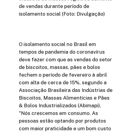
de vendas durante período de
isolamento social (Foto: Divulgação)
O isolamento social no Brasil em
tempos de pandemia do coronavírus
deve fazer com que as vendas do setor
de biscoitos, massas, pães e bolos
fechem o período de fevereiro à abril
com alta de cerca de 15%, segundo a
Associação Brasileira das Indústrias de
Biscoitos, Massas Alimentícias e Pães
& Bolos Industrializados (Abimapi).
"Nós crescemos em consumo. As
pessoas estão optando por produtos
com maior praticidade e um bom custo