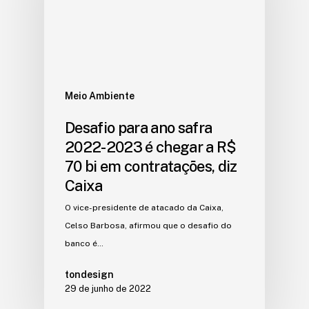
Meio Ambiente
Desafio para ano safra
2022-2023 é chegar a R$
70 bi em contratações, diz
Caixa
O vice-presidente de atacado da Caixa,
Celso Barbosa, afirmou que o desafio do
banco é…
tondesign
29 de junho de 2022