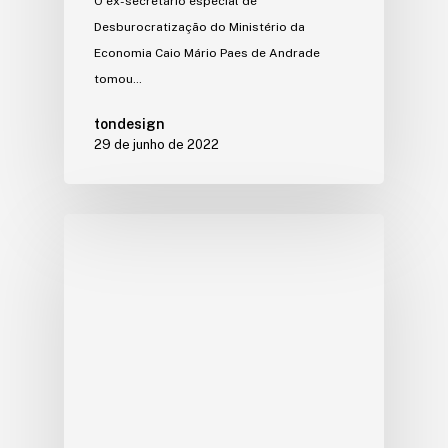
O ex-secretário especial de
Desburocratização do Ministério da
Economia Caio Mário Paes de Andrade
tomou…
tondesign
29 de junho de 2022