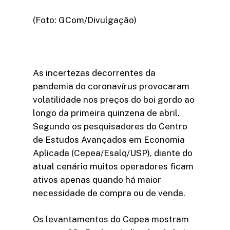
(Foto: GCom/Divulgação)
As incertezas decorrentes da
pandemia do coronavírus provocaram
volatilidade nos preços do boi gordo ao
longo da primeira quinzena de abril.
Segundo os pesquisadores do Centro
de Estudos Avançados em Economia
Aplicada (Cepea/Esalq/USP), diante do
atual cenário muitos operadores ficam
ativos apenas quando há maior
necessidade de compra ou de venda.
Os levantamentos do Cepea mostram