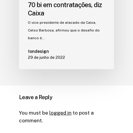
70 bi em contratações, diz
Caixa
O vice-presidente de atacado da Caixa,
Celso Barbosa, afirmou que o desafio do
banco é…
tondesign
29 de junho de 2022
Leave a Reply
You must be
logged in
to post a
comment.