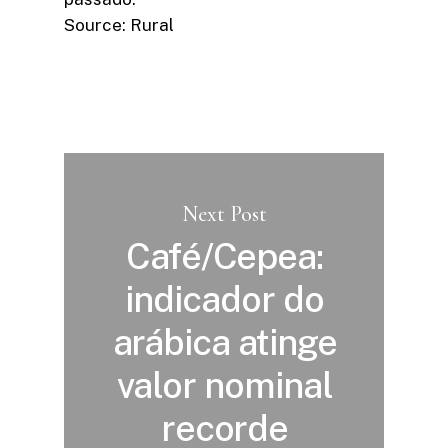
Source: Rural
Next Post
Café/Cepea:
indicador do
arábica atinge
valor nominal
recorde