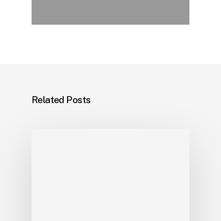
Related Posts