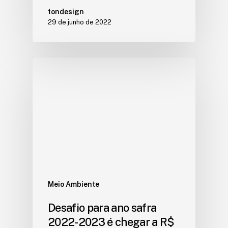
tondesign
29 de junho de 2022
Meio Ambiente
Desafio para ano safra
2022-2023 é chegar a R$