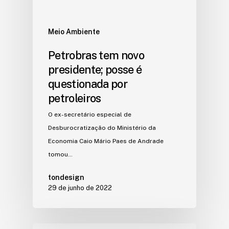
Meio Ambiente
Petrobras tem novo
presidente; posse é
questionada por
petroleiros
O ex-secretário especial de
Desburocratização do Ministério da
Economia Caio Mário Paes de Andrade
tomou…
tondesign
29 de junho de 2022