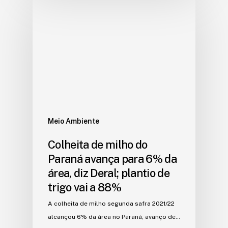
Meio Ambiente
Colheita de milho do
Paraná avança para 6% da
área, diz Deral; plantio de
trigo vai a 88%
A colheita de milho segunda safra 2021/22
alcançou 6% da área no Paraná, avanço de…