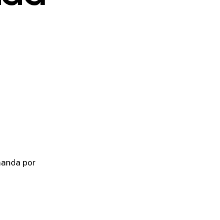
manda por