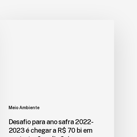
Meio Ambiente
Desafio para ano safra 2022-
2023 é chegar a R$ 70 bi em