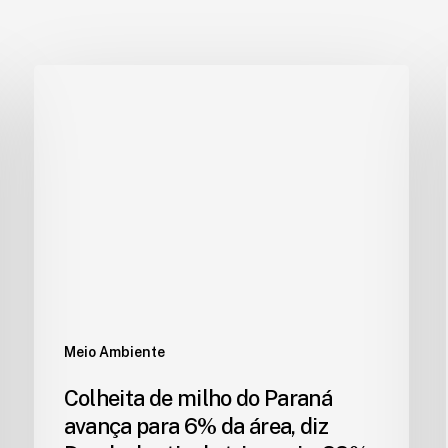
Meio Ambiente
Colheita de milho do Paraná
avança para 6% da área, diz