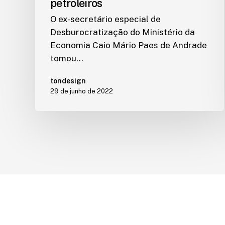
petroleiros
O ex-secretário especial de
Desburocratização do Ministério da
Economia Caio Mário Paes de Andrade
tomou…
tondesign
29 de junho de 2022