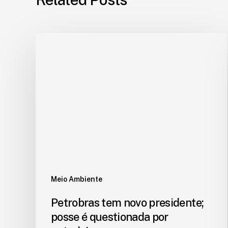
Meio Ambiente
Petrobras tem novo presidente;
posse é questionada por