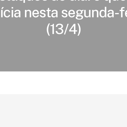
ícia nesta segunda-f
(13/4)