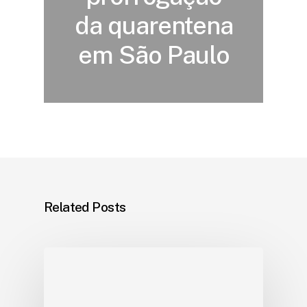
da quarentena
em São Paulo
Related Posts