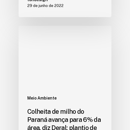
29 de junho de 2022
Meio Ambiente
Colheita de milho do
Paraná avança para 6% da
área, diz Deral; plantio de