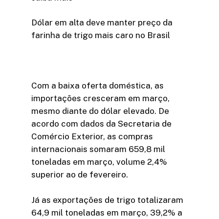
Dólar em alta deve manter preço da
farinha de trigo mais caro no Brasil
Com a baixa oferta doméstica, as
importações cresceram em março,
mesmo diante do dólar elevado. De
acordo com dados da Secretaria de
Comércio Exterior, as compras
internacionais somaram 659,8 mil
toneladas em março, volume 2,4%
superior ao de fevereiro.
Já as exportações de trigo totalizaram
64,9 mil toneladas em março, 39,2% a