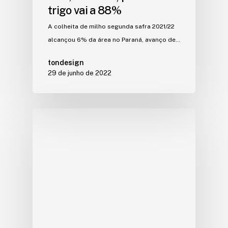
trigo vai a 88%
A colheita de milho segunda safra 2021/22
alcançou 6% da área no Paraná, avanço de…
tondesign
29 de junho de 2022