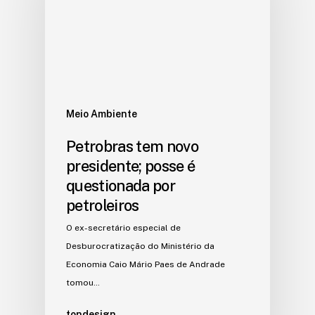
Meio Ambiente
Petrobras tem novo
presidente; posse é
questionada por
petroleiros
O ex-secretário especial de
Desburocratização do Ministério da
Economia Caio Mário Paes de Andrade
tomou…
tondesign