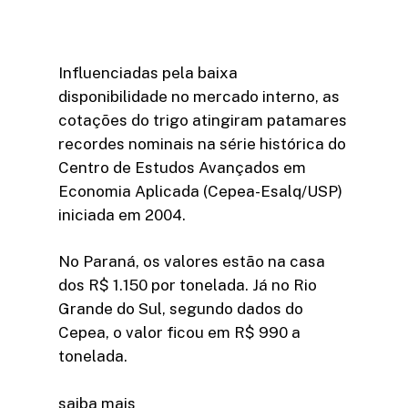
Influenciadas pela baixa
disponibilidade no mercado interno, as
cotações do trigo atingiram patamares
recordes nominais na série histórica do
Centro de Estudos Avançados em
Economia Aplicada (Cepea-Esalq/USP)
iniciada em 2004.
No Paraná, os valores estão na casa
dos R$ 1.150 por tonelada. Já no Rio
Grande do Sul, segundo dados do
Cepea, o valor ficou em R$ 990 a
tonelada.
saiba mais