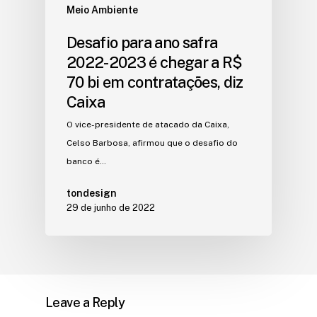
Meio Ambiente
Desafio para ano safra
2022-2023 é chegar a R$
70 bi em contratações, diz
Caixa
O vice-presidente de atacado da Caixa,
Celso Barbosa, afirmou que o desafio do
banco é…
tondesign
29 de junho de 2022
Leave a Reply