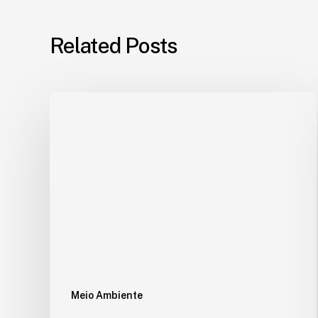
Related Posts
Meio Ambiente