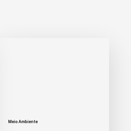
Meio Ambiente