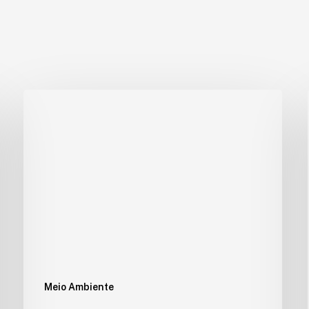
Meio Ambiente