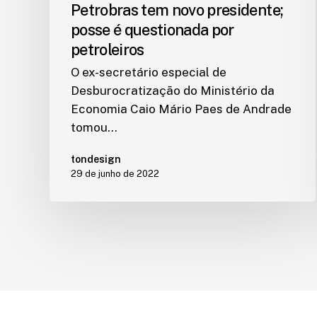
Petrobras tem novo presidente;
posse é questionada por
petroleiros
O ex-secretário especial de
Desburocratização do Ministério da
Economia Caio Mário Paes de Andrade
tomou…
tondesign
29 de junho de 2022