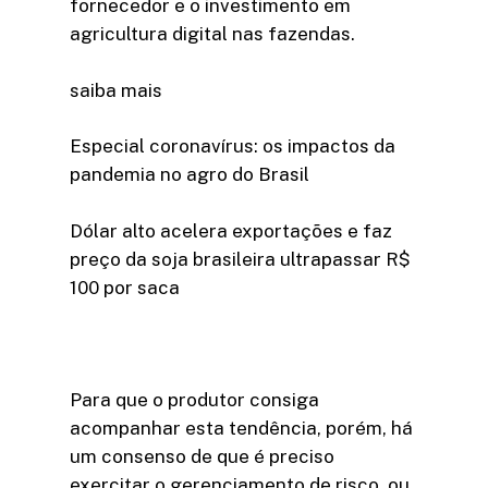
fornecedor e o investimento em
agricultura digital nas fazendas.
saiba mais
Especial coronavírus: os impactos da
pandemia no agro do Brasil
Dólar alto acelera exportações e faz
preço da soja brasileira ultrapassar R$
100 por saca
Para que o produtor consiga
acompanhar esta tendência, porém, há
um consenso de que é preciso
exercitar o gerenciamento de risco, ou