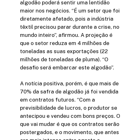
algodão poderá sentir uma lentidão
maior nos negócios. “É um setor que foi
diretamente afetado, pois a indústria
têxtil precisou parar durante a crise, no
mundo inteiro”, afirmou. A projeção é
que o setor reduza em 4 milhões de
toneladas as suas exportações (22
milhões de toneladas de pluma). “O
desafio será embarcar este algodão”.
A notícia positiva, porém, é que mais de
70% da safra de algodão já foi vendida
em contratos futuros. “Com a
previsibilidade de lucros, o produtor se
antecipou e vendeu com bons preços. O
que vai mudar é que os contratos serão
postergados, e o movimento, que antes