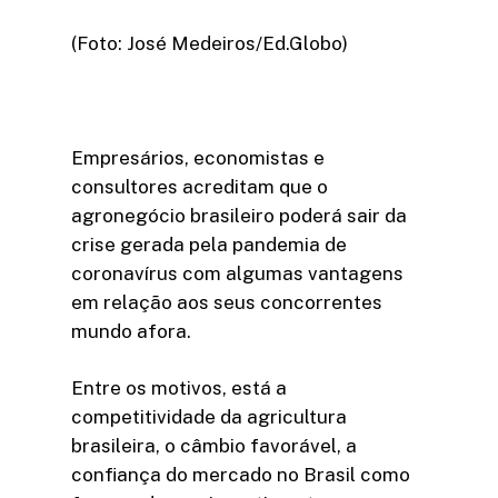
(Foto: José Medeiros/Ed.Globo)
Empresários, economistas e
consultores acreditam que o
agronegócio brasileiro poderá sair da
crise gerada pela pandemia de
coronavírus com algumas vantagens
em relação aos seus concorrentes
mundo afora.
Entre os motivos, está a
competitividade da agricultura
brasileira, o câmbio favorável, a
confiança do mercado no Brasil como