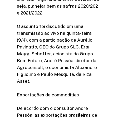
seja, planejar bem as safras 2020/2021
e 2021/2022.
O assunto foi discutido em uma
transmissão ao vivo na quinta-feira
(9/4), com a participação de Aurélio
Pavinatto, CEO do Grupo SLC, Eraí
Maggi Scheffer, acionista do Grupo
Bom Futuro, André Pessôa, diretor da
Agroconsult, o economista Alexandre
Figliolino e Paulo Mesquita, da Riza
Asset.
Exportações de commodities
De acordo com o consultor André
Pessôa, as exportações brasileiras de