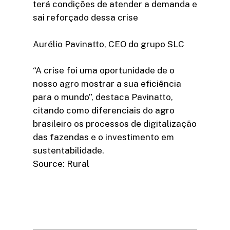
terá condições de atender a demanda e
sai reforçado dessa crise
Aurélio Pavinatto, CEO do grupo SLC
“A crise foi uma oportunidade de o
nosso agro mostrar a sua eficiência
para o mundo”, destaca Pavinatto,
citando como diferenciais do agro
brasileiro os processos de digitalização
das fazendas e o investimento em
sustentabilidade.
Source: Rural