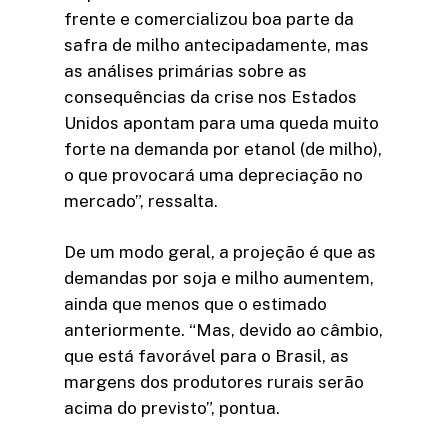
frente e comercializou boa parte da
safra de milho antecipadamente, mas
as análises primárias sobre as
consequências da crise nos Estados
Unidos apontam para uma queda muito
forte na demanda por etanol (de milho),
o que provocará uma depreciação no
mercado”, ressalta.
De um modo geral, a projeção é que as
demandas por soja e milho aumentem,
ainda que menos que o estimado
anteriormente. “Mas, devido ao câmbio,
que está favorável para o Brasil, as
margens dos produtores rurais serão
acima do previsto”, pontua.