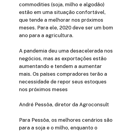
commodities (soja, milho e algodão)
estão em uma situação confortável,
que tende a melhorar nos próximos
meses. Para ele, 2020 deve ser um bom
ano para a agricultura.
A pandemia deu uma desacelerada nos
negócios, mas as exportações estão
aumentando e tendem a aumentar
mais. Os países compradores terão a
necessidade de repor seus estoques
nos próximos meses
André Pessôa, diretor da Agroconsult
Para Pessôa, os melhores cenários são
para a soja e o milho, enquanto o