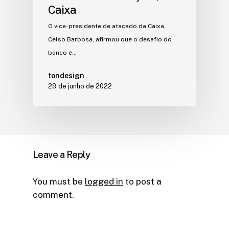
Caixa
O vice-presidente de atacado da Caixa,
Celso Barbosa, afirmou que o desafio do
banco é…
tondesign
29 de junho de 2022
Leave a Reply
You must be
logged in
to post a
comment.