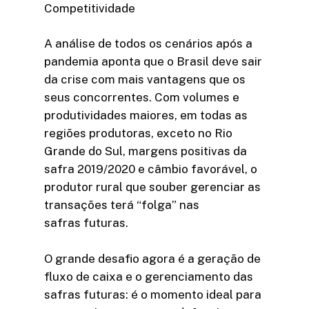
Competitividade
A análise de todos os cenários após a
pandemia aponta que o Brasil deve sair
da crise com mais vantagens que os
seus concorrentes. Com volumes e
produtividades maiores, em todas as
regiões produtoras, exceto no Rio
Grande do Sul, margens positivas da
safra 2019/2020 e câmbio favorável, o
produtor rural que souber gerenciar as
transações terá “folga” nas
safras futuras.
O grande desafio agora é a geração de
fluxo de caixa e o gerenciamento das
safras futuras: é o momento ideal para