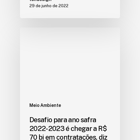
29 de junho de 2022
Meio Ambiente
Desafio para ano safra
2022-2023 é chegar a R$
70 bi em contratações, diz