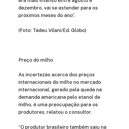
era mais intenso entre agosto e
dezembro, vai se estender para os
próximos meses do ano”.
(Foto: Tadeu Vilani/Ed. Globo)
Preço do milho
As incertezas acerca dos preços
internacionais do milho no mercado
internacional, gerado pela queda na
demanda americana pelo etanol de
milho, é uma preocupação para os
produtores, relatou o consultor.
“O produtor brasileiro também saiu na