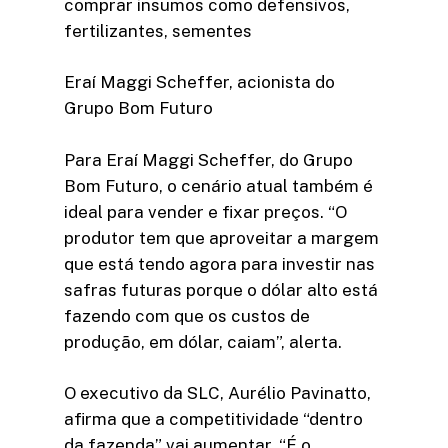
comprar insumos como defensivos,
fertilizantes, sementes
Eraí Maggi Scheffer, acionista do
Grupo Bom Futuro
Para Eraí Maggi Scheffer, do Grupo
Bom Futuro, o cenário atual também é
ideal para vender e fixar preços. “O
produtor tem que aproveitar a margem
que está tendo agora para investir nas
safras futuras porque o dólar alto está
fazendo com que os custos de
produção, em dólar, caiam”, alerta.
O executivo da SLC, Aurélio Pavinatto,
afirma que a competitividade “dentro
da fazenda” vai aumentar. “É o