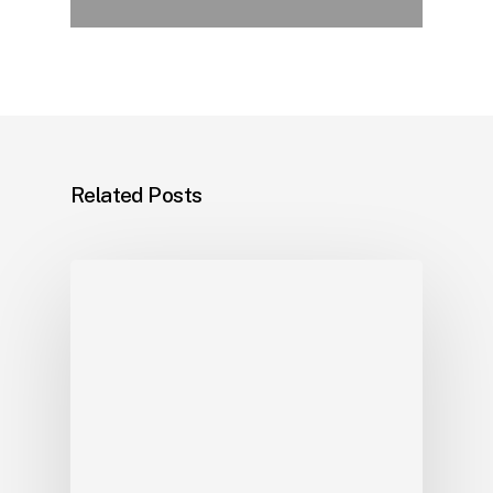
Related Posts