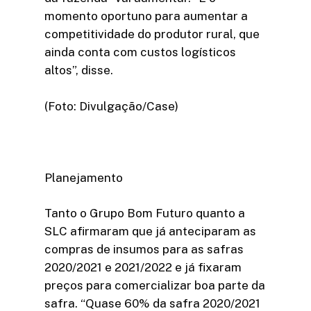
momento oportuno para aumentar a
competitividade do produtor rural, que
ainda conta com custos logísticos
altos”, disse.
(Foto: Divulgação/Case)
Planejamento
Tanto o Grupo Bom Futuro quanto a
SLC afirmaram que já anteciparam as
compras de insumos para as safras
2020/2021 e 2021/2022 e já fixaram
preços para comercializar boa parte da
safra. “Quase 60% da safra 2020/2021