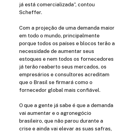
já está comercializada”, contou
Scheffer.
Com a projeção de uma demanda maior
em todo o mundo, principalmente
porque todos os países e blocos terão a
necessidade de aumentar seus
estoques e nem todos os fornecedores
já terão reaberto seus mercados, os
empresários e consultores acreditam
que o Brasil se firmará como o
fornecedor global mais confiável.
O que a gente já sabe é que a demanda
vai aumentar e o agronegócio
brasileiro, que não parou durante a
crise e ainda vai elevar as suas safras,