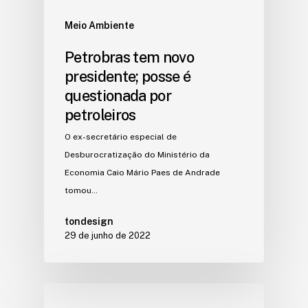
Meio Ambiente
Petrobras tem novo
presidente; posse é
questionada por
petroleiros
O ex-secretário especial de
Desburocratização do Ministério da
Economia Caio Mário Paes de Andrade
tomou…
tondesign
29 de junho de 2022