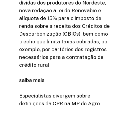
dívidas dos produtores do Nordeste,
nova redação à lei do Renovabio e
alíquota de 15% para o imposto de
renda sobre a receita dos Créditos de
Descarbonização (CBIOs), bem como
trecho que limita taxas cobradas, por
exemplo, por cartórios dos registros
necessários para a contratação de
crédito rural.
saiba mais
Especialistas divergem sobre
definições da CPR na MP do Agro