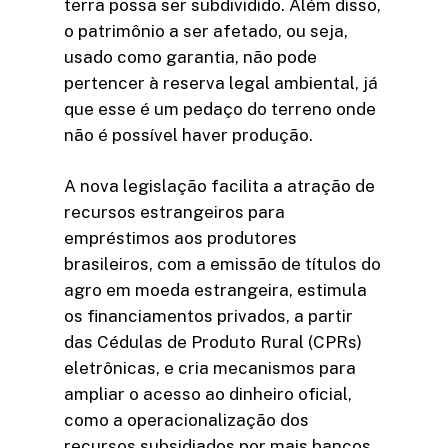
terra possa ser subdividido. Além disso,
o patrimônio a ser afetado, ou seja,
usado como garantia, não pode
pertencer à reserva legal ambiental, já
que esse é um pedaço do terreno onde
não é possível haver produção.
A nova legislação facilita a atração de
recursos estrangeiros para
empréstimos aos produtores
brasileiros, com a emissão de títulos do
agro em moeda estrangeira, estimula
os financiamentos privados, a partir
das Cédulas de Produto Rural (CPRs)
eletrônicas, e cria mecanismos para
ampliar o acesso ao dinheiro oficial,
como a operacionalização dos
recursos subsidiados por mais bancos.