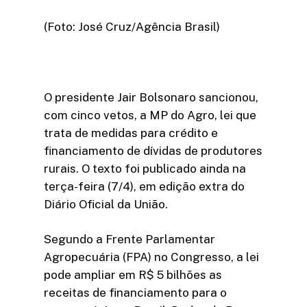
(Foto: José Cruz/Agência Brasil)
O presidente Jair Bolsonaro sancionou,
com cinco vetos, a MP do Agro, lei que
trata de medidas para crédito e
financiamento de dívidas de produtores
rurais. O texto foi publicado ainda na
terça-feira (7/4), em edição extra do
Diário Oficial da União.
Segundo a Frente Parlamentar
Agropecuária (FPA) no Congresso, a lei
pode ampliar em R$ 5 bilhões as
receitas de financiamento para o