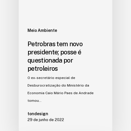
Meio Ambiente
Petrobras tem novo
presidente; posse é
questionada por
petroleiros
O ex-secretário especial de
Desburocratização do Ministério da
Economia Caio Mário Paes de Andrade
tomou…
tondesign
29 de junho de 2022