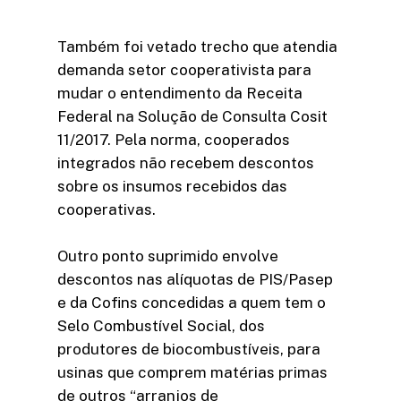
Também foi vetado trecho que atendia
demanda setor cooperativista para
mudar o entendimento da Receita
Federal na Solução de Consulta Cosit
11/2017. Pela norma, cooperados
integrados não recebem descontos
sobre os insumos recebidos das
cooperativas.
Outro ponto suprimido envolve
descontos nas alíquotas de PIS/Pasep
e da Cofins concedidas a quem tem o
Selo Combustível Social, dos
produtores de biocombustíveis, para
usinas que comprem matérias primas
de outros “arranjos de