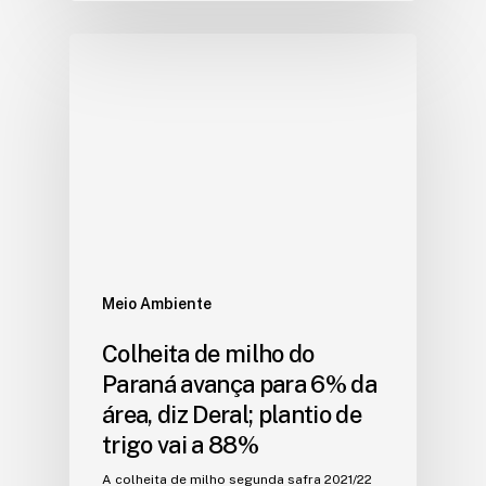
Meio Ambiente
Colheita de milho do
Paraná avança para 6% da
área, diz Deral; plantio de
trigo vai a 88%
A colheita de milho segunda safra 2021/22