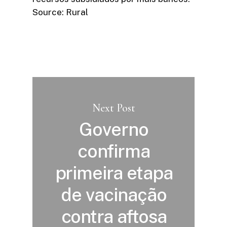
Source: Rural
Next Post
Governo
confirma
primeira etapa
de vacinação
contra aftosa