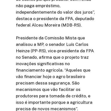
não paga empréstimo,
independentemente do valor dos juros”,
destaca o presidente da FPA, deputado
federal Alceu Moreira (MDB-RS).
Presidente da Comissão Mista que
analisou a MP, o senador Luís Carlos
Heinze (PP-RS), vice-presidente da FPA
no Senado, afirma que o projeto traz
inovações significativas no
financiamento agrícola. “Aqueles que
vão financiar hoje o agro brasileiro
precisam dessa segurança. São
mecanismos que vão facilitar os
produtores para tomada de crédito, e
isso é importante porque a agricultura
precisa de novos mecanismos”.