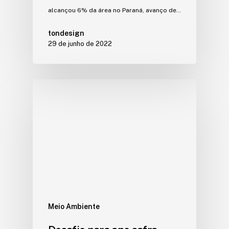
alcançou 6% da área no Paraná, avanço de…
tondesign
29 de junho de 2022
Meio Ambiente