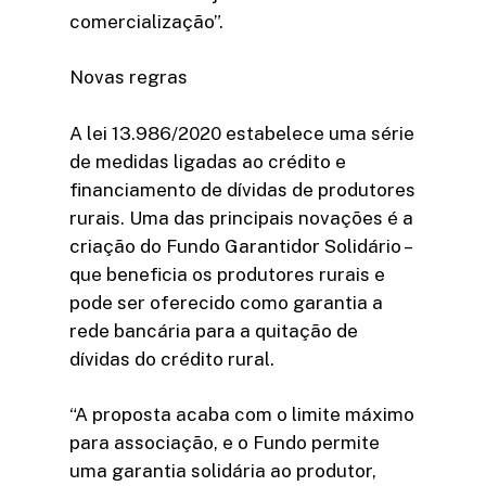
comercialização”.
Novas regras
A lei 13.986/2020 estabelece uma série
de medidas ligadas ao crédito e
financiamento de dívidas de produtores
rurais. Uma das principais novações é a
criação do Fundo Garantidor Solidário –
que beneficia os produtores rurais e
pode ser oferecido como garantia a
rede bancária para a quitação de
dívidas do crédito rural.
“A proposta acaba com o limite máximo
para associação, e o Fundo permite
uma garantia solidária ao produtor,