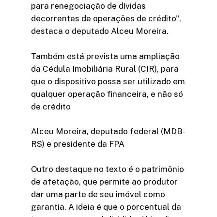
para renegociação de dívidas
decorrentes de operações de crédito",
destaca o deputado Alceu Moreira.
Também está prevista uma ampliação
da Cédula Imobiliária Rural (CIR), para
que o dispositivo possa ser utilizado em
qualquer operação financeira, e não só
de crédito
Alceu Moreira, deputado federal (MDB-
RS) e presidente da FPA
Outro destaque no texto é o patrimônio
de afetação, que permite ao produtor
dar uma parte de seu imóvel como
garantia. A ideia é que o porcentual da