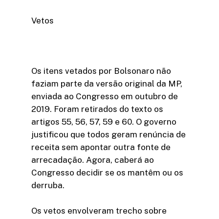
Vetos
Os itens vetados por Bolsonaro não
faziam parte da versão original da MP,
enviada ao Congresso em outubro de
2019. Foram retirados do texto os
artigos 55, 56, 57, 59 e 60. O governo
justificou que todos geram renúncia de
receita sem apontar outra fonte de
arrecadação. Agora, caberá ao
Congresso decidir se os mantêm ou os
derruba.
Os vetos envolveram trecho sobre