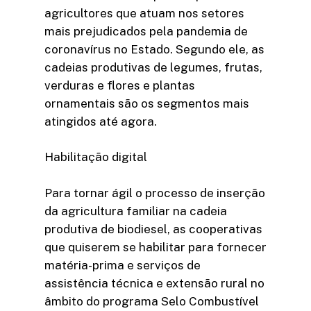
agricultores que atuam nos setores
mais prejudicados pela pandemia de
coronavírus no Estado. Segundo ele, as
cadeias produtivas de legumes, frutas,
verduras e flores e plantas
ornamentais são os segmentos mais
atingidos até agora.
Habilitação digital
Para tornar ágil o processo de inserção
da agricultura familiar na cadeia
produtiva de biodiesel, as cooperativas
que quiserem se habilitar para fornecer
matéria-prima e serviços de
assistência técnica e extensão rural no
âmbito do programa Selo Combustível