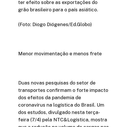
ter efeito sobre as exportações do
grão brasileiro para o país asiático.
(Foto: Diogo Diógenes/Ed.Globo)
Menor movimentação e menos frete
Duas novas pesquisas do setor de
transportes confirmam o forte impacto
dos efeitos da pandemia de
coronavírus na logística do Brasil. Um
dos estudos, divulgado nesta terça-
feira (7/4) pela NTC&Logística, mostra
que a redução no volume de cargas nas