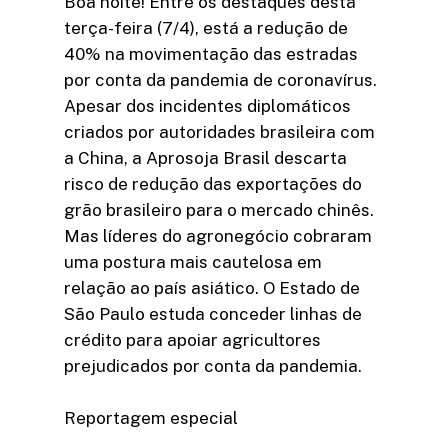
Boa noite! Entre os destaques desta
terça-feira (7/4), está a redução de
40% na movimentação das estradas
por conta da pandemia de coronavírus.
Apesar dos incidentes diplomáticos
criados por autoridades brasileira com
a China, a Aprosoja Brasil descarta
risco de redução das exportações do
grão brasileiro para o mercado chinês.
Mas líderes do agronegócio cobraram
uma postura mais cautelosa em
relação ao país asiático. O Estado de
São Paulo estuda conceder linhas de
crédito para apoiar agricultores
prejudicados por conta da pandemia.
Reportagem especial