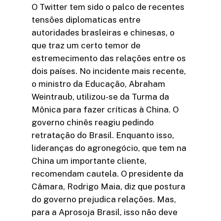
O Twitter tem sido o palco de recentes
tensões diplomaticas entre
autoridades brasleiras e chinesas, o
que traz um certo temor de
estremecimento das relações entre os
dois países. No incidente mais recente,
o ministro da Educação, Abraham
Weintraub, utilizou-se da Turma da
Mônica para fazer críticas à China. O
governo chinês reagiu pedindo
retratação do Brasil. Enquanto isso,
lideranças do agronegócio, que tem na
China um importante cliente,
recomendam cautela. O presidente da
Câmara, Rodrigo Maia, diz que postura
do governo prejudica relações. Mas,
para a Aprosoja Brasil, isso não deve