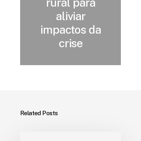
rural para
aliviar
impactos da
crise
Related Posts