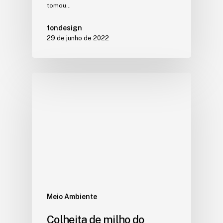
tomou…
tondesign
29 de junho de 2022
Meio Ambiente
Colheita de milho do