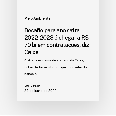
Meio Ambiente
Desafio para ano safra
2022-2023 é chegar a R$
70 bi em contratações, diz
Caixa
O vice-presidente de atacado da Caixa,
Celso Barbosa, afirmou que o desafio do
banco é…
tondesign
29 de junho de 2022