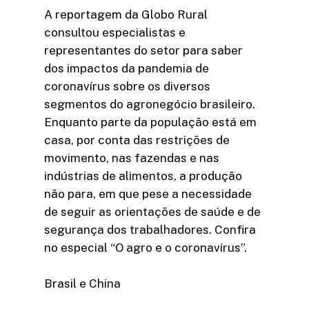
A reportagem da Globo Rural
consultou especialistas e
representantes do setor para saber
dos impactos da pandemia de
coronavírus sobre os diversos
segmentos do agronegócio brasileiro.
Enquanto parte da população está em
casa, por conta das restrições de
movimento, nas fazendas e nas
indústrias de alimentos, a produção
não para, em que pese a necessidade
de seguir as orientações de saúde e de
segurança dos trabalhadores. Confira
no especial “O agro e o coronavírus”.
Brasil e China