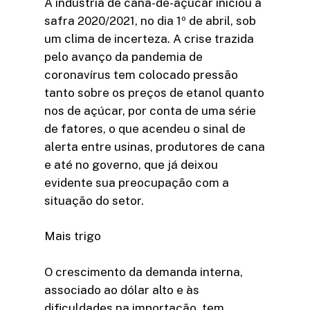
A indústria de cana-de-açúcar iniciou a
safra 2020/2021, no dia 1º de abril, sob
um clima de incerteza. A crise trazida
pelo avanço da pandemia de
coronavírus tem colocado pressão
tanto sobre os preços de etanol quanto
nos de açúcar, por conta de uma série
de fatores, o que acendeu o sinal de
alerta entre usinas, produtores de cana
e até no governo, que já deixou
evidente sua preocupação com a
situação do setor.
Mais trigo
O crescimento da demanda interna,
associado ao dólar alto e às
dificuldades na importação, tem