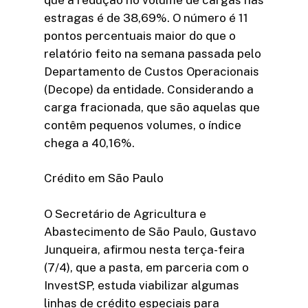
estragas é de 38,69%. O número é 11
pontos percentuais maior do que o
relatório feito na semana passada pelo
Departamento de Custos Operacionais
(Decope) da entidade. Considerando a
carga fracionada, que são aquelas que
contêm pequenos volumes, o índice
chega a 40,16%.
Crédito em São Paulo
O Secretário de Agricultura e
Abastecimento de São Paulo, Gustavo
Junqueira, afirmou nesta terça-feira
(7/4), que a pasta, em parceria com o
InvestSP, estuda viabilizar algumas
linhas de crédito especiais para