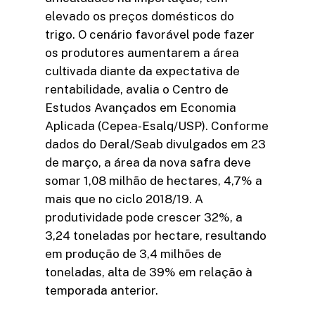
elevado os preços domésticos do
trigo. O cenário favorável pode fazer
os produtores aumentarem a área
cultivada diante da expectativa de
rentabilidade, avalia o Centro de
Estudos Avançados em Economia
Aplicada (Cepea-Esalq/USP). Conforme
dados do Deral/Seab divulgados em 23
de março, a área da nova safra deve
somar 1,08 milhão de hectares, 4,7% a
mais que no ciclo 2018/19. A
produtividade pode crescer 32%, a
3,24 toneladas por hectare, resultando
em produção de 3,4 milhões de
toneladas, alta de 39% em relação à
temporada anterior.