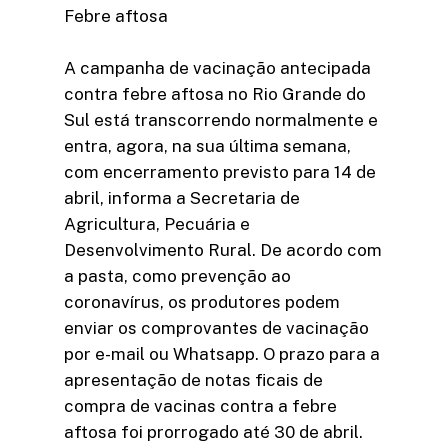
Febre aftosa
A campanha de vacinação antecipada
contra febre aftosa no Rio Grande do
Sul está transcorrendo normalmente e
entra, agora, na sua última semana,
com encerramento previsto para 14 de
abril, informa a Secretaria de
Agricultura, Pecuária e
Desenvolvimento Rural. De acordo com
a pasta, como prevenção ao
coronavírus, os produtores podem
enviar os comprovantes de vacinação
por e-mail ou Whatsapp. O prazo para a
apresentação de notas ficais de
compra de vacinas contra a febre
aftosa foi prorrogado até 30 de abril.