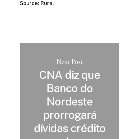
Source: Rural
Next Post
CNA diz que
Banco do
Nordeste
prorrogará
dívidas crédito