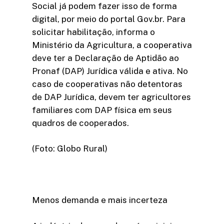
Social já podem fazer isso de forma
digital, por meio do portal Gov.br. Para
solicitar habilitação, informa o
Ministério da Agricultura, a cooperativa
deve ter a Declaração de Aptidão ao
Pronaf (DAP) Jurídica válida e ativa. No
caso de cooperativas não detentoras
de DAP Jurídica, devem ter agricultores
familiares com DAP física em seus
quadros de cooperados.
(Foto: Globo Rural)
Menos demanda e mais incerteza