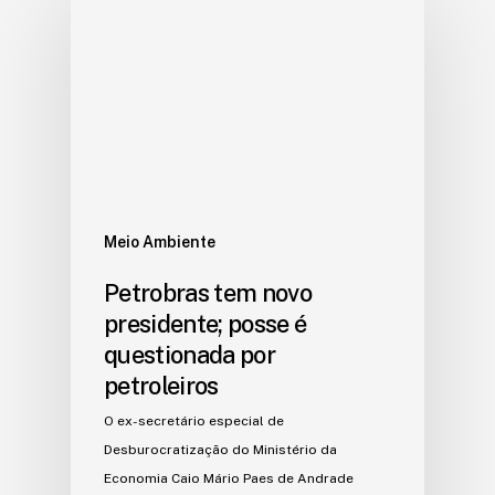
Meio Ambiente
Petrobras tem novo
presidente; posse é
questionada por
petroleiros
O ex-secretário especial de
Desburocratização do Ministério da
Economia Caio Mário Paes de Andrade