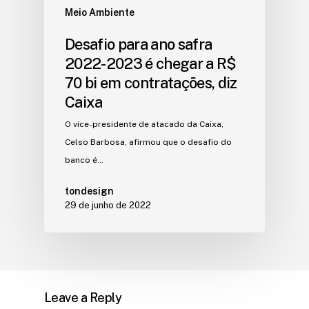
Meio Ambiente
Desafio para ano safra
2022-2023 é chegar a R$
70 bi em contratações, diz
Caixa
O vice-presidente de atacado da Caixa,
Celso Barbosa, afirmou que o desafio do
banco é…
tondesign
29 de junho de 2022
Leave a Reply