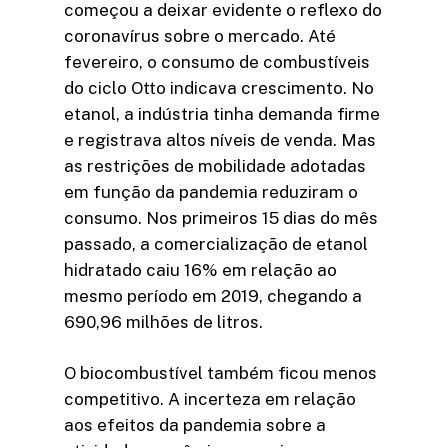
começou a deixar evidente o reflexo do
coronavírus sobre o mercado. Até
fevereiro, o consumo de combustíveis
do ciclo Otto indicava crescimento. No
etanol, a indústria tinha demanda firme
e registrava altos níveis de venda. Mas
as restrições de mobilidade adotadas
em função da pandemia reduziram o
consumo. Nos primeiros 15 dias do mês
passado, a comercialização de etanol
hidratado caiu 16% em relação ao
mesmo período em 2019, chegando a
690,96 milhões de litros.
O biocombustível também ficou menos
competitivo. A incerteza em relação
aos efeitos da pandemia sobre a