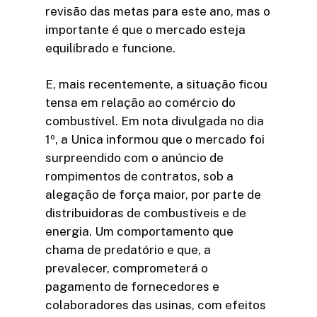
revisão das metas para este ano, mas o
importante é que o mercado esteja
equilibrado e funcione.
E, mais recentemente, a situação ficou
tensa em relação ao comércio do
combustível. Em nota divulgada no dia
1º, a Unica informou que o mercado foi
surpreendido com o anúncio de
rompimentos de contratos, sob a
alegação de força maior, por parte de
distribuidoras de combustíveis e de
energia. Um comportamento que
chama de predatório e que, a
prevalecer, comprometerá o
pagamento de fornecedores e
colaboradores das usinas, com efeitos