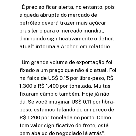
“É preciso ficar alerta, no entanto, pois
a queda abrupta do mercado de
petróleo deverá trazer mais açúcar
brasileiro para o mercado mundial,
diminuindo significativamente o déficit
atual”, informa a Archer, em relatório.
“Um grande volume de exportação foi
fixado a um preço que não é o atual. Foi
na faixa de US$ 0,15 por libra-peso, R$
1.300 a R$ 1.400 por tonelada. Muitas
fixaram câmbio também. Hoje já não
dá. Se você imaginar US$ 0,11 por libra-
peso, estamos falando de um preço de
R$ 1.200 por tonelada no porto. Como
tem valor significativo de frete, está
bem abaixo do negociado lá atrás”,