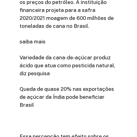
os preços do petróleo. A instituição
financeira projeta para a safra
2020/2021 moagem de 600 milhões de
toneladas de cana no Brasil.
saiba mais
Variedade da cana-de-açúcar produz
ácido que atua como pesticida natural,
diz pesquisa
Queda de quase 20% nas exportações
de açúcar da Índia pode beneficiar
Brasil
Essa percepção tem efeito sobre os