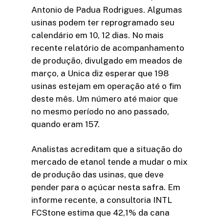
Antonio de Padua Rodrigues. Algumas
usinas podem ter reprogramado seu
calendário em 10, 12 dias. No mais
recente relatório de acompanhamento
de produção, divulgado em meados de
março, a Unica diz esperar que 198
usinas estejam em operação até o fim
deste mês. Um número até maior que
no mesmo período no ano passado,
quando eram 157.
Analistas acreditam que a situação do
mercado de etanol tende a mudar o mix
de produção das usinas, que deve
pender para o açúcar nesta safra. Em
informe recente, a consultoria INTL
FCStone estima que 42,1% da cana