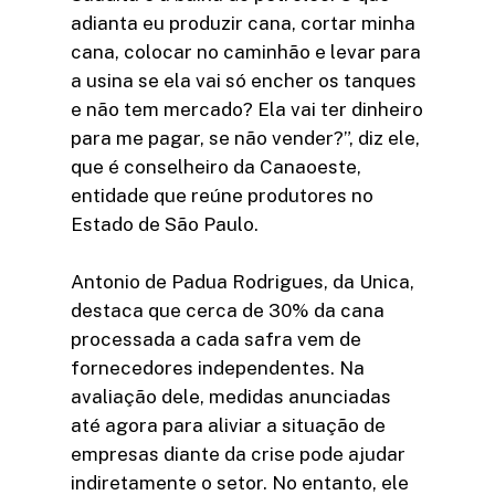
adianta eu produzir cana, cortar minha
cana, colocar no caminhão e levar para
a usina se ela vai só encher os tanques
e não tem mercado? Ela vai ter dinheiro
para me pagar, se não vender?”, diz ele,
que é conselheiro da Canaoeste,
entidade que reúne produtores no
Estado de São Paulo.
Antonio de Padua Rodrigues, da Unica,
destaca que cerca de 30% da cana
processada a cada safra vem de
fornecedores independentes. Na
avaliação dele, medidas anunciadas
até agora para aliviar a situação de
empresas diante da crise pode ajudar
indiretamente o setor. No entanto, ele