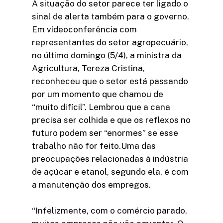
A situação do setor parece ter ligado o
sinal de alerta também para o governo.
Em vídeoconferência com
representantes do setor agropecuário,
no último domingo (5/4), a ministra da
Agricultura, Tereza Cristina,
reconheceu que o setor está passando
por um momento que chamou de
“muito difícil”. Lembrou que a cana
precisa ser colhida e que os reflexos no
futuro podem ser “enormes” se esse
trabalho não for feito.Uma das
preocupações relacionadas à indústria
de açúcar e etanol, segundo ela, é com
a manutenção dos empregos.
“Infelizmente, com o comércio parado,