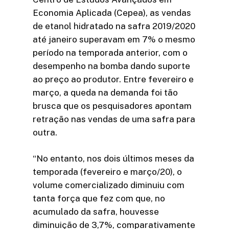
Economia Aplicada (Cepea), as vendas
de etanol hidratado na safra 2019/2020
até janeiro superavam em 7% o mesmo
período na temporada anterior, com o
desempenho na bomba dando suporte
ao preço ao produtor. Entre fevereiro e
março, a queda na demanda foi tão
brusca que os pesquisadores apontam
retração nas vendas de uma safra para
outra.
“No entanto, nos dois últimos meses da
temporada (fevereiro e março/20), o
volume comercializado diminuiu com
tanta força que fez com que, no
acumulado da safra, houvesse
diminuição de 3,7%, comparativamente