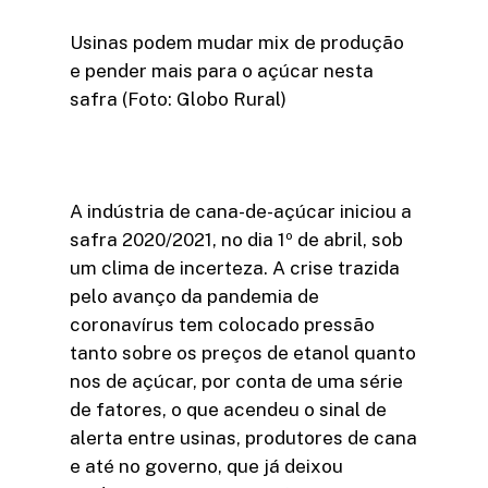
Usinas podem mudar mix de produção
e pender mais para o açúcar nesta
safra (Foto: Globo Rural)
A indústria de cana-de-açúcar iniciou a
safra 2020/2021, no dia 1º de abril, sob
um clima de incerteza. A crise trazida
pelo avanço da pandemia de
coronavírus tem colocado pressão
tanto sobre os preços de etanol quanto
nos de açúcar, por conta de uma série
de fatores, o que acendeu o sinal de
alerta entre usinas, produtores de cana
e até no governo, que já deixou