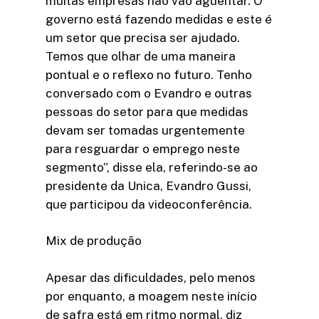
muitas empresas não vão aguentar. O
governo está fazendo medidas e este é
um setor que precisa ser ajudado.
Temos que olhar de uma maneira
pontual e o reflexo no futuro. Tenho
conversado com o Evandro e outras
pessoas do setor para que medidas
devam ser tomadas urgentemente
para resguardar o emprego neste
segmento”, disse ela, referindo-se ao
presidente da Unica, Evandro Gussi,
que participou da videoconferência.
Mix de produção
Apesar das dificuldades, pelo menos
por enquanto, a moagem neste início
de safra está em ritmo normal, diz