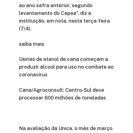
ao ano safra anterior, segundo
levantamento do Cepea”, diz a
instituição, em nota, nesta terça-feira
(7/4).
saiba mais
Usinas de etanol de cana começam a
produzir álcool para uso no combate ao
coronavírus
Cana/Agroconsult: Centro-Sul deve
processar 600 milhões de toneladas
Na avaliação da Unica, o mês de março