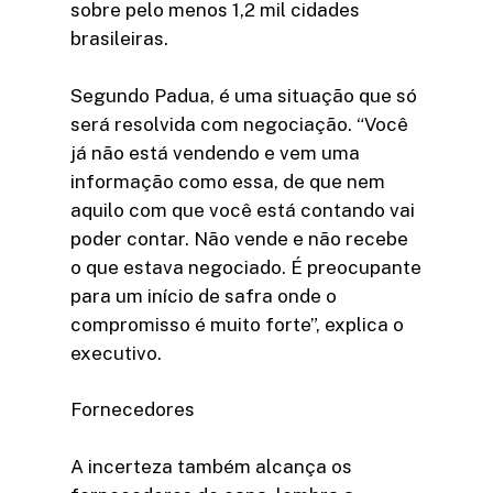
sobre pelo menos 1,2 mil cidades
brasileiras.
Segundo Padua, é uma situação que só
será resolvida com negociação. “Você
já não está vendendo e vem uma
informação como essa, de que nem
aquilo com que você está contando vai
poder contar. Não vende e não recebe
o que estava negociado. É preocupante
para um início de safra onde o
compromisso é muito forte”, explica o
executivo.
Fornecedores
A incerteza também alcança os