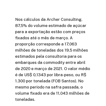
Nos cálculos da Archer Consulting,
87,5% do volume estimado de açúcar
para a exportação estão com preços
fixados até o mês de março. A
proporção corresponde a 17,063
milhões de toneladas dos 19,5 milhões
estimados pela consultoria para os
embarques da commodity entre abril
de 2020 e março de 2021. O valor médio
é de US$ 0,1343 por libra-peso, ou R$
1.300 por tonelada (FOB Santos). No
mesmo período na safra passada, o
volume fixado era de 11,043 milhões de
toneladas.