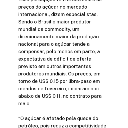
preços do açúcar no mercado
internacional, dizem especialistas.
Sendo o Brasil o maior produtor
mundial da commodity, um
direcionamento maior da produção
nacional para o açúcar tende a
compensar, pelo menos em parte, a
expectativa de déficit de oferta
previsto em outros importantes
produtores mundiais. Os preços, em
torno de US$ 0,15 por libra-peso em
meados de fevereiro, iniciaram abril
abaixo de US$ 0,11, no contrato para
maio.
“O açúcar é afetado pela queda do
petróleo, pois reduz a competitividade