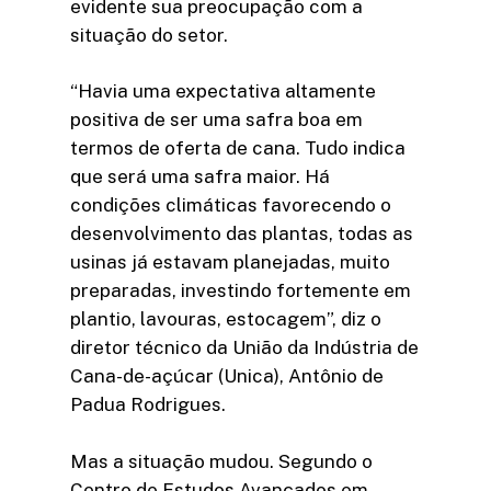
evidente sua preocupação com a
situação do setor.
“Havia uma expectativa altamente
positiva de ser uma safra boa em
termos de oferta de cana. Tudo indica
que será uma safra maior. Há
condições climáticas favorecendo o
desenvolvimento das plantas, todas as
usinas já estavam planejadas, muito
preparadas, investindo fortemente em
plantio, lavouras, estocagem”, diz o
diretor técnico da União da Indústria de
Cana-de-açúcar (Unica), Antônio de
Padua Rodrigues.
Mas a situação mudou. Segundo o
Centro de Estudos Avançados em