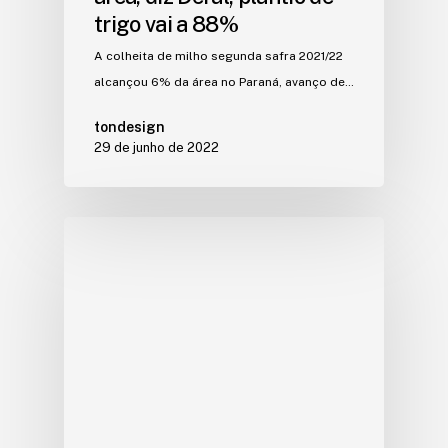
trigo vai a 88%
A colheita de milho segunda safra 2021/22
alcançou 6% da área no Paraná, avanço de…
tondesign
29 de junho de 2022