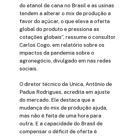
do etanol de cana no Brasil e as usinas
tendem a alterar o mix de produção a
favor do açúcar, o que eleva a oferta
global do produto e pressiona as
cotações globais”, ressume o consultor
Carlos Cogo, em relatório sobre os
impactos da pandemia sobre o
agronegócio, divulgado em nas redes
sociais.
O diretor técnico da Unica, Antônio de
Padua Rodrigues, acredita em ajuste
do mercado. Ele destaca que a
mudança do mix de produção ajuda,
mas não é feita de uma hora para
outra. E a capacidade do Brasil de
compensar o déficit de oferta é