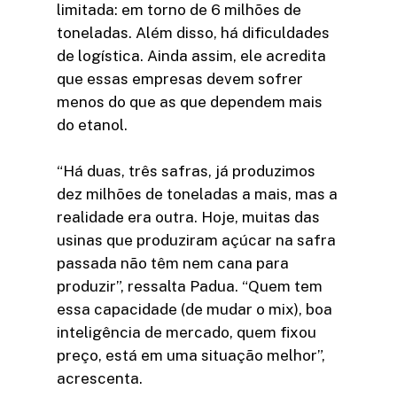
limitada: em torno de 6 milhões de
toneladas. Além disso, há dificuldades
de logística. Ainda assim, ele acredita
que essas empresas devem sofrer
menos do que as que dependem mais
do etanol.
“Há duas, três safras, já produzimos
dez milhões de toneladas a mais, mas a
realidade era outra. Hoje, muitas das
usinas que produziram açúcar na safra
passada não têm nem cana para
produzir”, ressalta Padua. “Quem tem
essa capacidade (de mudar o mix), boa
inteligência de mercado, quem fixou
preço, está em uma situação melhor”,
acrescenta.