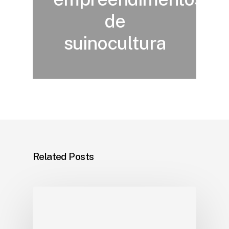
de
suinocultura
Related Posts