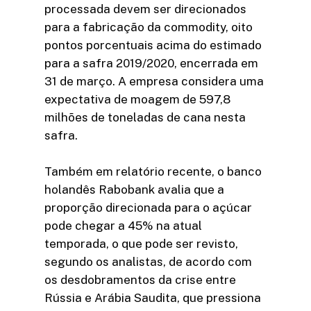
processada devem ser direcionados
para a fabricação da commodity, oito
pontos porcentuais acima do estimado
para a safra 2019/2020, encerrada em
31 de março. A empresa considera uma
expectativa de moagem de 597,8
milhões de toneladas de cana nesta
safra.
Também em relatório recente, o banco
holandês Rabobank avalia que a
proporção direcionada para o açúcar
pode chegar a 45% na atual
temporada, o que pode ser revisto,
segundo os analistas, de acordo com
os desdobramentos da crise entre
Rússia e Arábia Saudita, que pressiona