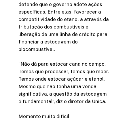
defende que o governo adote ações
específicas. Entre elas, favorecer a
competitividade do etanol a através da
tributação dos combustíveis e
liberação de uma linha de crédito para
financiar a estocagem do
biocombustível.
“Não dá para estocar cana no campo.
Temos que processar, temos que moer.
Temos onde estocar açúcar e etanol.
Mesmo que não tenha uma venda
significativa, a questão da estocagem
é fundamental”, diz o diretor da Unica.
Momento muito difícil