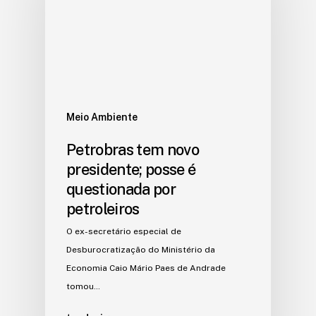
Meio Ambiente
Petrobras tem novo
presidente; posse é
questionada por
petroleiros
O ex-secretário especial de
Desburocratização do Ministério da
Economia Caio Mário Paes de Andrade
tomou…