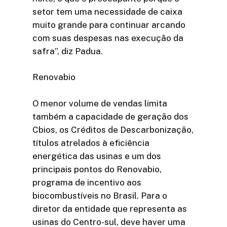
setor tem uma necessidade de caixa
muito grande para continuar arcando
com suas despesas nas execução da
safra”, diz Padua.
Renovabio
O menor volume de vendas limita
também a capacidade de geração dos
Cbios, os Créditos de Descarbonização,
títulos atrelados à eficiência
energética das usinas e um dos
principais pontos do Renovabio,
programa de incentivo aos
biocombustíveis no Brasil. Para o
diretor da entidade que representa as
usinas do Centro-sul, deve haver uma