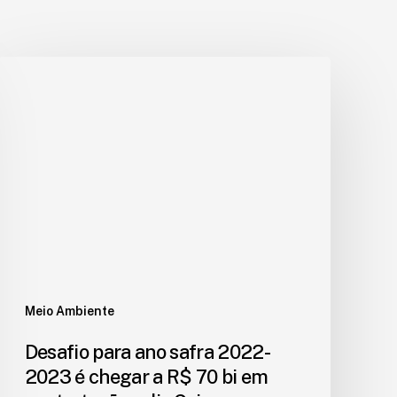
Meio Ambiente
Desafio para ano safra 2022-
2023 é chegar a R$ 70 bi em