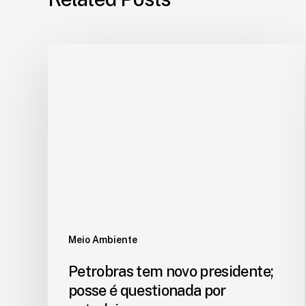
Meio Ambiente
Petrobras tem novo presidente;
posse é questionada por