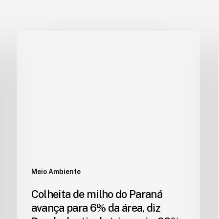
Meio Ambiente
Colheita de milho do Paraná
avança para 6% da área, diz