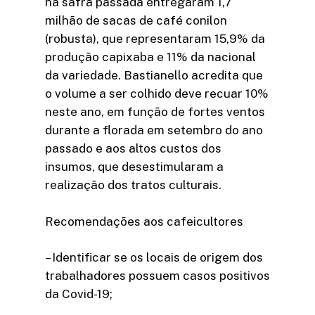
na safra passada entregaram 1,7
milhão de sacas de café conilon
(robusta), que representaram 15,9% da
produção capixaba e 11% da nacional
da variedade. Bastianello acredita que
o volume a ser colhido deve recuar 10%
neste ano, em função de fortes ventos
durante a florada em setembro do ano
passado e aos altos custos dos
insumos, que desestimularam a
realização dos tratos culturais.
Recomendações aos cafeicultores
– Identificar se os locais de origem dos
trabalhadores possuem casos positivos
da Covid-19;