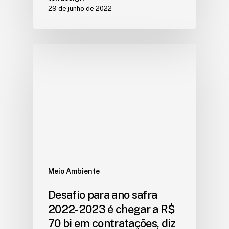
29 de junho de 2022
Meio Ambiente
Desafio para ano safra
2022-2023 é chegar a R$
70 bi em contratações, diz