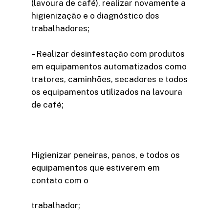
(lavoura de café), realizar novamente a
higienização e o diagnóstico dos
trabalhadores;
– Realizar desinfestação com produtos
em equipamentos automatizados como
tratores, caminhões, secadores e todos
os equipamentos utilizados na lavoura
de café;
Higienizar peneiras, panos, e todos os
equipamentos que estiverem em
contato com o
trabalhador;