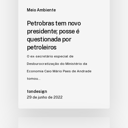
Meio Ambiente
Petrobras tem novo
presidente; posse é
questionada por
petroleiros
O ex-secretário especial de
Desburocratização do Ministério da
Economia Caio Mário Paes de Andrade
tomou…
tondesign
29 de junho de 2022