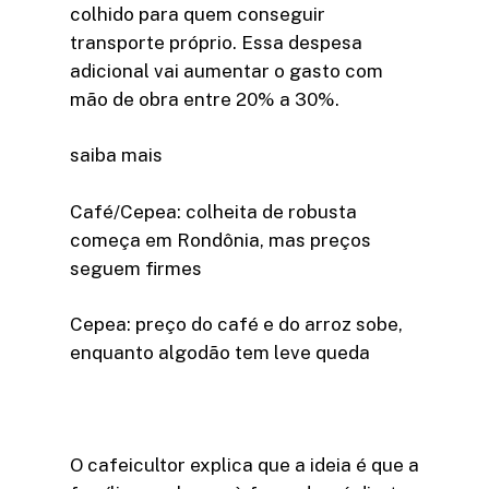
colhido para quem conseguir
transporte próprio. Essa despesa
adicional vai aumentar o gasto com
mão de obra entre 20% a 30%.
saiba mais
Café/Cepea: colheita de robusta
começa em Rondônia, mas preços
seguem firmes
Cepea: preço do café e do arroz sobe,
enquanto algodão tem leve queda
O cafeicultor explica que a ideia é que a