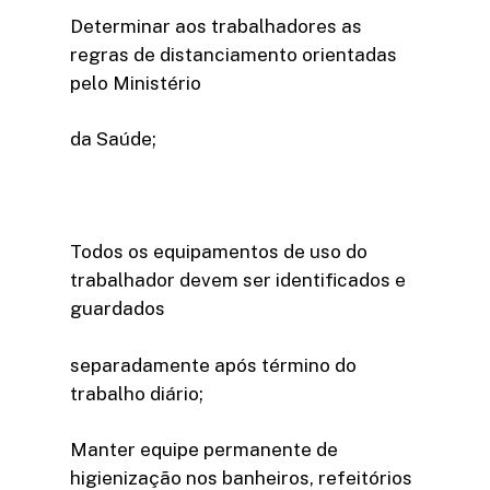
Determinar aos trabalhadores as
regras de distanciamento orientadas
pelo Ministério
da Saúde;
Todos os equipamentos de uso do
trabalhador devem ser identificados e
guardados
separadamente após término do
trabalho diário;
Manter equipe permanente de
higienização nos banheiros, refeitórios