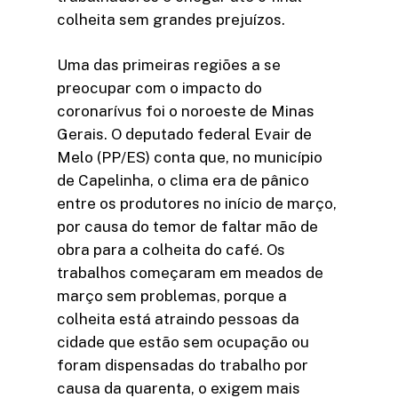
colheita sem grandes prejuízos.
Uma das primeiras regiões a se
preocupar com o impacto do
coronarívus foi o noroeste de Minas
Gerais. O deputado federal Evair de
Melo (PP/ES) conta que, no município
de Capelinha, o clima era de pânico
entre os produtores no início de março,
por causa do temor de faltar mão de
obra para a colheita do café. Os
trabalhos começaram em meados de
março sem problemas, porque a
colheita está atraindo pessoas da
cidade que estão sem ocupação ou
foram dispensadas do trabalho por
causa da quarenta, o exigem mais