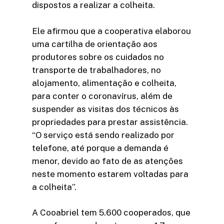
dispostos a realizar a colheita.
Ele afirmou que a cooperativa elaborou
uma cartilha de orientação aos
produtores sobre os cuidados no
transporte de trabalhadores, no
alojamento, alimentação e colheita,
para conter o coronavírus, além de
suspender as visitas dos técnicos às
propriedades para prestar assistência.
“O serviço está sendo realizado por
telefone, até porque a demanda é
menor, devido ao fato de as atenções
neste momento estarem voltadas para
a colheita”.
A Cooabriel tem 5.600 cooperados, que