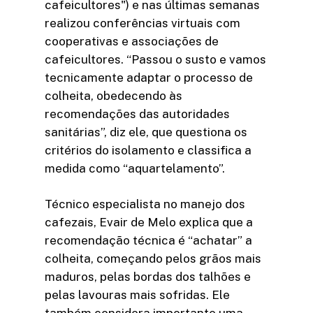
cafeicultores") e nas últimas semanas
realizou conferências virtuais com
cooperativas e associações de
cafeicultores. “Passou o susto e vamos
tecnicamente adaptar o processo de
colheita, obedecendo às
recomendações das autoridades
sanitárias”, diz ele, que questiona os
critérios do isolamento e classifica a
medida como “aquartelamento”.
Técnico especialista no manejo dos
cafezais, Evair de Melo explica que a
recomendação técnica é “achatar” a
colheita, começando pelos grãos mais
maduros, pelas bordas dos talhões e
pelas lavouras mais sofridas. Ele