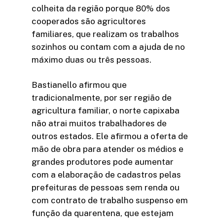
colheita da região porque 80% dos
cooperados são agricultores
familiares, que realizam os trabalhos
sozinhos ou contam com a ajuda de no
máximo duas ou três pessoas.
Bastianello afirmou que
tradicionalmente, por ser região de
agricultura familiar, o norte capixaba
não atrai muitos trabalhadores de
outros estados. Ele afirmou a oferta de
mão de obra para atender os médios e
grandes produtores pode aumentar
com a elaboração de cadastros pelas
prefeituras de pessoas sem renda ou
com contrato de trabalho suspenso em
função da quarentena, que estejam