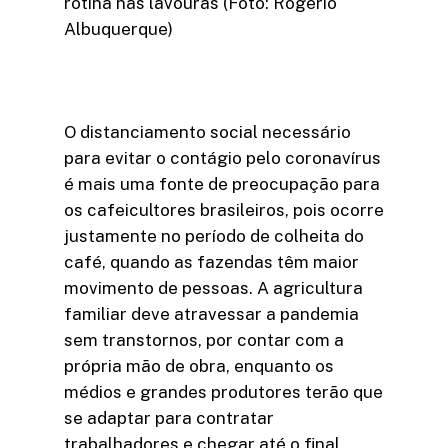
rotina nas lavouras (Foto: Rogerio
Albuquerque)
O distanciamento social necessário
para evitar o contágio pelo coronavírus
é mais uma fonte de preocupação para
os cafeicultores brasileiros, pois ocorre
justamente no período de colheita do
café, quando as fazendas têm maior
movimento de pessoas. A agricultura
familiar deve atravessar a pandemia
sem transtornos, por contar com a
própria mão de obra, enquanto os
médios e grandes produtores terão que
se adaptar para contratar
trabalhadores e chegar até o final