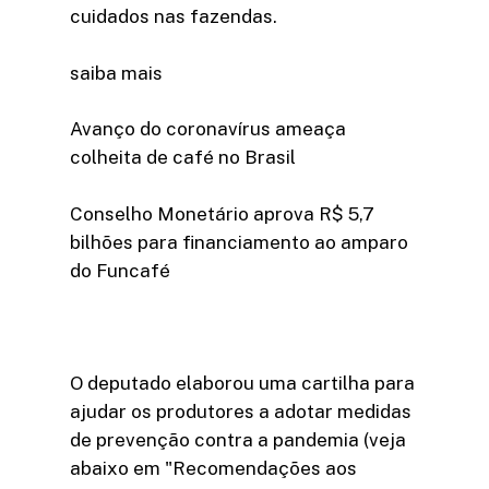
cuidados nas fazendas.
saiba mais
Avanço do coronavírus ameaça
colheita de café no Brasil
Conselho Monetário aprova R$ 5,7
bilhões para financiamento ao amparo
do Funcafé
O deputado elaborou uma cartilha para
ajudar os produtores a adotar medidas
de prevenção contra a pandemia (veja
abaixo em "Recomendações aos