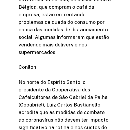
Bélgica, que compram o café da
empresa, estão enfrentando
problemas de queda do consumo por
causa das medidas de distanciamento
social. Algumas informaram que estão
vendendo mais delivery e nos
supermercados.
Conilon
No norte do Espírito Santo, o
presidente da Cooperativa dos
Cafeicultores de São Gabriel da Palha
(Cooabriel), Luiz Carlos Bastianello,
acredita que as medidas de combate
ao coronavírus não devem ter impacto
significativo na rotina e nos custos de