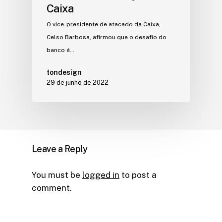
Caixa
O vice-presidente de atacado da Caixa,
Celso Barbosa, afirmou que o desafio do
banco é…
tondesign
29 de junho de 2022
Leave a Reply
You must be
logged in
to post a
comment.