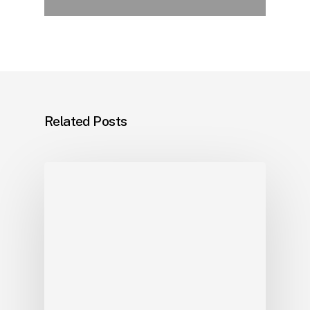
Related Posts