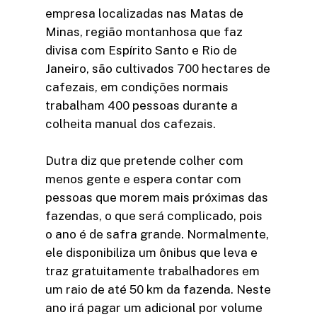
empresa localizadas nas Matas de
Minas, região montanhosa que faz
divisa com Espírito Santo e Rio de
Janeiro, são cultivados 700 hectares de
cafezais, em condições normais
trabalham 400 pessoas durante a
colheita manual dos cafezais.
Dutra diz que pretende colher com
menos gente e espera contar com
pessoas que morem mais próximas das
fazendas, o que será complicado, pois
o ano é de safra grande. Normalmente,
ele disponibiliza um ônibus que leva e
traz gratuitamente trabalhadores em
um raio de até 50 km da fazenda. Neste
ano irá pagar um adicional por volume