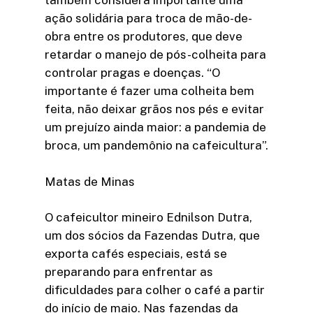
também considera importante uma
ação solidária para troca de mão-de-
obra entre os produtores, que deve
retardar o manejo de pós-colheita para
controlar pragas e doenças. “O
importante é fazer uma colheita bem
feita, não deixar grãos nos pés e evitar
um prejuízo ainda maior: a pandemia de
broca, um pandemônio na cafeicultura”.
Matas de Minas
O cafeicultor mineiro Ednilson Dutra,
um dos sócios da Fazendas Dutra, que
exporta cafés especiais, está se
preparando para enfrentar as
dificuldades para colher o café a partir
do início de maio. Nas fazendas da