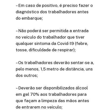
– Em caso de positivo, é preciso fazer o
diagnóstico dos trabalhadores antes
do embarque;
– Não poderá ser permitida a entrada
no veículo do trabalhador que tiver
qualquer sintoma da Covid-19 (febre,
tosse, dificuldade de respirar);
– Os trabalhadores deverão sentar-se a,
pelo menos, 1,5 metro de distância, uns
dos outros;
– Deverão ser disponibilizados álcool
em gel 70% aos trabalhadores para
que façam a limpeza das mãos antes
de entrarem no veículo;