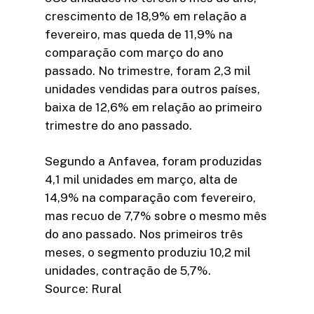
crescimento de 18,9% em relação a
fevereiro, mas queda de 11,9% na
comparação com março do ano
passado. No trimestre, foram 2,3 mil
unidades vendidas para outros países,
baixa de 12,6% em relação ao primeiro
trimestre do ano passado.
Segundo a Anfavea, foram produzidas
4,1 mil unidades em março, alta de
14,9% na comparação com fevereiro,
mas recuo de 7,7% sobre o mesmo mês
do ano passado. Nos primeiros três
meses, o segmento produziu 10,2 mil
unidades, contração de 5,7%.
Source: Rural