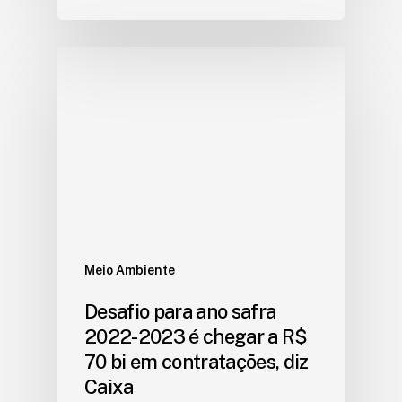
Meio Ambiente
Desafio para ano safra
2022-2023 é chegar a R$
70 bi em contratações, diz
Caixa