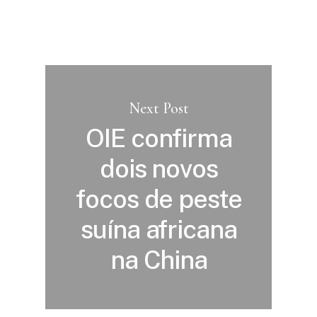
Next Post
OIE confirma
dois novos
focos de peste
suína africana
na China