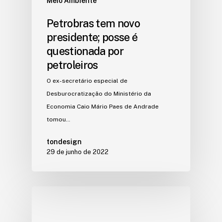
Meio Ambiente
Petrobras tem novo
presidente; posse é
questionada por
petroleiros
O ex-secretário especial de
Desburocratização do Ministério da
Economia Caio Mário Paes de Andrade
tomou…
tondesign
29 de junho de 2022