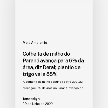
Meio Ambiente
Colheita de milho do
Paraná avança para 6% da
área, diz Deral; plantio de
trigo vai a 88%
A colheita de milho segunda safra 2021/22
alcançou 6% da área no Paraná, avanço de…
tondesign
29 de junho de 2022