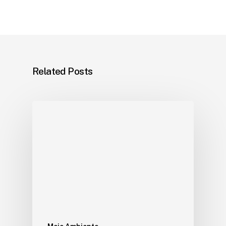
Related Posts