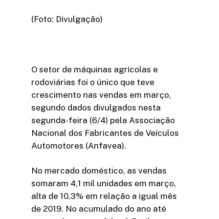
(Foto: Divulgação)
O setor de máquinas agrícolas e
rodoviárias foi o único que teve
crescimento nas vendas em março,
segundo dados divulgados nesta
segunda-feira (6/4) pela Associação
Nacional dos Fabricantes de Veículos
Automotores (Anfavea).
No mercado doméstico, as vendas
somaram 4,1 mil unidades em março,
alta de 10,3% em relação a igual mês
de 2019. No acumulado do ano até