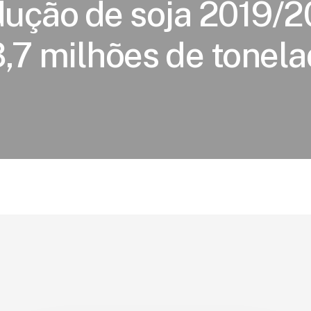
ução de soja 2019/
,7 milhões de tonel