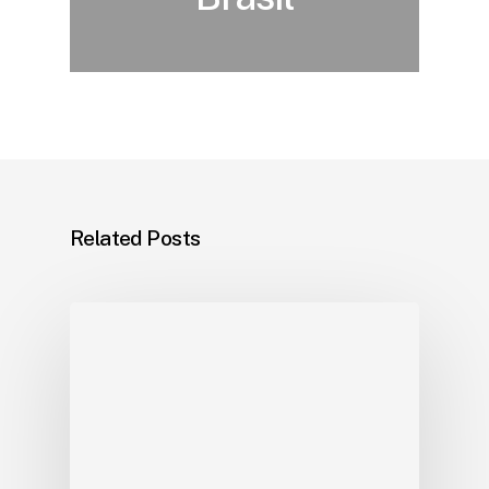
Related Posts