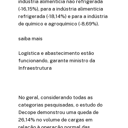
indústria alimentícia não refrigerada
(-16,15%), para a indústria alimentícia
refrigerada (-18,14%) e para a indústria
de químico e agroquímico (-8,69%).
saiba mais
Logística e abastecimento estão
funcionando, garante ministro da
Infraestrutura
No geral, considerando todas as
categorias pesquisadas, o estudo do
Decope demonstrou uma queda de
26,14% no volume de cargas em
relação à operação normal das