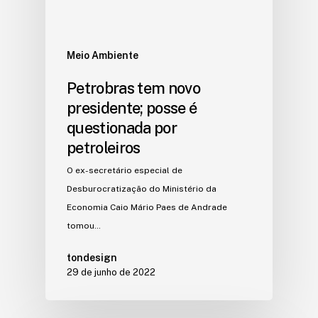
Meio Ambiente
Petrobras tem novo
presidente; posse é
questionada por
petroleiros
O ex-secretário especial de
Desburocratização do Ministério da
Economia Caio Mário Paes de Andrade
tomou…
tondesign
29 de junho de 2022