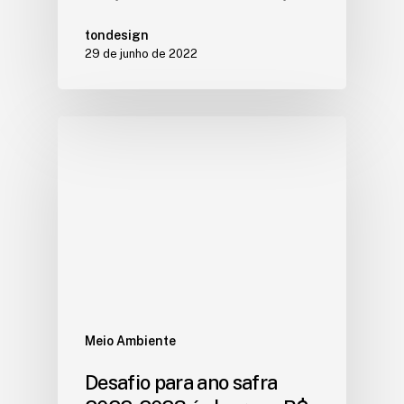
tondesign
29 de junho de 2022
Meio Ambiente
Desafio para ano safra