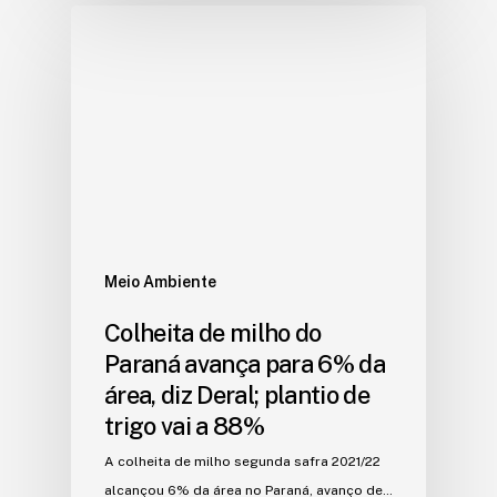
Meio Ambiente
Colheita de milho do
Paraná avança para 6% da
área, diz Deral; plantio de
trigo vai a 88%
A colheita de milho segunda safra 2021/22
alcançou 6% da área no Paraná, avanço de…