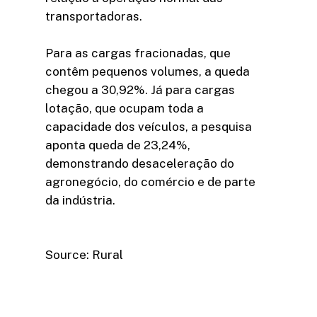
transportadoras.
Para as cargas fracionadas, que
contêm pequenos volumes, a queda
chegou a 30,92%. Já para cargas
lotação, que ocupam toda a
capacidade dos veículos, a pesquisa
aponta queda de 23,24%,
demonstrando desaceleração do
agronegócio, do comércio e de parte
da indústria.
Source: Rural