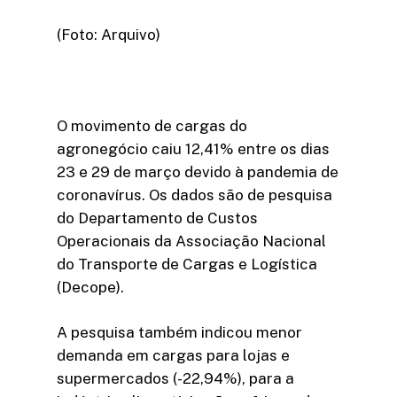
(Foto: Arquivo)
O movimento de cargas do
agronegócio caiu 12,41% entre os dias
23 e 29 de março devido à pandemia de
coronavírus. Os dados são de pesquisa
do Departamento de Custos
Operacionais da Associação Nacional
do Transporte de Cargas e Logística
(Decope).
A pesquisa também indicou menor
demanda em cargas para lojas e
supermercados (-22,94%), para a