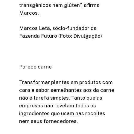
transgênicos nem glúten”, afirma
Marcos.
Marcos Leta, sócio-fundador da
Fazenda Futuro (Foto: Divulgação)
Parece carne
Transformar plantas em produtos com
cara e sabor semelhantes aos da carne
não é tarefa simples. Tanto que as
empresas não revelam todos os
ingredientes que usam nas receitas
nem seus fornecedores.