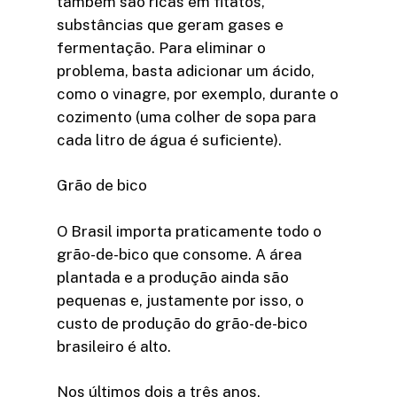
também são ricas em fitatos,
substâncias que geram gases e
fermentação. Para eliminar o
problema, basta adicionar um ácido,
como o vinagre, por exemplo, durante o
cozimento (uma colher de sopa para
cada litro de água é suficiente).
Grão de bico
O Brasil importa praticamente todo o
grão-de-bico que consome. A área
plantada e a produção ainda são
pequenas e, justamente por isso, o
custo de produção do grão-de-bico
brasileiro é alto.
Nos últimos dois a três anos,