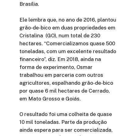
Brasília.
Ele lembra que, no ano de 2016, plantou
grão-de-bico em duas propriedades em
Cristalina (GO), num total de 230
hectares. “Comercializamos quase 500
toneladas, com um excelente resultado
financeiro”, diz. Em 2018, ainda na
forma de experimento, Osmar
trabalhou em parceria com outros
agricultores, espalhando grão-de-bico
por quase 6 mil hectares de Cerrado,
em Mato Grosso e Goiás.
O resultado foi uma colheita de quase
10 mil toneladas. Parte da produção
ainda espera para ser comercializada,