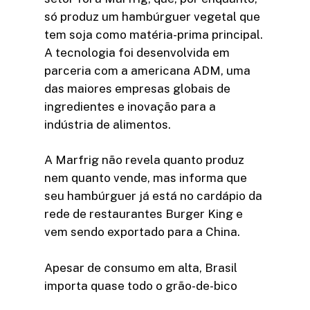
só produz um hambúrguer vegetal que
tem soja como matéria-prima principal.
A tecnologia foi desenvolvida em
parceria com a americana ADM, uma
das maiores empresas globais de
ingredientes e inovação para a
indústria de alimentos.
A Marfrig não revela quanto produz
nem quanto vende, mas informa que
seu hambúrguer já está no cardápio da
rede de restaurantes Burger King e
vem sendo exportado para a China.
Apesar de consumo em alta, Brasil
importa quase todo o grão-de-bico