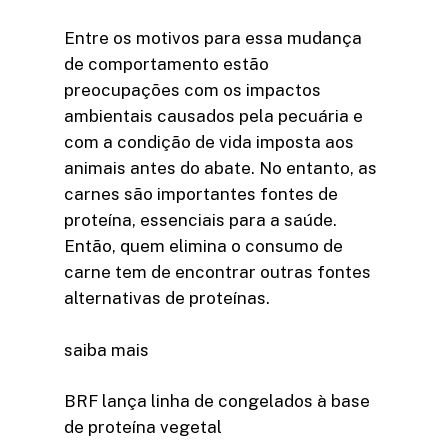
Entre os motivos para essa mudança
de comportamento estão
preocupações com os impactos
ambientais causados pela pecuária e
com a condição de vida imposta aos
animais antes do abate. No entanto, as
carnes são importantes fontes de
proteína, essenciais para a saúde.
Então, quem elimina o consumo de
carne tem de encontrar outras fontes
alternativas de proteínas.
saiba mais
BRF lança linha de congelados à base
de proteína vegetal