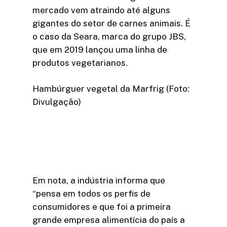
mercado vem atraindo até alguns
gigantes do setor de carnes animais. É
o caso da Seara, marca do grupo JBS,
que em 2019 lançou uma linha de
produtos vegetarianos.
Hambúrguer vegetal da Marfrig (Foto:
Divulgação)
Em nota, a indústria informa que
“pensa em todos os perfis de
consumidores e que foi a primeira
grande empresa alimentícia do país a