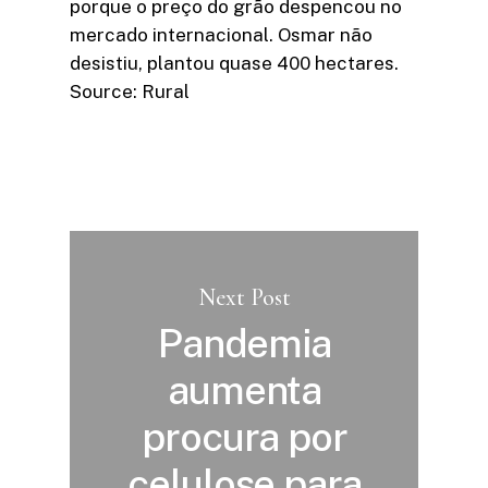
porque o preço do grão despencou no
mercado internacional. Osmar não
desistiu, plantou quase 400 hectares.
Source: Rural
Next Post
Pandemia
aumenta
procura por
celulose para