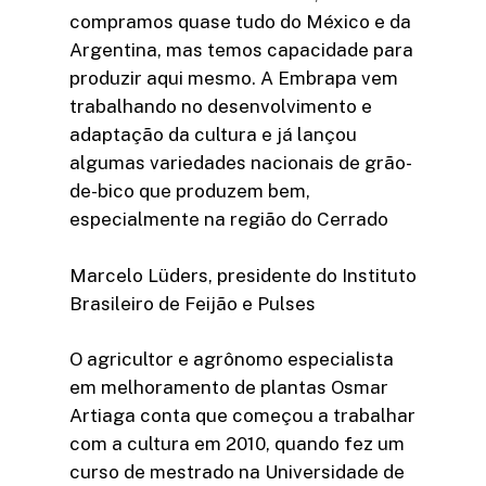
compramos quase tudo do México e da
Argentina, mas temos capacidade para
produzir aqui mesmo. A Embrapa vem
trabalhando no desenvolvimento e
adaptação da cultura e já lançou
algumas variedades nacionais de grão-
de-bico que produzem bem,
especialmente na região do Cerrado
Marcelo Lüders, presidente do Instituto
Brasileiro de Feijão e Pulses
O agricultor e agrônomo especialista
em melhoramento de plantas Osmar
Artiaga conta que começou a trabalhar
com a cultura em 2010, quando fez um
curso de mestrado na Universidade de