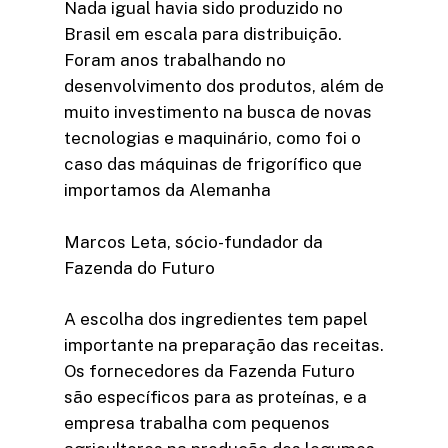
Nada igual havia sido produzido no
Brasil em escala para distribuição.
Foram anos trabalhando no
desenvolvimento dos produtos, além de
muito investimento na busca de novas
tecnologias e maquinário, como foi o
caso das máquinas de frigorífico que
importamos da Alemanha
Marcos Leta, sócio-fundador da
Fazenda do Futuro
A escolha dos ingredientes tem papel
importante na preparação das receitas.
Os fornecedores da Fazenda Futuro
são específicos para as proteínas, e a
empresa trabalha com pequenos