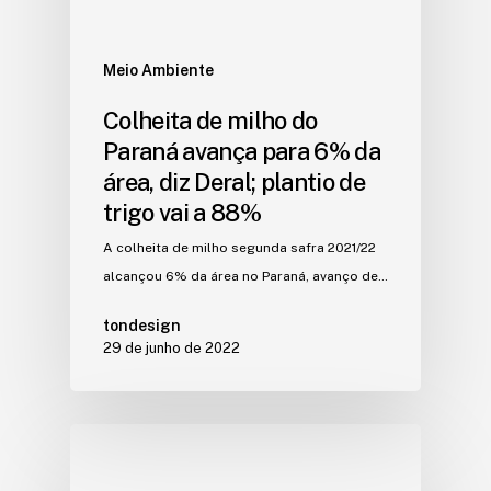
Meio Ambiente
Colheita de milho do
Paraná avança para 6% da
área, diz Deral; plantio de
trigo vai a 88%
A colheita de milho segunda safra 2021/22
alcançou 6% da área no Paraná, avanço de…
tondesign
29 de junho de 2022