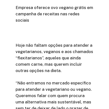
Empresa oferece ovo vegano grátis em
campanha de receitas nas redes
sociais
Hoje não faltam opções para atender a
vegetarianos, veganos e aos chamados
“flexitarianos”, aqueles que ainda
comem carne, mas querem incluir
outras opções na dieta.
“Não entramos no mercado específico
para atender a vegetariano ou vegano.
Queremos falar com quem procura
uma alternativa mais sustentável, mas
sem ter de deixar de lado o prazer de