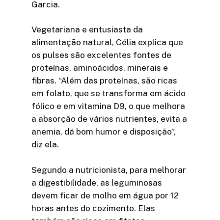
Garcia.
Vegetariana e entusiasta da
alimentação natural, Célia explica que
os pulses são excelentes fontes de
proteínas, aminoácidos, minerais e
fibras. “Além das proteínas, são ricas
em folato, que se transforma em ácido
fólico e em vitamina D9, o que melhora
a absorção de vários nutrientes, evita a
anemia, dá bom humor e disposição”,
diz ela.
Segundo a nutricionista, para melhorar
a digestibilidade, as leguminosas
devem ficar de molho em água por 12
horas antes do cozimento. Elas