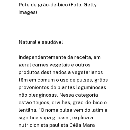
Pote de grão-de-bico (Foto: Getty
images)
Natural e saudável
Independentemente da receita, em
geral carnes vegetais e outros
produtos destinados a vegetarianos
têm em comum o uso de pulses, grãos
provenientes de plantas leguminosas
não oleaginosas. Nessa categoria
estão feijões, ervilhas, grão-de-bico e
lentilha. “O nome pulse vem do latim e
significa sopa grossa”, explica a
nutricionista paulista Célia Mara