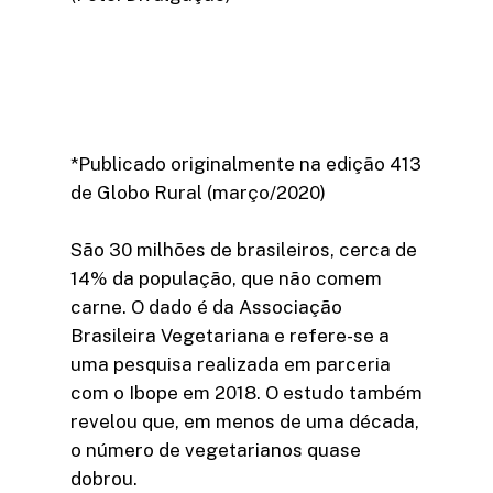
*Publicado originalmente na edição 413
de Globo Rural (março/2020)
São 30 milhões de brasileiros, cerca de
14% da população, que não comem
carne. O dado é da Associação
Brasileira Vegetariana e refere-se a
uma pesquisa realizada em parceria
com o Ibope em 2018. O estudo também
revelou que, em menos de uma década,
o número de vegetarianos quase
dobrou.