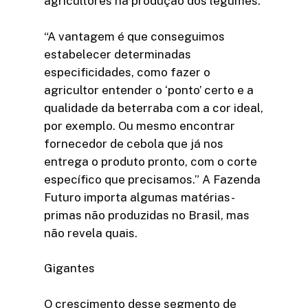
agricultores na produção dos legumes.
“A vantagem é que conseguimos
estabelecer determinadas
especificidades, como fazer o
agricultor entender o ‘ponto’ certo e a
qualidade da beterraba com a cor ideal,
por exemplo. Ou mesmo encontrar
fornecedor de cebola que já nos
entrega o produto pronto, com o corte
específico que precisamos.” A Fazenda
Futuro importa algumas matérias-
primas não produzidas no Brasil, mas
não revela quais.
Gigantes
O crescimento desse segmento de