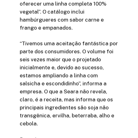
oferecer uma linha completa 100%
vegetal”. O catálogo inclui
hambúrgueres com sabor carne e
frango e empanados.
“Tivemos uma aceitação fantástica por
parte dos consumidores. O volume foi
seis vezes maior que o projetado
inicialmente e, devido ao sucesso,
estamos ampliando a linha com
salsicha e escondidinho”, informa a
empresa. O que a Seara não revela,
claro, é a receita, mas informa que os
principais ingredientes são soja não
transgênica, ervilha, beterraba, alho e
cebola.