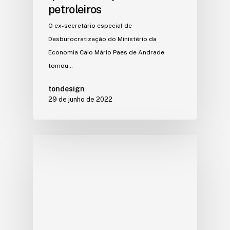
petroleiros
O ex-secretário especial de
Desburocratização do Ministério da
Economia Caio Mário Paes de Andrade
tomou…
tondesign
29 de junho de 2022