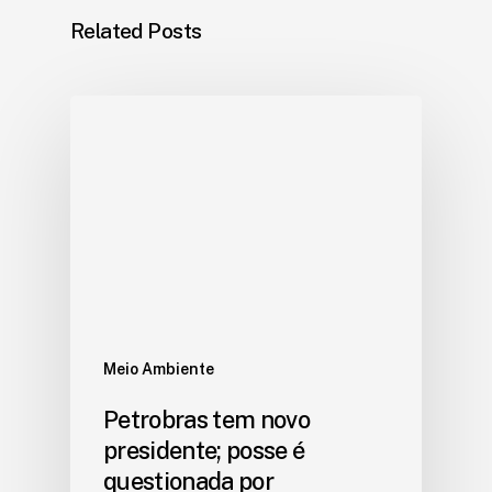
Related Posts
Meio Ambiente
Petrobras tem novo
presidente; posse é
questionada por