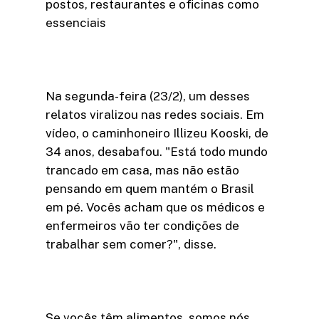
postos, restaurantes e oficinas como
essenciais
Na segunda-feira (23/2), um desses
relatos viralizou nas redes sociais. Em
vídeo, o caminhoneiro Illizeu Kooski, de
34 anos, desabafou. "Está todo mundo
trancado em casa, mas não estão
pensando em quem mantém o Brasil
em pé. Vocês acham que os médicos e
enfermeiros vão ter condições de
trabalhar sem comer?", disse.
Se vocês têm alimentos, somos nós