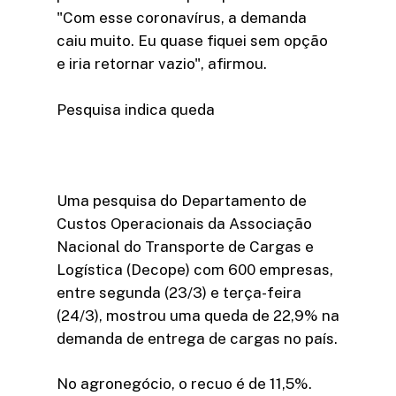
"Com esse coronavírus, a demanda
caiu muito. Eu quase fiquei sem opção
e iria retornar vazio", afirmou.
Pesquisa indica queda
Uma pesquisa do Departamento de
Custos Operacionais da Associação
Nacional do Transporte de Cargas e
Logística (Decope) com 600 empresas,
entre segunda (23/3) e terça-feira
(24/3), mostrou uma queda de 22,9% na
demanda de entrega de cargas no país.
No agronegócio, o recuo é de 11,5%.