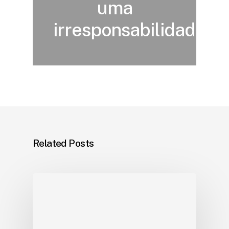
uma
irresponsabilidade"
Related Posts