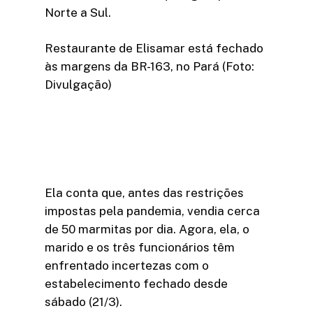
Norte a Sul.
Restaurante de Elisamar está fechado
às margens da BR-163, no Pará (Foto:
Divulgação)
Ela conta que, antes das restrições
impostas pela pandemia, vendia cerca
de 50 marmitas por dia. Agora, ela, o
marido e os três funcionários têm
enfrentado incertezas com o
estabelecimento fechado desde
sábado (21/3).