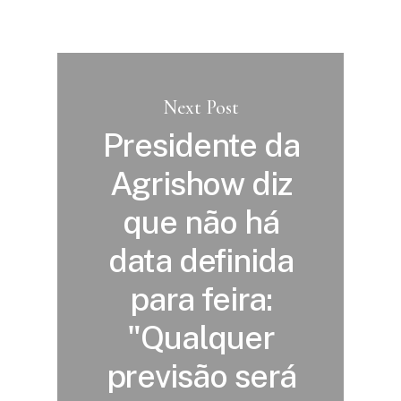
Next Post
Presidente da
Agrishow diz
que não há
data definida
para feira:
"Qualquer
previsão será