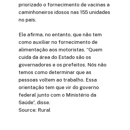
priorizado o fornecimento de vacinas a
caminhoneiros idosos nas 155 unidades
no país.
Ele afirma, no entanto, que não tem
como auxiliar no fornecimento de
alimentação aos motoristas. “Quem
cuida da área do Estado são os
governadores e os prefeitos. Nós não
temos como determinar que as
pessoas voltem ao trabalho. Essa
orientação tem que vir do governo
federal junto com o Ministério da
Saúde”, disse.
Source: Rural