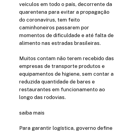
veículos em todo o país, decorrente da
quarentena para evitar a propagação
do coronavírus, tem feito
caminhoneiros passarem por
momentos de dificuldade e até falta de
alimento nas estradas brasileiras.
Muitos contam não terem recebido das
empresas de transporte produtos e
equipamentos de higiene, sem contar a
reduzida quantidade de bares e
restaurantes em funcionamento ao
longo das rodovias.
saiba mais
Para garantir logística, governo define