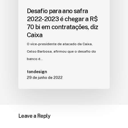
Desafio para ano safra
2022-2023 é chegar a R$
70 bi em contratações, diz
Caixa
O vice-presidente de atacado da Caixa,
Celso Barbosa, afirmou que o desafio do
banco é…
tondesign
29 de junho de 2022
Leave a Reply