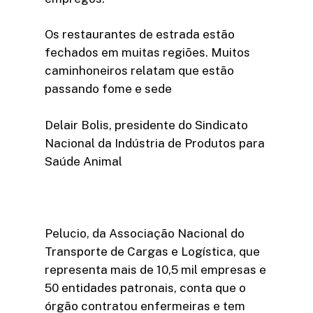
Os restaurantes de estrada estão
fechados em muitas regiões. Muitos
caminhoneiros relatam que estão
passando fome e sede
Delair Bolis, presidente do Sindicato
Nacional da Indústria de Produtos para
Saúde Animal
Pelucio, da Associação Nacional do
Transporte de Cargas e Logística, que
representa mais de 10,5 mil empresas e
50 entidades patronais, conta que o
órgão contratou enfermeiras e tem