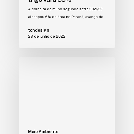
A colheita de milho segunda safra 2021/22
alcançou 6% da área no Paraná, avanço de…
tondesign
29 de junho de 2022
Meio Ambiente