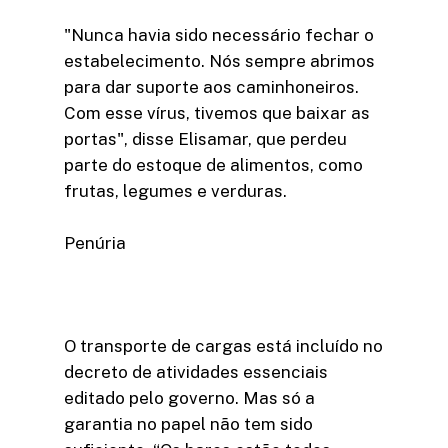
"Nunca havia sido necessário fechar o
estabelecimento. Nós sempre abrimos
para dar suporte aos caminhoneiros.
Com esse vírus, tivemos que baixar as
portas", disse Elisamar, que perdeu
parte do estoque de alimentos, como
frutas, legumes e verduras.
Penúria
O transporte de cargas está incluído no
decreto de atividades essenciais
editado pelo governo. Mas só a
garantia no papel não tem sido