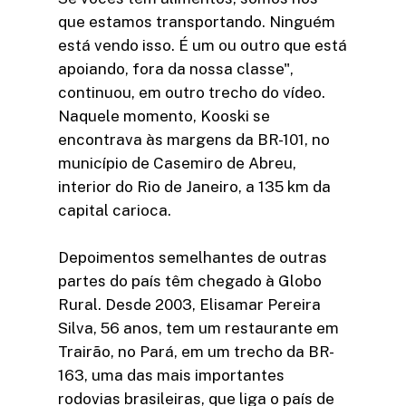
que estamos transportando. Ninguém
está vendo isso. É um ou outro que está
apoiando, fora da nossa classe",
continuou, em outro trecho do vídeo.
Naquele momento, Kooski se
encontrava às margens da BR-101, no
município de Casemiro de Abreu,
interior do Rio de Janeiro, a 135 km da
capital carioca.
Depoimentos semelhantes de outras
partes do país têm chegado à Globo
Rural. Desde 2003, Elisamar Pereira
Silva, 56 anos, tem um restaurante em
Trairão, no Pará, em um trecho da BR-
163, uma das mais importantes
rodovias brasileiras, que liga o país de