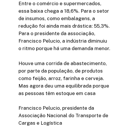
Entre o comércio e supermercados,
essa baixa chega a 18,6%. Para o setor
de insumos, como embalagens, a
redução foi ainda mais drástica: 55,3%.
Para o presidente da associação,
Francisco Pelucio, a indústria diminuiu
o ritmo porque há uma demanda menor.
Houve uma corrida de abastecimento,
por parte da população, de produtos
como feijão, arroz, farinha e cerveja.
Mas agora deu uma equilibrada porque
as pessoas têm estoque em casa
Francisco Pelucio, presidente da
Associação Nacional do Transporte de
Cargas e Logística