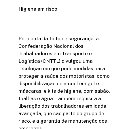
Higiene em risco
Por conta da falta de segurança, a
Confederação Nacional dos
Trabalhadores em Transporte e
Logística (CNTTL) divulgou uma
resolução em que pede medidas para
proteger a saúde dos motoristas, como
disponibilização de álcool em gel e
máscaras, e kits de higiene, com sabão,
toalhas e água. Também requisita a
liberação dos trabalhadores em idade
avançada, que são parte do grupo de
risco, e a garantia de manutenção dos
empregos.