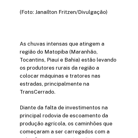
(Foto: Janaílton Fritzen/Divulgação)
As chuvas intensas que atingem a
região do Matopiba (Maranhão,
Tocantins, Piauí e Bahia) estão levando
os produtores rurais da região a
colocar máquinas e tratores nas
estradas, principalmente na
TransCerrado.
Diante da falta de investimentos na
principal rodovia de escoamento da
produção agrícola, os caminhões que
começaram a ser carregados com a