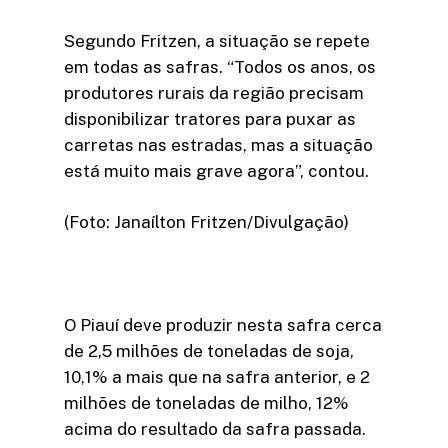
Segundo Fritzen, a situação se repete
em todas as safras. “Todos os anos, os
produtores rurais da região precisam
disponibilizar tratores para puxar as
carretas nas estradas, mas a situação
está muito mais grave agora”, contou.
(Foto: Janaílton Fritzen/Divulgação)
O Piauí deve produzir nesta safra cerca
de 2,5 milhões de toneladas de soja,
10,1% a mais que na safra anterior, e 2
milhões de toneladas de milho, 12%
acima do resultado da safra passada.