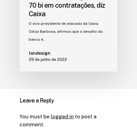
70 bi em contratações, diz
Caixa
O vice-presidente de atacado da Caixa,
Celso Barbosa, afirmou que o desafio do
banco é…
tondesign
29 de junho de 2022
Leave a Reply
You must be
logged in
to post a
comment.