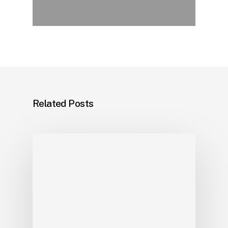
Related Posts