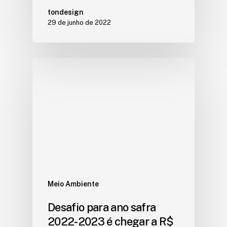
tondesign
29 de junho de 2022
Meio Ambiente
Desafio para ano safra
2022-2023 é chegar a R$