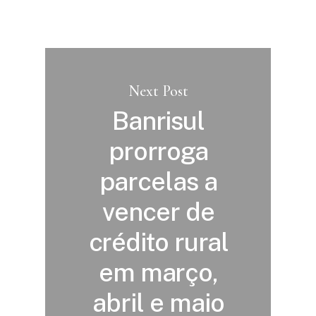
Next Post
Banrisul
prorroga
parcelas a
vencer de
crédito rural
em março,
abril e maio