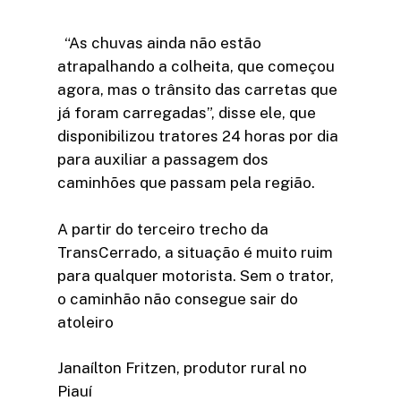
“As chuvas ainda não estão
atrapalhando a colheita, que começou
agora, mas o trânsito das carretas que
já foram carregadas”, disse ele, que
disponibilizou tratores 24 horas por dia
para auxiliar a passagem dos
caminhões que passam pela região.
A partir do terceiro trecho da
TransCerrado, a situação é muito ruim
para qualquer motorista. Sem o trator,
o caminhão não consegue sair do
atoleiro
Janaílton Fritzen, produtor rural no
Piauí