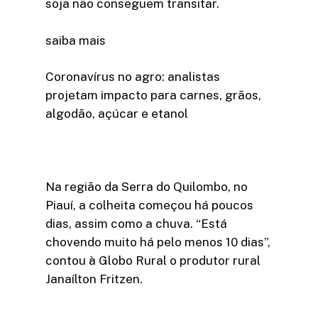
soja não conseguem transitar.
saiba mais
Coronavírus no agro: analistas
projetam impacto para carnes, grãos,
algodão, açúcar e etanol
Na região da Serra do Quilombo, no
Piauí, a colheita começou há poucos
dias, assim como a chuva. “Está
chovendo muito há pelo menos 10 dias”,
contou à Globo Rural o produtor rural
Janaílton Fritzen.