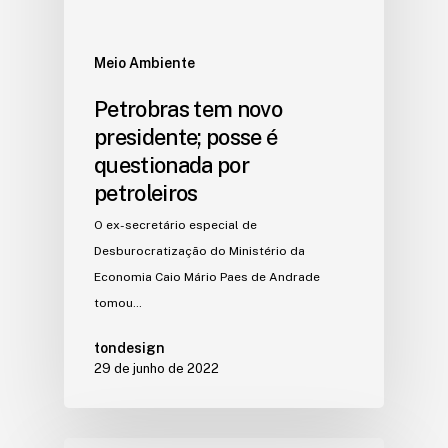
Meio Ambiente
Petrobras tem novo
presidente; posse é
questionada por
petroleiros
O ex-secretário especial de
Desburocratização do Ministério da
Economia Caio Mário Paes de Andrade
tomou…
tondesign
29 de junho de 2022