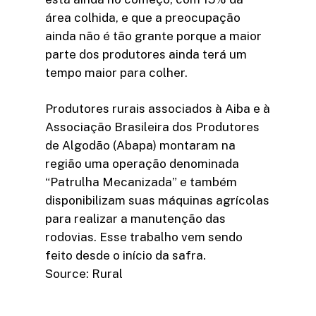
área colhida, e que a preocupação
ainda não é tão grante porque a maior
parte dos produtores ainda terá um
tempo maior para colher.
Produtores rurais associados à Aiba e à
Associação Brasileira dos Produtores
de Algodão (Abapa) montaram na
região uma operação denominada
“Patrulha Mecanizada” e também
disponibilizam suas máquinas agrícolas
para realizar a manutenção das
rodovias. Esse trabalho vem sendo
feito desde o início da safra.
Source: Rural