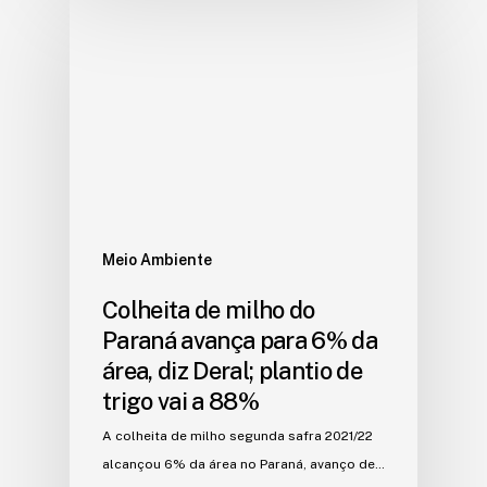
Meio Ambiente
Colheita de milho do
Paraná avança para 6% da
área, diz Deral; plantio de
trigo vai a 88%
A colheita de milho segunda safra 2021/22
alcançou 6% da área no Paraná, avanço de…