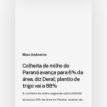
Meio Ambiente
Colheita de milho do
Paraná avança para 6% da
área, diz Deral; plantio de
trigo vai a 88%
A colheita de milho segunda safra 2021/22
alcançou 6% da área no Paraná, avanço de…