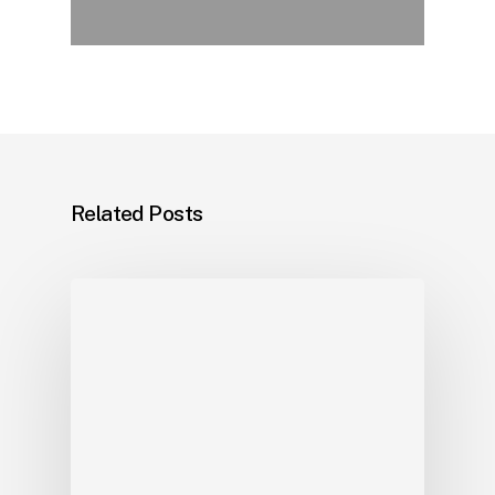
Related Posts