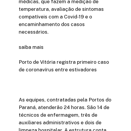
médicas, que fazem a medição de
temperatura, avaliação de sintomas
compatíveis com a Covid-19 e o
encaminhamento dos casos
necessários.
saiba mais
Porto de Vitória registra primeiro caso
de coronavírus entre estivadores
As equipes, contratadas pela Portos do
Paraná, atenderão 24 horas. São 14 de
técnicos de enfermagem, três de
auxiliares administrativos e dois de
limpeza hospitalar. A estrutura conta