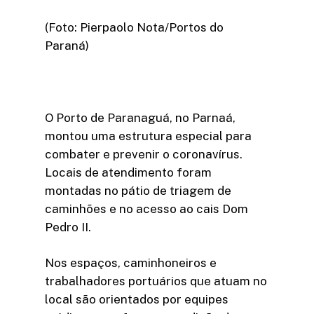
(Foto: Pierpaolo Nota/Portos do
Paraná)
O Porto de Paranaguá, no Parnaá,
montou uma estrutura especial para
combater e prevenir o coronavírus.
Locais de atendimento foram
montadas no pátio de triagem de
caminhões e no acesso ao cais Dom
Pedro II.
Nos espaços, caminhoneiros e
trabalhadores portuários que atuam no
local são orientados por equipes