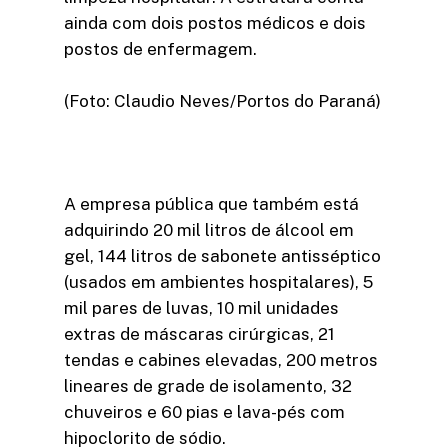
ainda com dois postos médicos e dois
postos de enfermagem.
(Foto: Claudio Neves/Portos do Paraná)
A empresa pública que também está
adquirindo 20 mil litros de álcool em
gel, 144 litros de sabonete antisséptico
(usados em ambientes hospitalares), 5
mil pares de luvas, 10 mil unidades
extras de máscaras cirúrgicas, 21
tendas e cabines elevadas, 200 metros
lineares de grade de isolamento, 32
chuveiros e 60 pias e lava-pés com
hipoclorito de sódio.