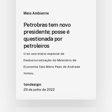
Meio Ambiente
Petrobras tem novo
presidente; posse é
questionada por
petroleiros
O ex-secretário especial de
Desburocratização do Ministério da
Economia Caio Mário Paes de Andrade
tomou…
tondesign
29 de junho de 2022