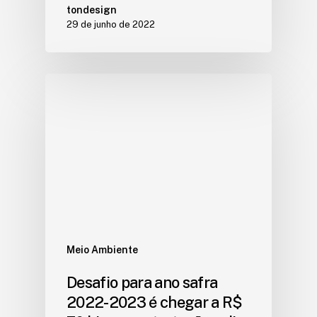
tondesign
29 de junho de 2022
Meio Ambiente
Desafio para ano safra
2022-2023 é chegar a R$