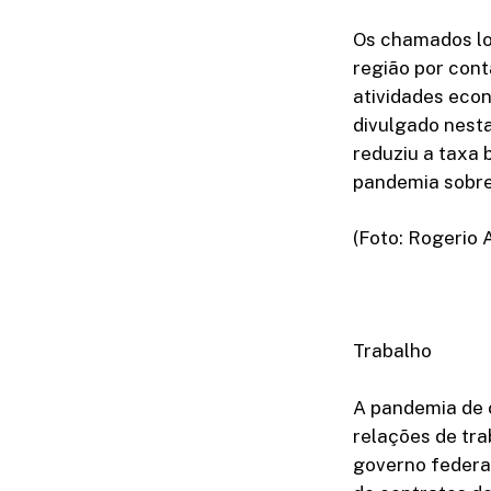
Os chamados lo
região por cont
atividades econ
divulgado nesta
reduziu a taxa 
pandemia sobre
(Foto: Rogerio
Trabalho
A pandemia de 
relações de tra
governo federa