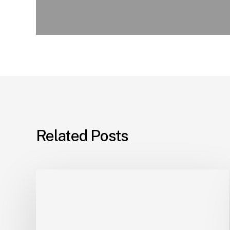
Related Posts