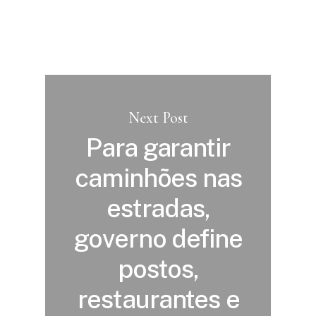
Next Post
Para garantir
caminhões nas
estradas,
governo define
postos,
restaurantes e