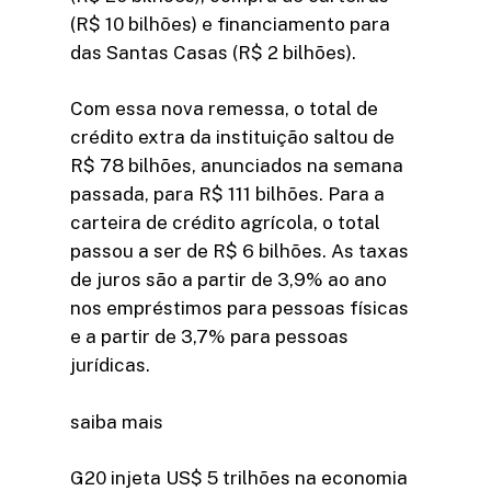
(R$ 10 bilhões) e financiamento para
das Santas Casas (R$ 2 bilhões).
Com essa nova remessa, o total de
crédito extra da instituição saltou de
R$ 78 bilhões, anunciados na semana
passada, para R$ 111 bilhões. Para a
carteira de crédito agrícola, o total
passou a ser de R$ 6 bilhões. As taxas
de juros são a partir de 3,9% ao ano
nos empréstimos para pessoas físicas
e a partir de 3,7% para pessoas
jurídicas.
saiba mais
G20 injeta US$ 5 trilhões na economia