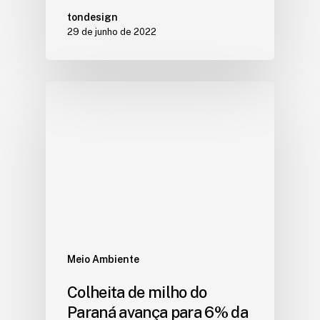
tondesign
29 de junho de 2022
Meio Ambiente
Colheita de milho do
Paraná avança para 6% da