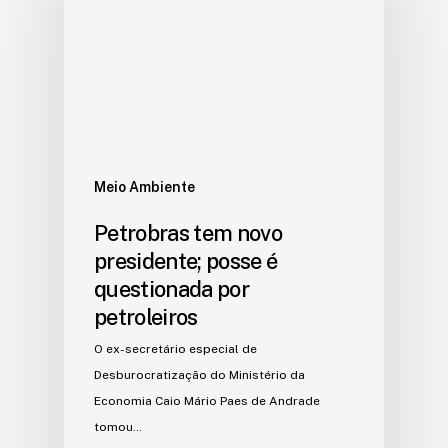
Meio Ambiente
Petrobras tem novo
presidente; posse é
questionada por
petroleiros
O ex-secretário especial de
Desburocratização do Ministério da
Economia Caio Mário Paes de Andrade
tomou…