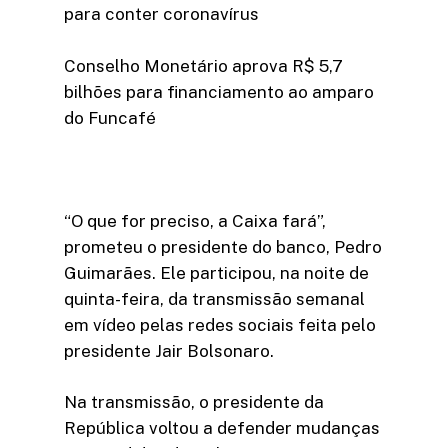
para conter coronavírus
Conselho Monetário aprova R$ 5,7
bilhões para financiamento ao amparo
do Funcafé
“O que for preciso, a Caixa fará”,
prometeu o presidente do banco, Pedro
Guimarães. Ele participou, na noite de
quinta-feira, da transmissão semanal
em vídeo pelas redes sociais feita pelo
presidente Jair Bolsonaro.
Na transmissão, o presidente da
República voltou a defender mudanças