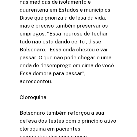
nas medidas de isolamento e
quarentena em Estados e municípios.
Disse que prioriza a defesa da vida,
mas é preciso também preservar os
empregos. “Essa neurose de fechar
tudo não está dando certo”, disse
Bolsonaro. “Essa onda chegou e vai
passar. O que não pode chegar é uma
onda de desemprego em cima de você.
Essa demora para passar”,
acrescentou.
Cloroquina
Bolsonaro também reforçou a sua
defesa dos testes com o princípio ativo
cloroquina em pacientes
diagnosticados com o novo