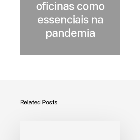
oficinas como
essenciais na
pandemia
Related Posts