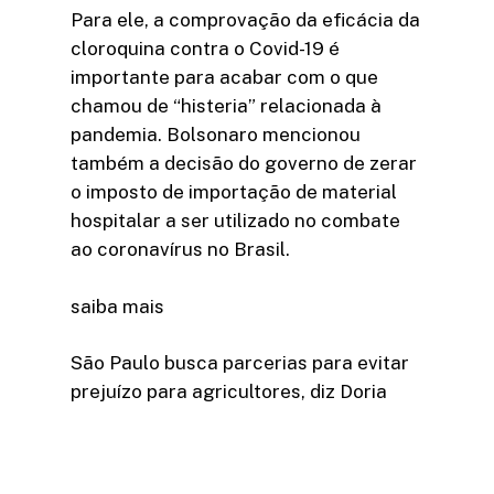
Para ele, a comprovação da eficácia da
cloroquina contra o Covid-19 é
importante para acabar com o que
chamou de “histeria” relacionada à
pandemia. Bolsonaro mencionou
também a decisão do governo de zerar
o imposto de importação de material
hospitalar a ser utilizado no combate
ao coronavírus no Brasil.
saiba mais
São Paulo busca parcerias para evitar
prejuízo para agricultores, diz Doria