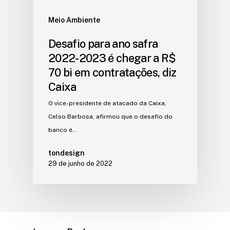
Meio Ambiente
Desafio para ano safra
2022-2023 é chegar a R$
70 bi em contratações, diz
Caixa
O vice-presidente de atacado da Caixa,
Celso Barbosa, afirmou que o desafio do
banco é…
tondesign
29 de junho de 2022