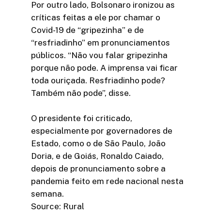
Por outro lado, Bolsonaro ironizou as
críticas feitas a ele por chamar o
Covid-19 de “gripezinha” e de
“resfriadinho” em pronunciamentos
públicos. “Não vou falar gripezinha
porque não pode. A imprensa vai ficar
toda ouriçada. Resfriadinho pode?
Também não pode”, disse.
O presidente foi criticado,
especialmente por governadores de
Estado, como o de São Paulo, João
Doria, e de Goiás, Ronaldo Caiado,
depois de pronunciamento sobre a
pandemia feito em rede nacional nesta
semana.
Source: Rural