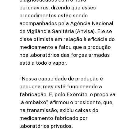
coronavírus, dizendo que esses
procedimentos estão sendo
acompanhados pela Agência Nacional
de Vigilância Sanitária (Anvisa). Ele se
disse otimista em relação à eficácia do
medicamento e falou que a produção
nos laboratórios das forças armadas
está a todo o vapor.
“Nossa capacidade de produção é
pequena, mas está funcionando a
fabricação. E, pelo Exército, o preço vai
lá embaixo”, afirmou o presidente, que,
na transmissão, exibiu caixas do
medicamento fabricado por
laboratórios privados.