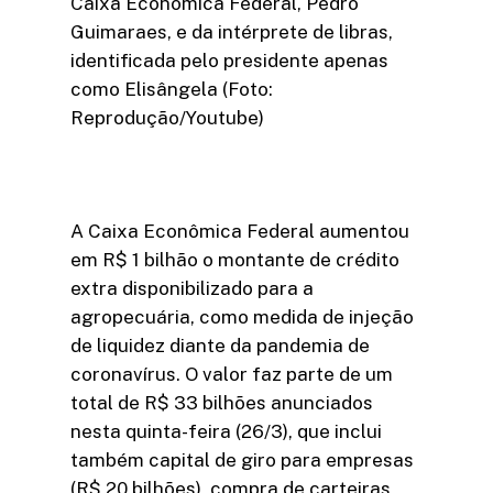
Caixa Econômica Federal, Pedro
Guimaraes, e da intérprete de libras,
identificada pelo presidente apenas
como Elisângela (Foto:
Reprodução/Youtube)
A Caixa Econômica Federal aumentou
em R$ 1 bilhão o montante de crédito
extra disponibilizado para a
agropecuária, como medida de injeção
de liquidez diante da pandemia de
coronavírus. O valor faz parte de um
total de R$ 33 bilhões anunciados
nesta quinta-feira (26/3), que inclui
também capital de giro para empresas
(R$ 20 bilhões), compra de carteiras