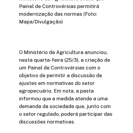
Painel de Controvérsias permitirá
modernização das normas (Foto:
Mapa/Divulgação)
O Ministério da Agricultura anunciou,
nesta quarta-feira (25/3), a criação de
um Painel de Controvérsias com o
objetivo de permitir a discussão de
ajustes em normativas do setor
agropecuário. Em nota, a pasta
informou que a medida atende a uma
demanda da sociedade que, junto com
o setor regulado, poderá participar das
discussões normativas.