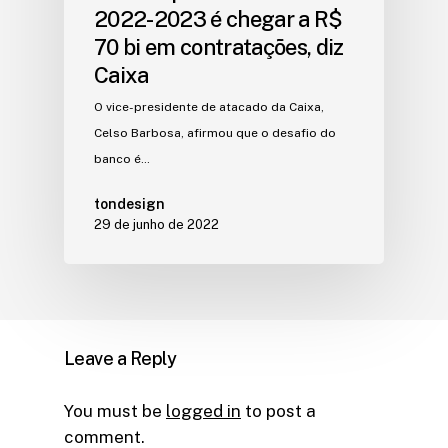
2022-2023 é chegar a R$
70 bi em contratações, diz
Caixa
O vice-presidente de atacado da Caixa,
Celso Barbosa, afirmou que o desafio do
banco é…
tondesign
29 de junho de 2022
Leave a Reply
You must be
logged in
to post a
comment.