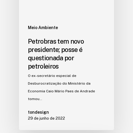
Meio Ambiente
Petrobras tem novo
presidente; posse é
questionada por
petroleiros
O ex-secretário especial de
Desburocratização do Ministério da
Economia Caio Mário Paes de Andrade
tomou…
tondesign
29 de junho de 2022