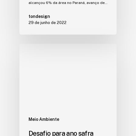
alcançou 6% da área no Paraná, avanço de…
tondesign
29 de junho de 2022
Meio Ambiente
Desafio para ano safra