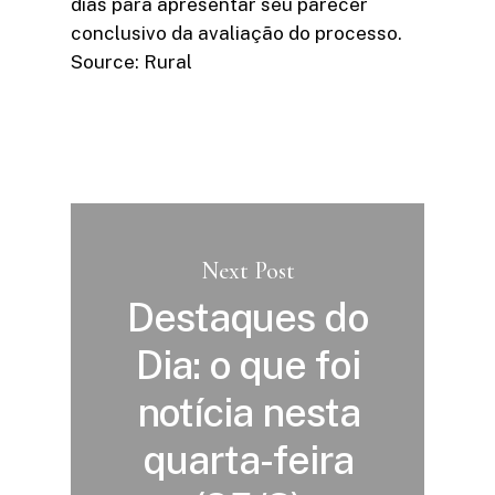
dias para apresentar seu parecer
conclusivo da avaliação do processo.
Source: Rural
Next Post
Destaques do
Dia: o que foi
notícia nesta
quarta-feira