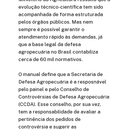
evolução técnico-científica tem sido
acompanhada de forma estruturada
pelos órgãos públicos. Mas nem
sempre é possível garantir o
atendimento rápido às demandas, já
que a base legal da defesa
agropecuária no Brasil contabiliza
cerca de 60 mil normativos.
O manual define que a Secretaria de
Defesa Agropecuária é a resposnável
pelo painel e pelo Conselho de
Controvérsias de Defesa Agropecuária
(CCDA). Esse conselho, por sua vez,
tem a responsabilidade de avaliar a
pertinência dos pedidos de
controvérsia e sugerir as