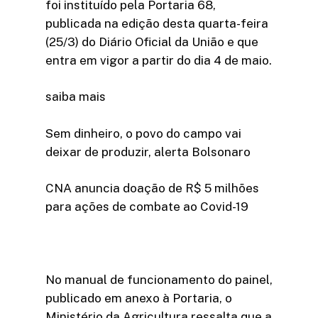
foi instituído pela Portaria 68,
publicada na edição desta quarta-feira
(25/3) do Diário Oficial da União e que
entra em vigor a partir do dia 4 de maio.
saiba mais
Sem dinheiro, o povo do campo vai
deixar de produzir, alerta Bolsonaro
CNA anuncia doação de R$ 5 milhões
para ações de combate ao Covid-19
No manual de funcionamento do painel,
publicado em anexo à Portaria, o
Ministério da Agricultura ressalta que a