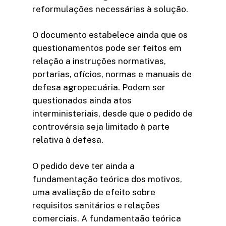
reformulações necessárias à solução.
O documento estabelece ainda que os
questionamentos pode ser feitos em
relação a instruções normativas,
portarias, ofícios, normas e manuais de
defesa agropecuária. Podem ser
questionados ainda atos
interministeriais, desde que o pedido de
controvérsia seja limitado à parte
relativa à defesa.
O pedido deve ter ainda a
fundamentação teórica dos motivos,
uma avaliação de efeito sobre
requisitos sanitários e relações
comerciais. A fundamentaão teórica