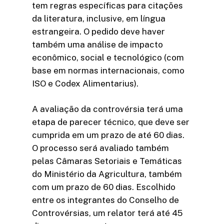
tem regras específicas para citações
da literatura, inclusive, em língua
estrangeira. O pedido deve haver
também uma análise de impacto
econômico, social e tecnológico (com
base em normas internacionais, como
ISO e Codex Alimentarius).
A avaliação da controvérsia terá uma
etapa de parecer técnico, que deve ser
cumprida em um prazo de até 60 dias.
O processo será avaliado também
pelas Câmaras Setoriais e Temáticas
do Ministério da Agricultura, também
com um prazo de 60 dias. Escolhido
entre os integrantes do Conselho de
Controvérsias, um relator terá até 45