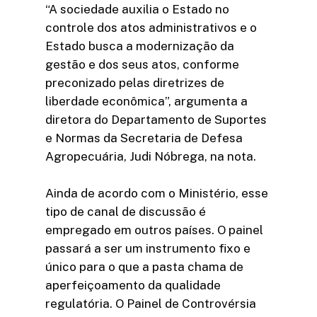
“A sociedade auxilia o Estado no
controle dos atos administrativos e o
Estado busca a modernização da
gestão e dos seus atos, conforme
preconizado pelas diretrizes de
liberdade econômica”, argumenta a
diretora do Departamento de Suportes
e Normas da Secretaria de Defesa
Agropecuária, Judi Nóbrega, na nota.
Ainda de acordo com o Ministério, esse
tipo de canal de discussão é
empregado em outros países. O painel
passará a ser um instrumento fixo e
único para o que a pasta chama de
aperfeiçoamento da qualidade
regulatória. O Painel de Controvérsia