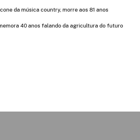
ícone da música country, morre aos 81 anos
memora 40 anos falando da agricultura do futuro