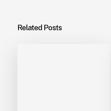
Related Posts