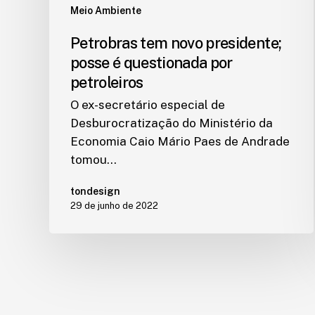
Meio Ambiente
Petrobras tem novo presidente;
posse é questionada por
petroleiros
O ex-secretário especial de
Desburocratização do Ministério da
Economia Caio Mário Paes de Andrade
tomou…
tondesign
29 de junho de 2022