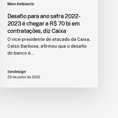
Meio Ambiente
Desafio para ano safra 2022-
2023 é chegar a R$ 70 bi em
contratações, diz Caixa
O vice-presidente de atacado da Caixa,
Celso Barbosa, afirmou que o desafio
do banco é…
tondesign
29 de junho de 2022