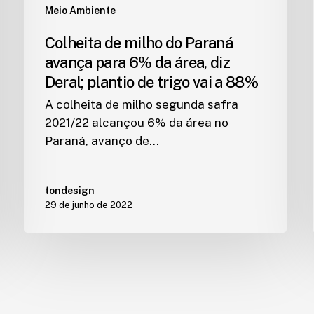
Meio Ambiente
Colheita de milho do Paraná
avança para 6% da área, diz
Deral; plantio de trigo vai a 88%
A colheita de milho segunda safra
2021/22 alcançou 6% da área no
Paraná, avanço de…
tondesign
29 de junho de 2022