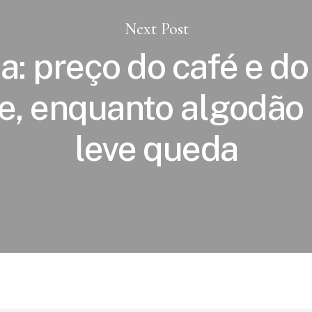
Next Post
: preço do café e do
e, enquanto algodão
leve queda