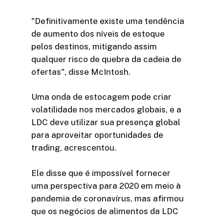
"Definitivamente existe uma tendência
de aumento dos níveis de estoque
pelos destinos, mitigando assim
qualquer risco de quebra da cadeia de
ofertas", disse McIntosh.
Uma onda de estocagem pode criar
volatilidade nos mercados globais, e a
LDC deve utilizar sua presença global
para aproveitar oportunidades de
trading, acrescentou.
Ele disse que é impossível fornecer
uma perspectiva para 2020 em meio à
pandemia de coronavírus, mas afirmou
que os negócios de alimentos da LDC