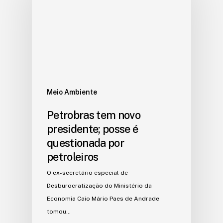
Meio Ambiente
Petrobras tem novo
presidente; posse é
questionada por
petroleiros
O ex-secretário especial de
Desburocratização do Ministério da
Economia Caio Mário Paes de Andrade
tomou…