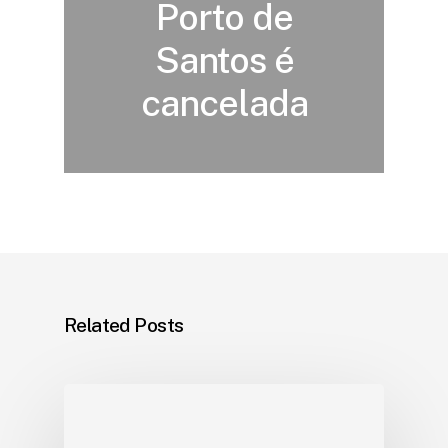
Porto de
Santos é
cancelada
Related Posts