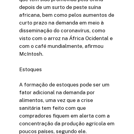
depois de um surto de peste suína
africana, bem como pelos aumentos de
curto prazo na demanda em meio à
disseminação do coronavírus, como
visto com o arroz na África Ocidental e
com o café mundialmente, afirmou
McIntosh.
Estoques
A formação de estoques pode ser um
fator adicional na demanda por
alimentos, uma vez que a crise
sanitária tem feito com que
compradores fiquem em alerta com a
concentração da produção agrícola em
poucos países, segundo ele.