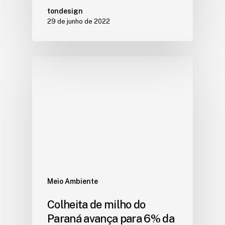
tondesign
29 de junho de 2022
Meio Ambiente
Colheita de milho do
Paraná avança para 6% da