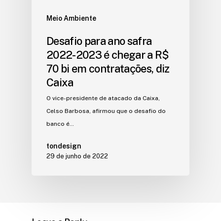
Meio Ambiente
Desafio para ano safra
2022-2023 é chegar a R$
70 bi em contratações, diz
Caixa
O vice-presidente de atacado da Caixa,
Celso Barbosa, afirmou que o desafio do
banco é…
tondesign
29 de junho de 2022