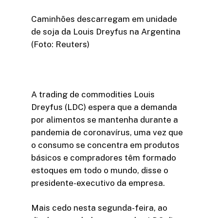
Caminhões descarregam em unidade
de soja da Louis Dreyfus na Argentina
(Foto: Reuters)
A trading de commodities Louis
Dreyfus (LDC) espera que a demanda
por alimentos se mantenha durante a
pandemia de coronavírus, uma vez que
o consumo se concentra em produtos
básicos e compradores têm formado
estoques em todo o mundo, disse o
presidente-executivo da empresa.
Mais cedo nesta segunda-feira, ao