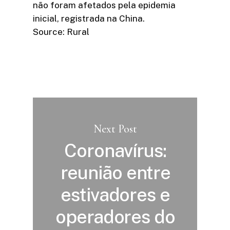
não foram afetados pela epidemia
inicial, registrada na China.
Source: Rural
Next Post
Coronavírus:
reunião entre
estivadores e
operadores do