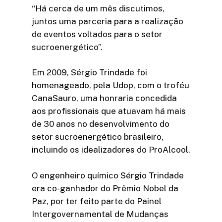
“Há cerca de um mês discutimos,
juntos uma parceria para a realização
de eventos voltados para o setor
sucroenergético”.
Em 2009, Sérgio Trindade foi
homenageado, pela Udop, com o troféu
CanaSauro, uma honraria concedida
aos profissionais que atuavam há mais
de 30 anos no desenvolvimento do
setor sucroenergético brasileiro,
incluindo os idealizadores do ProAlcool.
O engenheiro químico Sérgio Trindade
era co-ganhador do Prêmio Nobel da
Paz, por ter feito parte do Painel
Intergovernamental de Mudanças