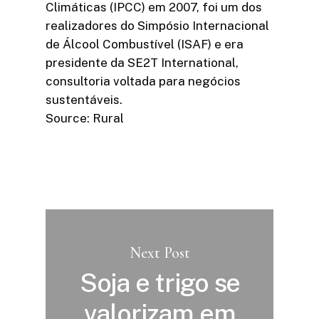
Climáticas (IPCC) em 2007, foi um dos
realizadores do Simpósio Internacional
de Álcool Combustível (ISAF) e era
presidente da SE2T International,
consultoria voltada para negócios
sustentáveis.
Source: Rural
Next Post
Soja e trigo se
valorizam em