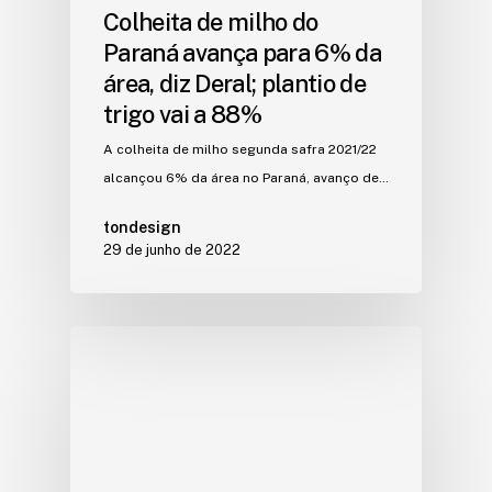
Colheita de milho do
Paraná avança para 6% da
área, diz Deral; plantio de
trigo vai a 88%
A colheita de milho segunda safra 2021/22
alcançou 6% da área no Paraná, avanço de…
tondesign
29 de junho de 2022