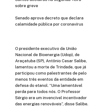
sobre greve
Senado aprova decreto que declara
calamidade pública por coronavírus
O presidente executivo da União
Nacional de Bioenergia (Udop), de
Araçatuba (SP), Antônio Cesar Salibe,
lamentou a morte de Trindade, que já
participou como palestrantes de pelo
menos três eventos da entidade em
defesa do etanol. “Uma lamentável
perda para todos nós. O Professor
Sérgio era um invencível incentivador
das energias renováveis”, disse Salibe.