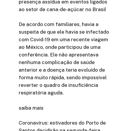
presença assídua em eventos ligados
ao setor de cana-de-açúcar no Brasil
De acordo com familiares, havia a
suspeita de que ele havia se infectado
com Covid-19 em uma recente viagem
ao México, onde participou de uma
conferência. Ele não apresentava
nenhuma complicação de saúde
anterior e a doença teria evoluído de
forma muito rápida, sendo impossível
reverter o quadro de insuficiência
respiratória aguda.
saiba mais
Coronavírus: estivadores do Porto de
Santos decidirão na segunda-feira