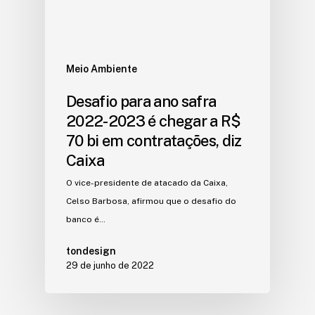
Meio Ambiente
Desafio para ano safra
2022-2023 é chegar a R$
70 bi em contratações, diz
Caixa
O vice-presidente de atacado da Caixa,
Celso Barbosa, afirmou que o desafio do
banco é…
tondesign
29 de junho de 2022