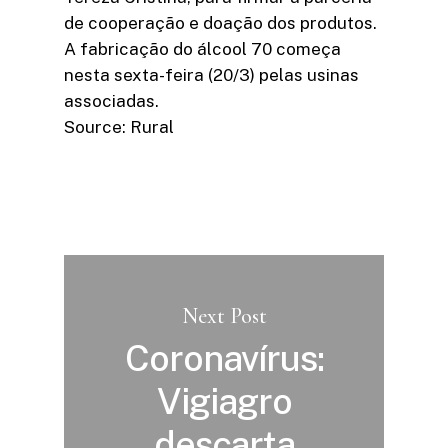
de cooperação e doação dos produtos.
A fabricação do álcool 70 começa
nesta sexta-feira (20/3) pelas usinas
associadas.
Source: Rural
Next Post
Coronavírus:
Vigiagro
descarta