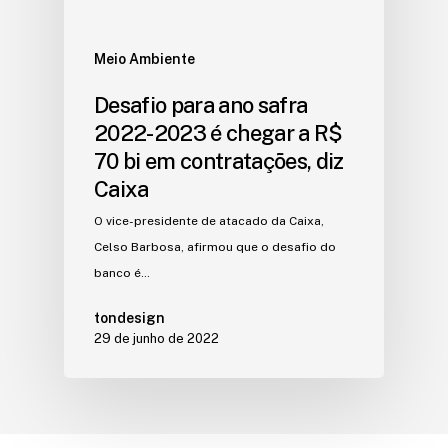
Meio Ambiente
Desafio para ano safra
2022-2023 é chegar a R$
70 bi em contratações, diz
Caixa
O vice-presidente de atacado da Caixa,
Celso Barbosa, afirmou que o desafio do
banco é…
tondesign
29 de junho de 2022