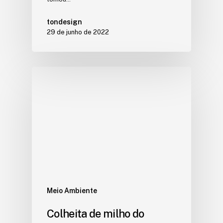
tondesign
29 de junho de 2022
Meio Ambiente
Colheita de milho do