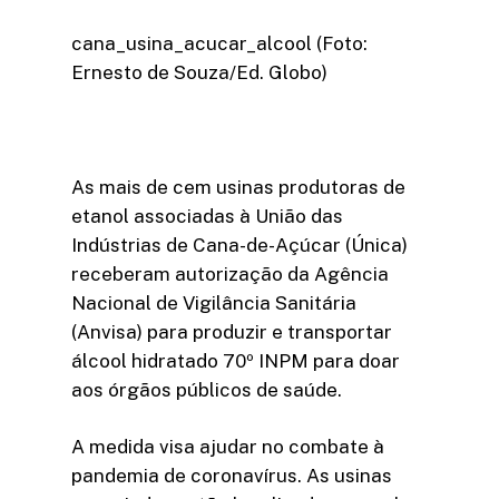
cana_usina_acucar_alcool (Foto:
Ernesto de Souza/Ed. Globo)
As mais de cem usinas produtoras de
etanol associadas à União das
Indústrias de Cana-de-Açúcar (Única)
receberam autorização da Agência
Nacional de Vigilância Sanitária
(Anvisa) para produzir e transportar
álcool hidratado 70º INPM para doar
aos órgãos públicos de saúde.
A medida visa ajudar no combate à
pandemia de coronavírus. As usinas