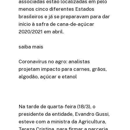
associadas estão localizadas em pelo
menos cinco diferentes Estados
brasileiros e já se preparavam para dar
início à safra de cana-de-açúcar
2020/2021 em abril.
saiba mais
Coronavírus no agro: analistas
projetam impacto para carnes, grãos,
algodão, açúcar e etanol
Na tarde de quarta-feira (18/3), o
presidente da entidade, Evandro Gussi,
esteve com a ministra da Agricultura,
Tereza Cristina, para firmar a parceria