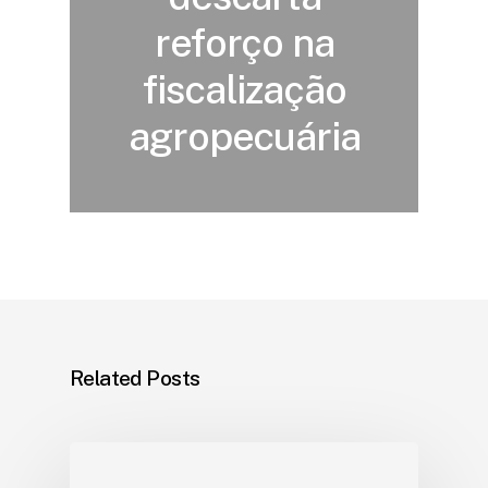
reforço na
fiscalização
agropecuária
Related Posts