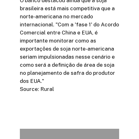
O banco destacou ainda que a soja
brasileira está mais competitiva que a
norte-americana no mercado
internacional. "Com a 'fase 1' do Acordo
Comercial entre China e EUA, é
importante monitorar como as
exportações de soja norte-americana
seriam impulsionadas nesse cenário e
como será a definição de área de soja
no planejamento de safra do produtor
dos EUA."
Source: Rural