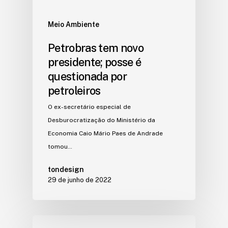
Meio Ambiente
Petrobras tem novo
presidente; posse é
questionada por
petroleiros
O ex-secretário especial de
Desburocratização do Ministério da
Economia Caio Mário Paes de Andrade
tomou…
tondesign
29 de junho de 2022