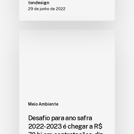
tondesign
29 de junho de 2022
Meio Ambiente
Desafio para ano safra
2022-2023 é chegar a R$