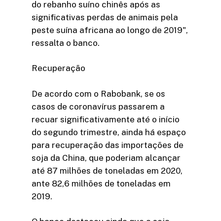
do rebanho suíno chinês após as
significativas perdas de animais pela
peste suína africana ao longo de 2019",
ressalta o banco.
Recuperação
De acordo com o Rabobank, se os
casos de coronavírus passarem a
recuar significativamente até o início
do segundo trimestre, ainda há espaço
para recuperação das importações de
soja da China, que poderiam alcançar
até 87 milhões de toneladas em 2020,
ante 82,6 milhões de toneladas em
2019.