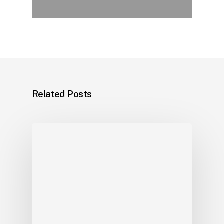
Related Posts