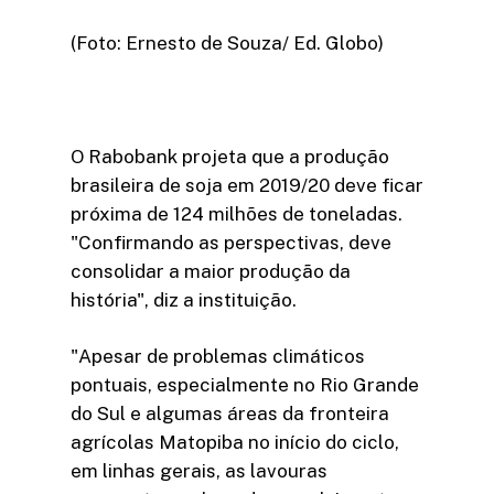
(Foto: Ernesto de Souza/ Ed. Globo)
O Rabobank projeta que a produção
brasileira de soja em 2019/20 deve ficar
próxima de 124 milhões de toneladas.
"Confirmando as perspectivas, deve
consolidar a maior produção da
história", diz a instituição.
"Apesar de problemas climáticos
pontuais, especialmente no Rio Grande
do Sul e algumas áreas da fronteira
agrícolas Matopiba no início do ciclo,
em linhas gerais, as lavouras