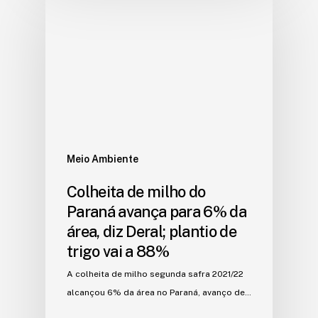
Meio Ambiente
Colheita de milho do
Paraná avança para 6% da
área, diz Deral; plantio de
trigo vai a 88%
A colheita de milho segunda safra 2021/22
alcançou 6% da área no Paraná, avanço de…