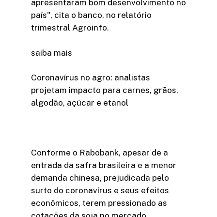
apresentaram bom desenvolvimento no
país", cita o banco, no relatório
trimestral Agroinfo.
saiba mais
Coronavírus no agro: analistas
projetam impacto para carnes, grãos,
algodão, açúcar e etanol
Conforme o Rabobank, apesar de a
entrada da safra brasileira e a menor
demanda chinesa, prejudicada pelo
surto do coronavírus e seus efeitos
econômicos, terem pressionado as
cotações da soja no mercado