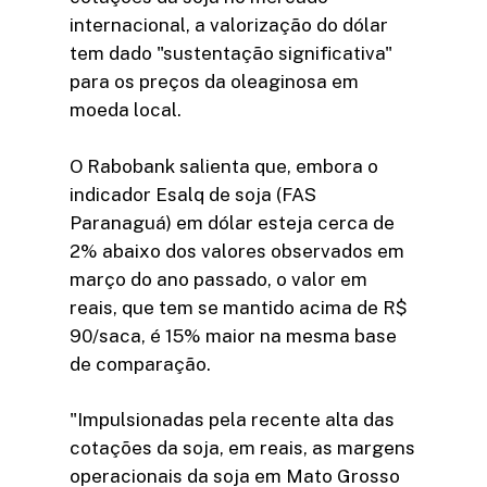
internacional, a valorização do dólar
tem dado "sustentação significativa"
para os preços da oleaginosa em
moeda local.
O Rabobank salienta que, embora o
indicador Esalq de soja (FAS
Paranaguá) em dólar esteja cerca de
2% abaixo dos valores observados em
março do ano passado, o valor em
reais, que tem se mantido acima de R$
90/saca, é 15% maior na mesma base
de comparação.
"Impulsionadas pela recente alta das
cotações da soja, em reais, as margens
operacionais da soja em Mato Grosso