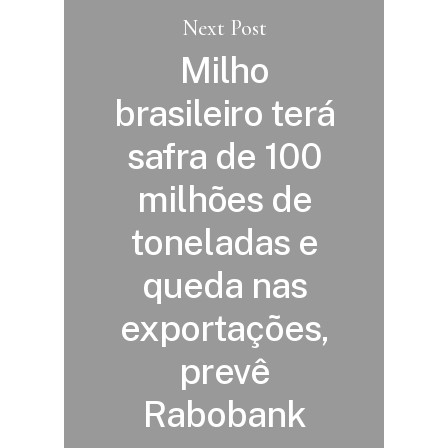
Next Post
Milho
brasileiro terá
safra de 100
milhões de
toneladas e
queda nas
exportações,
prevê
Rabobank