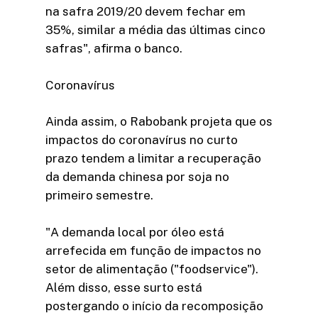
na safra 2019/20 devem fechar em
35%, similar a média das últimas cinco
safras", afirma o banco.
Coronavírus
Ainda assim, o Rabobank projeta que os
impactos do coronavírus no curto
prazo tendem a limitar a recuperação
da demanda chinesa por soja no
primeiro semestre.
"A demanda local por óleo está
arrefecida em função de impactos no
setor de alimentação ("foodservice").
Além disso, esse surto está
postergando o início da recomposição