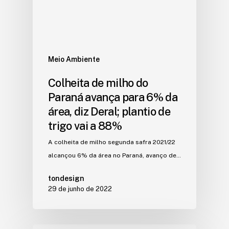
Meio Ambiente
Colheita de milho do
Paraná avança para 6% da
área, diz Deral; plantio de
trigo vai a 88%
A colheita de milho segunda safra 2021/22
alcançou 6% da área no Paraná, avanço de…
tondesign
29 de junho de 2022