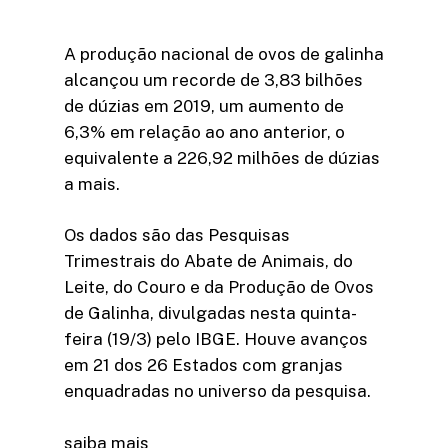
A produção nacional de ovos de galinha
alcançou um recorde de 3,83 bilhões
de dúzias em 2019, um aumento de
6,3% em relação ao ano anterior, o
equivalente a 226,92 milhões de dúzias
a mais.
Os dados são das Pesquisas
Trimestrais do Abate de Animais, do
Leite, do Couro e da Produção de Ovos
de Galinha, divulgadas nesta quinta-
feira (19/3) pelo IBGE. Houve avanços
em 21 dos 26 Estados com granjas
enquadradas no universo da pesquisa.
saiba mais