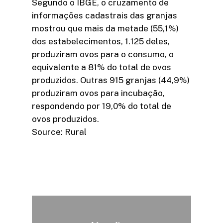
Segundo o IBGE, o cruzamento de
informações cadastrais das granjas
mostrou que mais da metade (55,1%)
dos estabelecimentos, 1.125 deles,
produziram ovos para o consumo, o
equivalente a 81% do total de ovos
produzidos. Outras 915 granjas (44,9%)
produziram ovos para incubação,
respondendo por 19,0% do total de
ovos produzidos.
Source: Rural