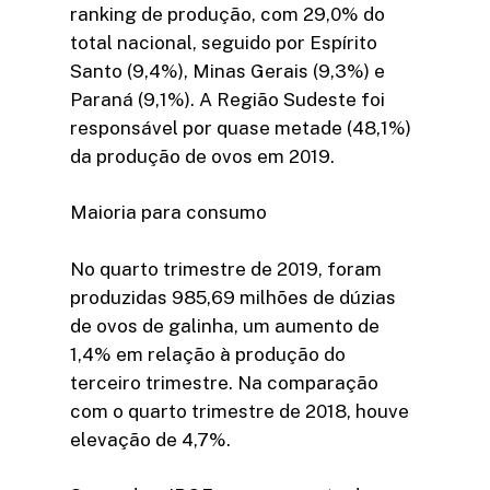
ranking de produção, com 29,0% do
total nacional, seguido por Espírito
Santo (9,4%), Minas Gerais (9,3%) e
Paraná (9,1%). A Região Sudeste foi
responsável por quase metade (48,1%)
da produção de ovos em 2019.
Maioria para consumo
No quarto trimestre de 2019, foram
produzidas 985,69 milhões de dúzias
de ovos de galinha, um aumento de
1,4% em relação à produção do
terceiro trimestre. Na comparação
com o quarto trimestre de 2018, houve
elevação de 4,7%.