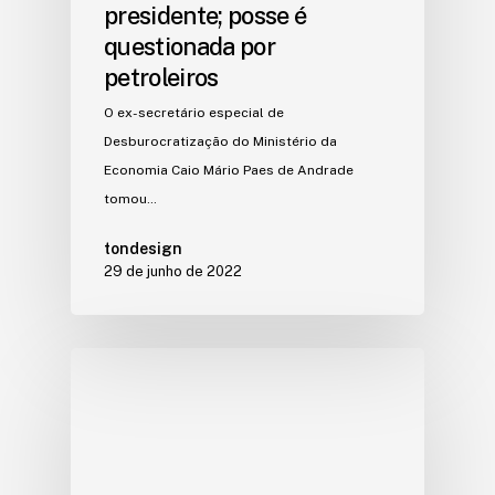
presidente; posse é
questionada por
petroleiros
O ex-secretário especial de
Desburocratização do Ministério da
Economia Caio Mário Paes de Andrade
tomou…
tondesign
29 de junho de 2022