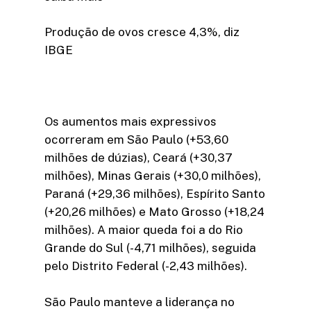
Produção de ovos cresce 4,3%, diz
IBGE
Os aumentos mais expressivos
ocorreram em São Paulo (+53,60
milhões de dúzias), Ceará (+30,37
milhões), Minas Gerais (+30,0 milhões),
Paraná (+29,36 milhões), Espírito Santo
(+20,26 milhões) e Mato Grosso (+18,24
milhões). A maior queda foi a do Rio
Grande do Sul (-4,71 milhões), seguida
pelo Distrito Federal (-2,43 milhões).
São Paulo manteve a liderança no