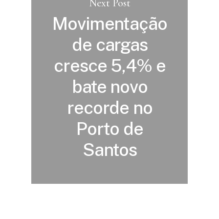
Next Post
Movimentação
de cargas
cresce 5,4% e
bate novo
recorde no
Porto de
Santos