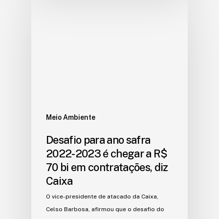
Meio Ambiente
Desafio para ano safra
2022-2023 é chegar a R$
70 bi em contratações, diz
Caixa
O vice-presidente de atacado da Caixa,
Celso Barbosa, afirmou que o desafio do