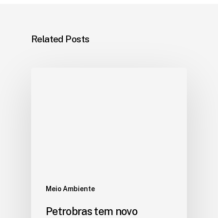
Related Posts
Meio Ambiente
Petrobras tem novo