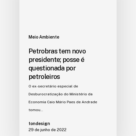
Meio Ambiente
Petrobras tem novo
presidente; posse é
questionada por
petroleiros
O ex-secretário especial de
Desburocratização do Ministério da
Economia Caio Mário Paes de Andrade
tomou…
tondesign
29 de junho de 2022