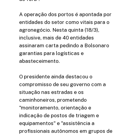
A operação dos portos é apontada por
entidades do setor como vitais para o
agronegócio. Nesta quinta (18/3),
inclusive, mais de 40 entidades
assinaram carta pedindo a Bolsonaro
garantias para logísticas e
abasteceimento.
O presidente ainda destacou o
compromisso de seu governo com a
situação nas estradas e os
caminhoneiros, prometendo
"monitoramento, orientação e
indicação de postos de triagem e
equipamentos" e "assistência a
profissionais autônomos em grupos de