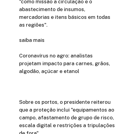
"como missão a circulação e o
abastecimento de insumos,
mercadorias e itens básicos em todas
as regiões".
saiba mais
Coronavírus no agro: analistas
projetam impacto para carnes, grãos,
algodão, açúcar e etanol
Sobre os portos, o presidente reiterou
que a proteção inclui "equipamentos ao
campo, afastamento de grupo de risco,
escala digital e restrições a tripulações
de fora".