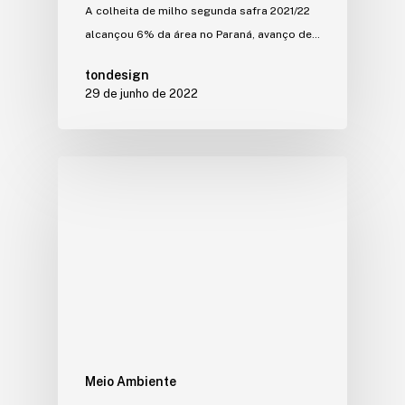
A colheita de milho segunda safra 2021/22
alcançou 6% da área no Paraná, avanço de…
tondesign
29 de junho de 2022
Meio Ambiente