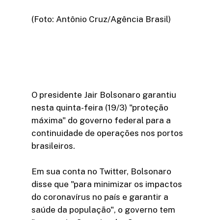
(Foto: Antônio Cruz/Agência Brasil)
O presidente Jair Bolsonaro garantiu
nesta quinta-feira (19/3) "proteção
máxima" do governo federal para a
continuidade de operações nos portos
brasileiros.
Em sua conta no Twitter, Bolsonaro
disse que "para minimizar os impactos
do coronavírus no país e garantir a
saúde da população", o governo tem