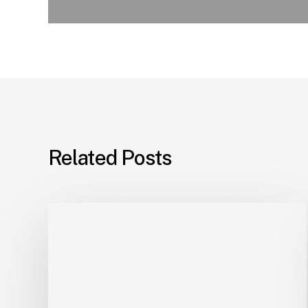
Related Posts