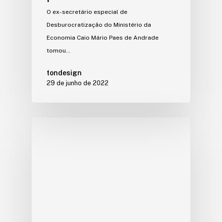
O ex-secretário especial de
Desburocratização do Ministério da
Economia Caio Mário Paes de Andrade
tomou…
tondesign
29 de junho de 2022