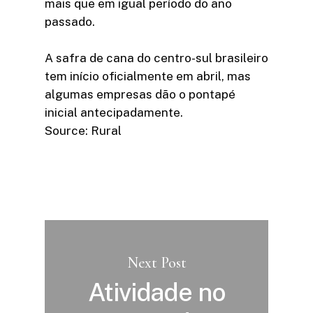
mais que em igual período do ano
passado.
A safra de cana do centro-sul brasileiro
tem início oficialmente em abril, mas
algumas empresas dão o pontapé
inicial antecipadamente.
Source: Rural
Next Post
Atividade no