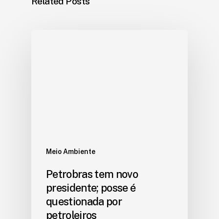
Related Posts
Meio Ambiente
Petrobras tem novo
presidente; posse é
questionada por
petroleiros