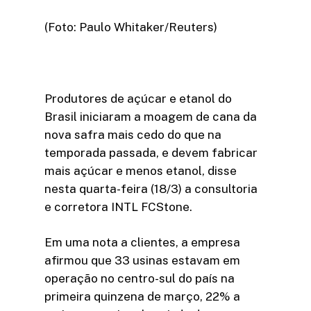
(Foto: Paulo Whitaker/Reuters)
Produtores de açúcar e etanol do
Brasil iniciaram a moagem de cana da
nova safra mais cedo do que na
temporada passada, e devem fabricar
mais açúcar e menos etanol, disse
nesta quarta-feira (18/3) a consultoria
e corretora INTL FCStone.
Em uma nota a clientes, a empresa
afirmou que 33 usinas estavam em
operação no centro-sul do país na
primeira quinzena de março, 22% a