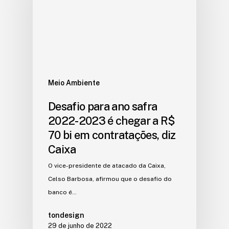
Meio Ambiente
Desafio para ano safra
2022-2023 é chegar a R$
70 bi em contratações, diz
Caixa
O vice-presidente de atacado da Caixa,
Celso Barbosa, afirmou que o desafio do
banco é…
tondesign
29 de junho de 2022